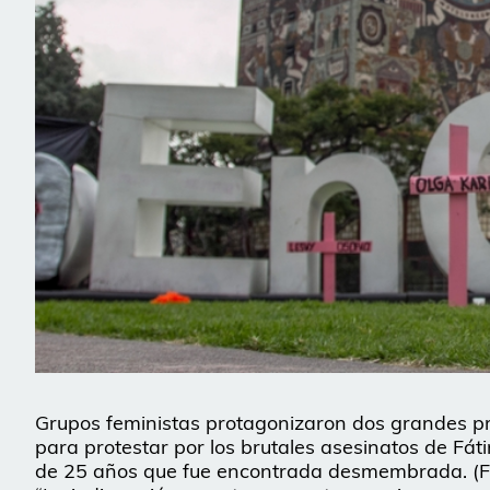
Grupos feministas protagonizaron dos grandes pro
para protestar por los brutales asesinatos de Fát
de 25 años que fue encontrada desmembrada.