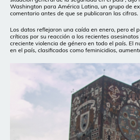
Washington para América Latina, un grupo de ex
comentario antes de que se publicaran las cifras.
Los datos reflejaron una caída en enero, pero el p
críticas por su reacción a los recientes asesinatos
creciente violencia de género en todo el país. E
en el país, clasificados como feminicidios, aumen