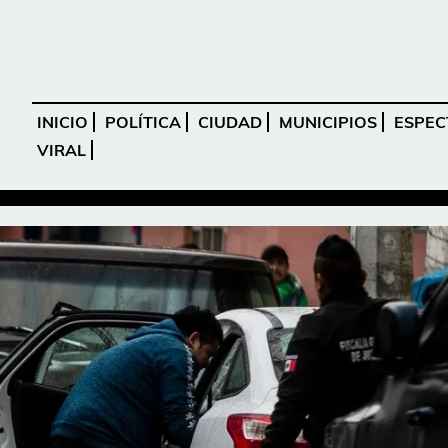
INICIO
POLÍTICA
CIUDAD
MUNICIPIOS
ESPEC
VIRAL