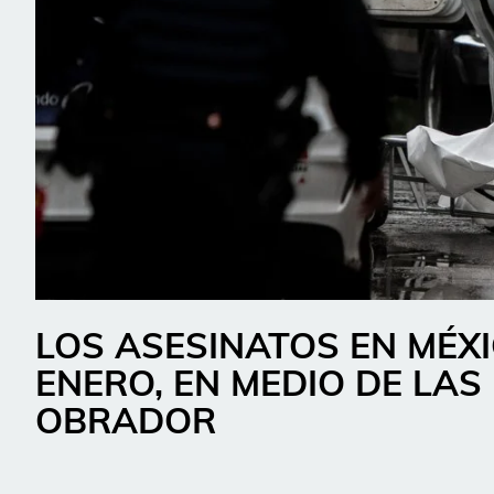
LOS ASESINATOS EN MÉX
ENERO, EN MEDIO DE LAS
OBRADOR