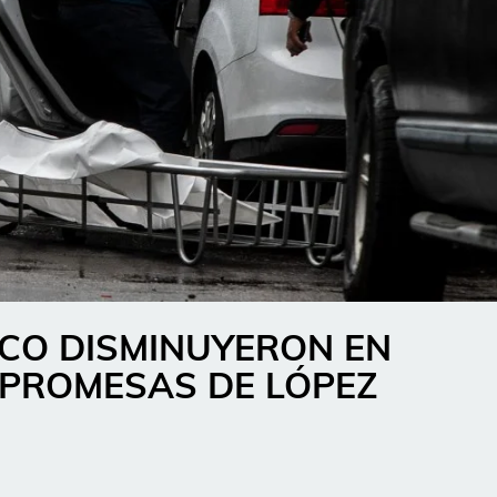
ICO DISMINUYERON EN
 PROMESAS DE LÓPEZ