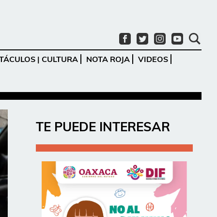
TÁCULOS | CULTURA
NOTA ROJA
VIDEOS
Ir
TE PUEDE INTERESAR