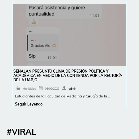
SEÑALAN PRESUNTO CLIMA DE PRESIÓN POLÍTICA Y
ACADÉMICA EN MEDIO DE LA CONTIENDA POR LA RECTORÍA
DE LA UABJO
Municipios
08/05/2026
admin
Estudiantes de la Facultad de Medicina y Cirugía de la …
Seguir Leyendo
#VIRAL