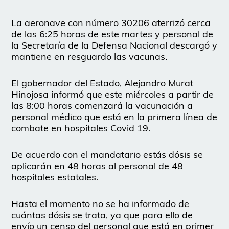
La aeronave con número 30206 aterrizó cerca
de las 6:25 horas de este martes y personal de
la Secretaría de la Defensa Nacional descargó y
mantiene en resguardo las vacunas.
El gobernador del Estado, Alejandro Murat
Hinojosa informó que este miércoles a partir de
las 8:00 horas comenzará la vacunación a
personal médico que está en la primera línea de
combate en hospitales Covid 19.
De acuerdo con el mandatario estás dósis se
aplicarán en 48 horas al personal de 48
hospitales estatales.
Hasta el momento no se ha informado de
cuántas dósis se trata, ya que para ello de
envío un censo del personal que está en primer