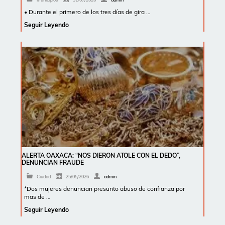
• Durante el primero de los tres días de gira …
Seguir Leyendo
ALERTA OAXACA: “NOS DIERON ATOLE CON EL DEDO”,
DENUNCIAN FRAUDE
Ciudad
25/05/2026
admin
*Dos mujeres denuncian presunto abuso de confianza por
mas de …
Seguir Leyendo