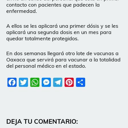
contacto con pacientes que padecen la
enfermedad.
A ellos se les aplicará una primer dósis y se les
aplicará una segunda dosis en un mes para
quedar totalmente protegidos.
En dos semanas llegará otro lote de vacunas a
Oaxaca que servirá para vacunar a la totalidad
del personal médico en el estado.
Facebook
Twitter
WhatsApp
Messenger
Telegram
Pinterest
Share
DEJA TU COMENTARIO: