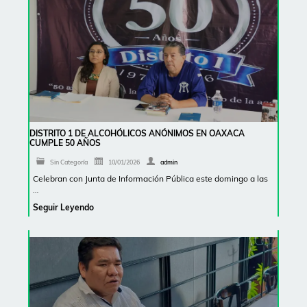
DISTRITO 1 DE ALCOHÓLICOS ANÓNIMOS EN OAXACA
CUMPLE 50 AÑOS
Sin Categoría
10/01/2026
admin
Celebran con Junta de Información Pública este domingo a las
…
Seguir Leyendo