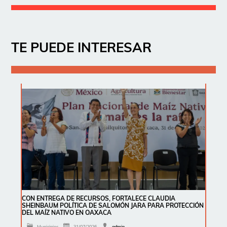
TE PUEDE INTERESAR
CON ENTREGA DE RECURSOS, FORTALECE CLAUDIA
SHEINBAUM POLÍTICA DE SALOMÓN JARA PARA PROTECCIÓN
DEL MAÍZ NATIVO EN OAXACA
Municipios
31/07/2026
admin