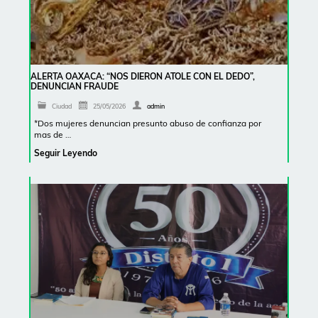
ALERTA OAXACA: “NOS DIERON ATOLE CON EL DEDO”,
DENUNCIAN FRAUDE
Ciudad
25/05/2026
admin
*Dos mujeres denuncian presunto abuso de confianza por
mas de …
Seguir Leyendo