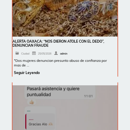
ALERTA OAXACA: “NOS DIERON ATOLE CON EL DEDO”,
DENUNCIAN FRAUDE
Ciudad
25/05/2026
admin
*Dos mujeres denuncian presunto abuso de confianza por
mas de …
Seguir Leyendo