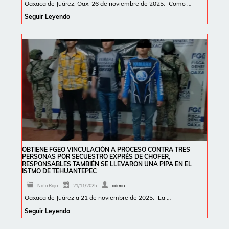
Oaxaca de Juárez, Oax. 26 de noviembre de 2025.- Como …
Seguir Leyendo
OBTIENE FGEO VINCULACIÓN A PROCESO CONTRA TRES
PERSONAS POR SECUESTRO EXPRÉS DE CHOFER,
RESPONSABLES TAMBIÉN SE LLEVARON UNA PIPA EN EL
ISTMO DE TEHUANTEPEC
Nota Roja
21/11/2025
admin
Oaxaca de Juárez a 21 de noviembre de 2025.- La …
Seguir Leyendo