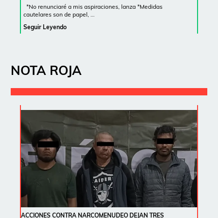
*No renunciaré a mis aspiraciones, lanza *Medidas
cautelares son de papel, …
Seguir Leyendo
NOTA ROJA
ACCIONES CONTRA NARCOMENUDEO DEJAN TRES