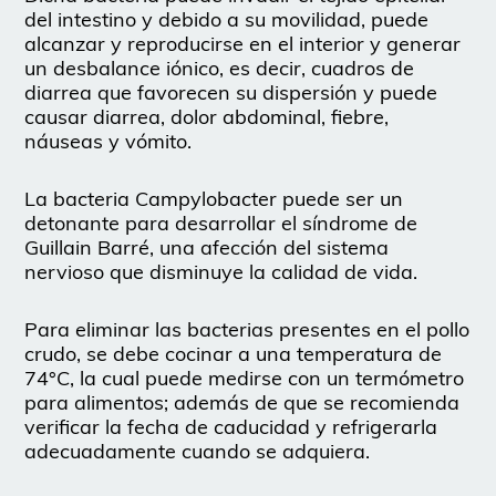
del intestino y debido a su movilidad, puede
alcanzar y reproducirse en el interior y generar
un desbalance iónico, es decir, cuadros de
diarrea que favorecen su dispersión y puede
causar diarrea, dolor abdominal, fiebre,
náuseas y vómito.
La bacteria Campylobacter puede ser un
detonante para desarrollar el síndrome de
Guillain Barré, una afección del sistema
nervioso que disminuye la calidad de vida.
Para eliminar las bacterias presentes en el pollo
crudo, se debe cocinar a una temperatura de
74°C, la cual puede medirse con un termómetro
para alimentos; además de que se recomienda
verificar la fecha de caducidad y refrigerarla
adecuadamente cuando se adquiera.