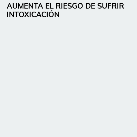
AUMENTA EL RIESGO DE SUFRIR
INTOXICACIÓN