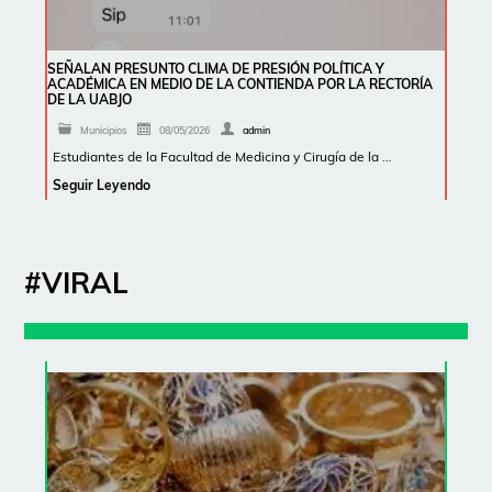
SEÑALAN PRESUNTO CLIMA DE PRESIÓN POLÍTICA Y
ACADÉMICA EN MEDIO DE LA CONTIENDA POR LA RECTORÍA
DE LA UABJO
Municipios
08/05/2026
admin
Estudiantes de la Facultad de Medicina y Cirugía de la …
Seguir Leyendo
#VIRAL