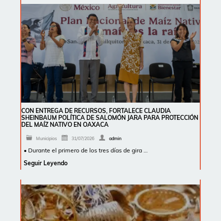
CON ENTREGA DE RECURSOS, FORTALECE CLAUDIA
SHEINBAUM POLÍTICA DE SALOMÓN JARA PARA PROTECCIÓN
DEL MAÍZ NATIVO EN OAXACA
Municipios
31/07/2026
admin
• Durante el primero de los tres días de gira …
Seguir Leyendo