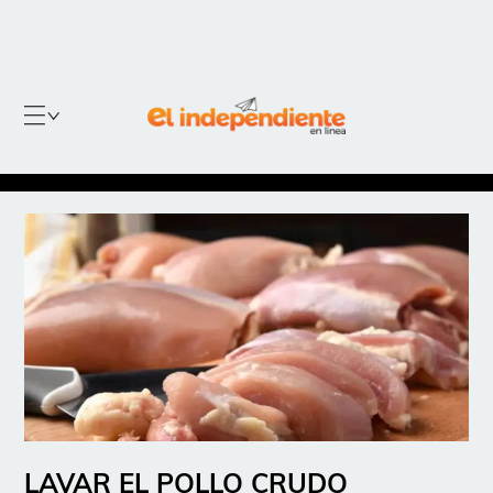
LAVAR EL POLLO CRUDO