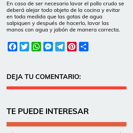
En caso de ser necesario lavar el pollo crudo se
deberá alejar todo objeto de la cocina y evitar
en toda medida que las gotas de agua
salpiquen y después de hacerlo, lavar las
manos con agua y jabón de manera correcta.
Facebook
Twitter
WhatsApp
Messenger
Telegram
Pinterest
Share
DEJA TU COMENTARIO:
TE PUEDE INTERESAR