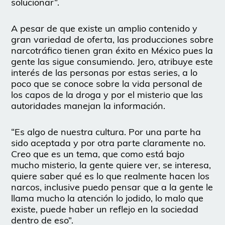
solucionar”.
A pesar de que existe un amplio contenido y
gran variedad de oferta, las producciones sobre
narcotráfico tienen gran éxito en México pues la
gente las sigue consumiendo. Jero, atribuye este
interés de las personas por estas series, a lo
poco que se conoce sobre la vida personal de
los capos de la droga y por el misterio que las
autoridades manejan la información.
“Es algo de nuestra cultura. Por una parte ha
sido aceptada y por otra parte claramente no.
Creo que es un tema, que como está bajo
mucho misterio, la gente quiere ver, se interesa,
quiere saber qué es lo que realmente hacen los
narcos, inclusive puedo pensar que a la gente le
llama mucho la atención lo jodido, lo malo que
existe, puede haber un reflejo en la sociedad
dentro de eso”.