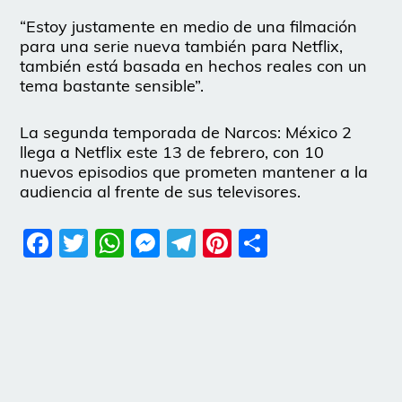
“Estoy justamente en medio de una filmación
para una serie nueva también para Netflix,
también está basada en hechos reales con un
tema bastante sensible”.
La segunda temporada de Narcos: México 2
llega a Netflix este 13 de febrero, con 10
nuevos episodios que prometen mantener a la
audiencia al frente de sus televisores.
Facebook
Twitter
WhatsApp
Messenger
Telegram
Pinterest
Share