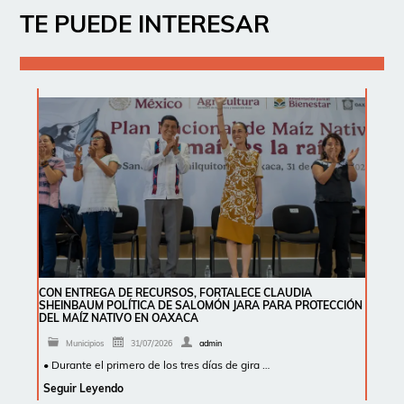
TE PUEDE INTERESAR
CON ENTREGA DE RECURSOS, FORTALECE CLAUDIA
SHEINBAUM POLÍTICA DE SALOMÓN JARA PARA PROTECCIÓN
DEL MAÍZ NATIVO EN OAXACA
Municipios
31/07/2026
admin
• Durante el primero de los tres días de gira …
Seguir Leyendo