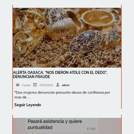
ALERTA OAXACA: “NOS DIERON ATOLE CON EL DEDO”,
DENUNCIAN FRAUDE
Ciudad
25/05/2026
admin
*Dos mujeres denuncian presunto abuso de confianza por
mas de …
Seguir Leyendo