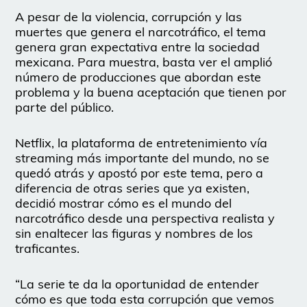
A pesar de la violencia, corrupción y las
muertes que genera el narcotráfico, el tema
genera gran expectativa entre la sociedad
mexicana. Para muestra, basta ver el amplió
número de producciones que abordan este
problema y la buena aceptación que tienen por
parte del público.
Netflix, la plataforma de entretenimiento vía
streaming más importante del mundo, no se
quedó atrás y apostó por este tema, pero a
diferencia de otras series que ya existen,
decidió mostrar cómo es el mundo del
narcotráfico desde una perspectiva realista y
sin enaltecer las figuras y nombres de los
traficantes.
“La serie te da la oportunidad de entender
cómo es que toda esta corrupción que vemos