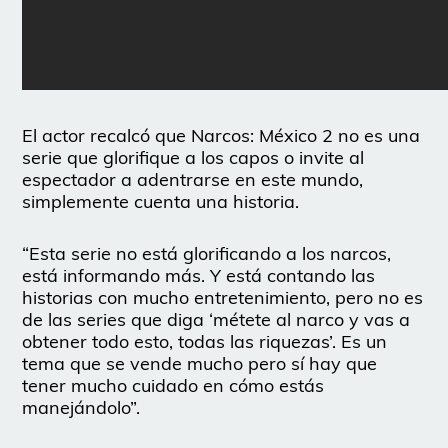
El actor recalcó que Narcos: México 2 no es una
serie que glorifique a los capos o invite al
espectador a adentrarse en este mundo,
simplemente cuenta una historia.
“Esta serie no está glorificando a los narcos,
está informando más. Y está contando las
historias con mucho entretenimiento, pero no es
de las series que diga ‘métete al narco y vas a
obtener todo esto, todas las riquezas’. Es un
tema que se vende mucho pero sí hay que
tener mucho cuidado en cómo estás
manejándolo”.