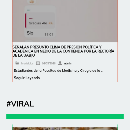
SEÑALAN PRESUNTO CLIMA DE PRESIÓN POLÍTICA Y
ACADÉMICA EN MEDIO DE LA CONTIENDA POR LA RECTORÍA
DE LA UABJO
Municipios
08/05/2026
admin
Estudiantes de la Facultad de Medicina y Cirugía de la …
Seguir Leyendo
#VIRAL