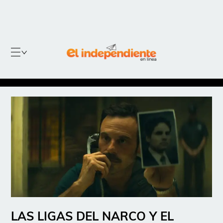
LAS LIGAS DEL NARCO Y EL