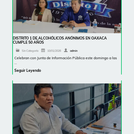
DISTRITO 1 DE ALCOHÓLICOS ANÓNIMOS EN OAXACA
CUMPLE 50 AÑOS
Sin Categoría
10/01/2026
admin
Celebran con Junta de Información Pública este domingo a las
…
Seguir Leyendo