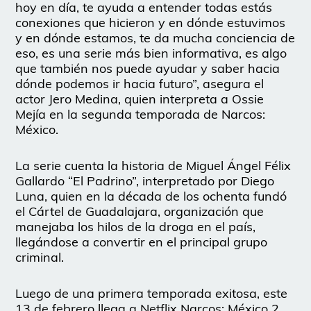
hoy en día, te ayuda a entender todas estás
conexiones que hicieron y en dónde estuvimos
y en dónde estamos, te da mucha conciencia de
eso, es una serie más bien informativa, es algo
que también nos puede ayudar y saber hacia
dónde podemos ir hacia futuro”, asegura el
actor Jero Medina, quien interpreta a Ossie
Mejía en la segunda temporada de Narcos:
México.
La serie cuenta la historia de Miguel Ángel Félix
Gallardo “El Padrino”, interpretado por Diego
Luna, quien en la década de los ochenta fundó
el Cártel de Guadalajara, organización que
manejaba los hilos de la droga en el país,
llegándose a convertir en el principal grupo
criminal.
Luego de una primera temporada exitosa, este
13 de febrero llega a Netflix Narcos: México 2.