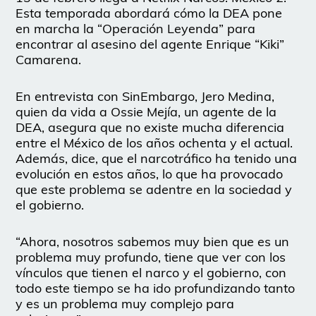
Esta temporada abordará cómo la DEA pone
en marcha la “Operación Leyenda” para
encontrar al asesino del agente Enrique “Kiki”
Camarena.
En entrevista con SinEmbargo, Jero Medina,
quien da vida a Ossie Mejía, un agente de la
DEA, asegura que no existe mucha diferencia
entre el México de los años ochenta y el actual.
Además, dice, que el narcotráfico ha tenido una
evolución en estos años, lo que ha provocado
que este problema se adentre en la sociedad y
el gobierno.
“Ahora, nosotros sabemos muy bien que es un
problema muy profundo, tiene que ver con los
vínculos que tienen el narco y el gobierno, con
todo este tiempo se ha ido profundizando tanto
y es un problema muy complejo para