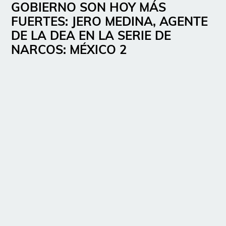
GOBIERNO SON HOY MÁS
FUERTES: JERO MEDINA, AGENTE
DE LA DEA EN LA SERIE DE
NARCOS: MÉXICO 2