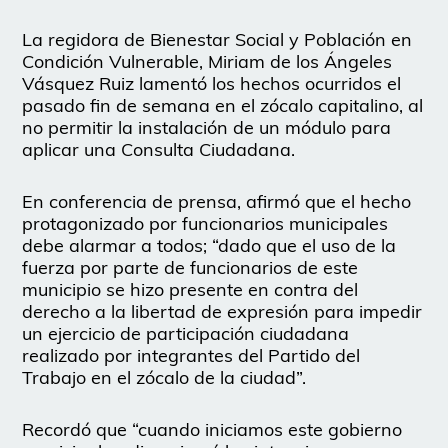
La regidora de Bienestar Social y Población en
Condición Vulnerable, Miriam de los Ángeles
Vásquez Ruiz lamentó los hechos ocurridos el
pasado fin de semana en el zócalo capitalino, al
no permitir la instalación de un módulo para
aplicar una Consulta Ciudadana.
En conferencia de prensa, afirmó que el hecho
protagonizado por funcionarios municipales
debe alarmar a todos; “dado que el uso de la
fuerza por parte de funcionarios de este
municipio se hizo presente en contra del
derecho a la libertad de expresión para impedir
un ejercicio de participación ciudadana
realizado por integrantes del Partido del
Trabajo en el zócalo de la ciudad”.
Recordó que “cuando iniciamos este gobierno