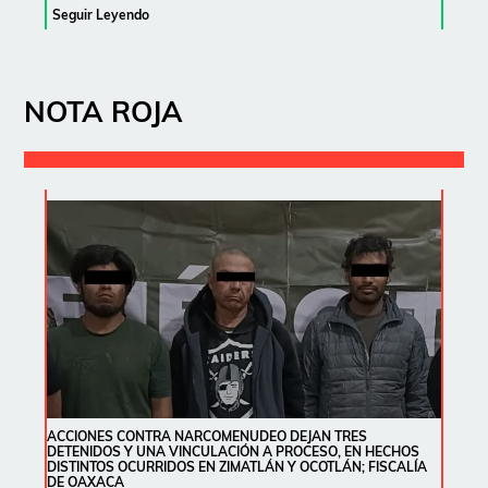
Seguir Leyendo
NOTA ROJA
ACCIONES CONTRA NARCOMENUDEO DEJAN TRES
DETENIDOS Y UNA VINCULACIÓN A PROCESO, EN HECHOS
DISTINTOS OCURRIDOS EN ZIMATLÁN Y OCOTLÁN; FISCALÍA
DE OAXACA