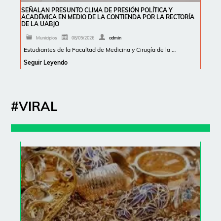
SEÑALAN PRESUNTO CLIMA DE PRESIÓN POLÍTICA Y
ACADÉMICA EN MEDIO DE LA CONTIENDA POR LA RECTORÍA
DE LA UABJO
Municipios
08/05/2026
admin
Estudiantes de la Facultad de Medicina y Cirugía de la …
Seguir Leyendo
#VIRAL