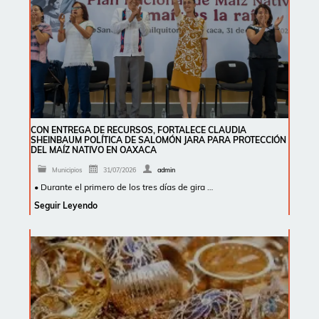
CON ENTREGA DE RECURSOS, FORTALECE CLAUDIA
SHEINBAUM POLÍTICA DE SALOMÓN JARA PARA PROTECCIÓN
DEL MAÍZ NATIVO EN OAXACA
Municipios
31/07/2026
admin
• Durante el primero de los tres días de gira …
Seguir Leyendo