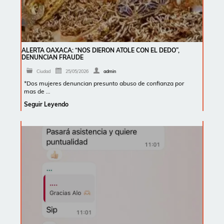
ALERTA OAXACA: “NOS DIERON ATOLE CON EL DEDO”,
DENUNCIAN FRAUDE
Ciudad
25/05/2026
admin
*Dos mujeres denuncian presunto abuso de confianza por
mas de …
Seguir Leyendo