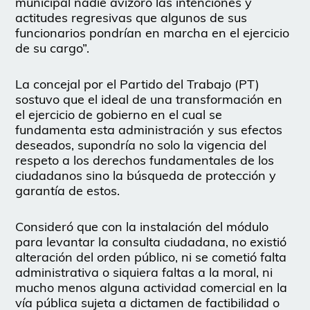
municipal nadie avizoró las intenciones y
actitudes regresivas que algunos de sus
funcionarios pondrían en marcha en el ejercicio
de su cargo”.
La concejal por el Partido del Trabajo (PT)
sostuvo que el ideal de una transformación en
el ejercicio de gobierno en el cual se
fundamenta esta administración y sus efectos
deseados, supondría no solo la vigencia del
respeto a los derechos fundamentales de los
ciudadanos sino la búsqueda de protección y
garantía de estos.
Consideró que con la instalación del módulo
para levantar la consulta ciudadana, no existió
alteración del orden público, ni se cometió falta
administrativa o siquiera faltas a la moral, ni
mucho menos alguna actividad comercial en la
vía pública sujeta a dictamen de factibilidad o