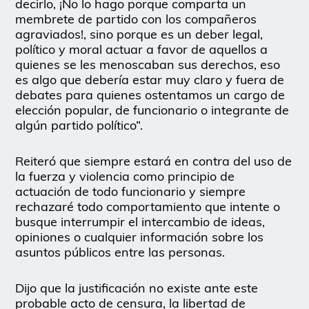
decirlo, ¡No lo hago porque comparta un
membrete de partido con los compañeros
agraviados!, sino porque es un deber legal,
político y moral actuar a favor de aquellos a
quienes se les menoscaban sus derechos, eso
es algo que debería estar muy claro y fuera de
debates para quienes ostentamos un cargo de
elección popular, de funcionario o integrante de
algún partido político”.
Reiteró que siempre estará en contra del uso de
la fuerza y violencia como principio de
actuación de todo funcionario y siempre
rechazaré todo comportamiento que intente o
busque interrumpir el intercambio de ideas,
opiniones o cualquier información sobre los
asuntos públicos entre las personas.
Dijo que la justificación no existe ante este
probable acto de censura, la libertad de