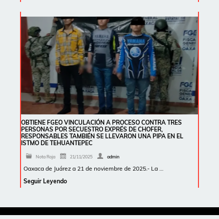
OBTIENE FGEO VINCULACIÓN A PROCESO CONTRA TRES
PERSONAS POR SECUESTRO EXPRÉS DE CHOFER,
RESPONSABLES TAMBIÉN SE LLEVARON UNA PIPA EN EL
ISTMO DE TEHUANTEPEC
Nota Roja
21/11/2025
admin
Oaxaca de Juárez a 21 de noviembre de 2025.- La …
Seguir Leyendo