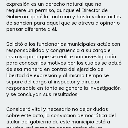
expresión es un derecho natural que no
requiere un permiso, aunque el Director de
Gobierno opiné lo contrario y hasta valore actos
de sanción para aquel que se atreva a opinar o
pensar diferente a él.
Solicitó a los funcionarios municipales actúe con
responsabilidad y congruencia a su cargo e
instruya para que se realice una investigación
para conocer los motivos por los cuales se actuó
de esa manera en contra del ejercicio de
libertad de expresión y al mismo tiempo se
separe del cargo al inspector y director
responsable en tanto se genere la investigación
y se concluyan sus resultados.
Consideró vital y necesario no dejar dudas
sobre este acto, la convicción democrática del
titular del gobierno de este municipio está a
prueba, así como las capacidades de un