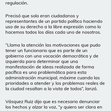
regulación.
Precisó que solo eran ciudadanos y
representantes de un partido político haciendo
uso de su derecho a la libre expresión como lo
hacemos todos los días cada uno de nosotros.
“Llama la atención las motivaciones que pudo
tener un funcionario que es parte de un
gobierno con una vocación democrática y de
izquierda para determinar que una
manifestación de ideas realizada de forma
pacífica es una problemática para esta
administración municipal, máxime cuando las
prioridades a atender y los problemas reales de
la ciudad resaltan a la vista de todos”, lanzó.
Vásquez Ruiz dijo que es necesario denunciar
los hechos y alzar la voz, “y quiero ser clara en