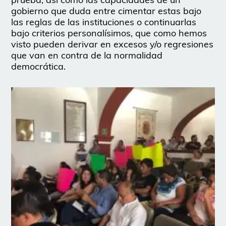
gobierno que duda entre cimentar estas bajo
las reglas de las instituciones o continuarlas
bajo criterios personalísimos, que como hemos
visto pueden derivar en excesos y/o regresiones
que van en contra de la normalidad
democrática.