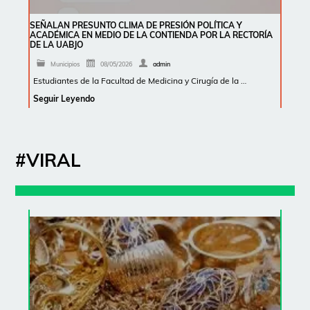
SEÑALAN PRESUNTO CLIMA DE PRESIÓN POLÍTICA Y
ACADÉMICA EN MEDIO DE LA CONTIENDA POR LA RECTORÍA
DE LA UABJO
Municipios
08/05/2026
admin
Estudiantes de la Facultad de Medicina y Cirugía de la …
Seguir Leyendo
#VIRAL