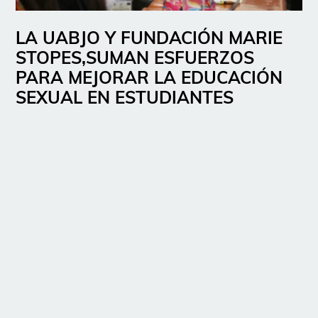
LA UABJO Y FUNDACIÓN MARIE
STOPES,SUMAN ESFUERZOS
PARA MEJORAR LA EDUCACIÓN
SEXUAL EN ESTUDIANTES