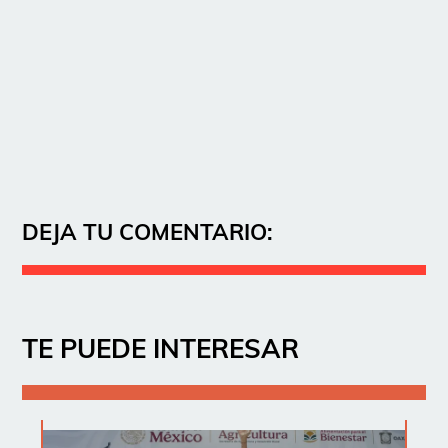
DEJA TU COMENTARIO:
TE PUEDE INTERESAR