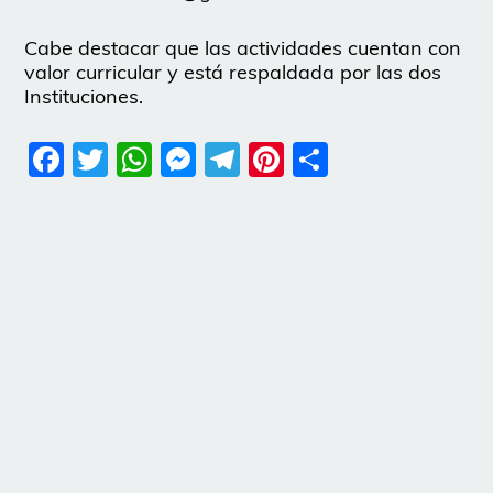
Cabe destacar que las actividades cuentan con
valor curricular y está respaldada por las dos
Instituciones.
Facebook
Twitter
WhatsApp
Messenger
Telegram
Pinterest
Share