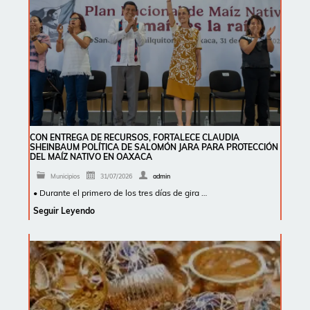
CON ENTREGA DE RECURSOS, FORTALECE CLAUDIA
SHEINBAUM POLÍTICA DE SALOMÓN JARA PARA PROTECCIÓN
DEL MAÍZ NATIVO EN OAXACA
Municipios
31/07/2026
admin
• Durante el primero de los tres días de gira …
Seguir Leyendo