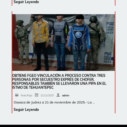
Seguir Leyendo
OBTIENE FGEO VINCULACIÓN A PROCESO CONTRA TRES
PERSONAS POR SECUESTRO EXPRÉS DE CHOFER,
RESPONSABLES TAMBIÉN SE LLEVARON UNA PIPA EN EL
ISTMO DE TEHUANTEPEC
Nota Roja
21/11/2025
admin
Oaxaca de Juárez a 21 de noviembre de 2025.- La …
Seguir Leyendo