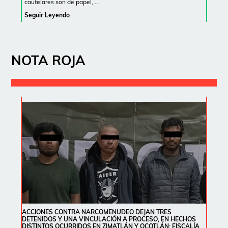
cautelares son de papel, …
Seguir Leyendo
NOTA ROJA
ACCIONES CONTRA NARCOMENUDEO DEJAN TRES
DETENIDOS Y UNA VINCULACIÓN A PROCESO, EN HECHOS
DISTINTOS OCURRIDOS EN ZIMATLÁN Y OCOTLÁN; FISCALÍA