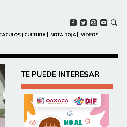
TÁCULOS | CULTURA
NOTA ROJA
VIDEOS
Ir
TE PUEDE INTERESAR