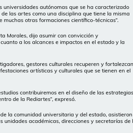
as universidades autónomas que se ha caracterizado
n de las artes como una disciplina que tiene la misma
 muchas otras formaciones científico-técnicas”.
eta Morales, dijo asumir con convicción y
 cuanto a los alcances e impactos en el estado y la
tigadores, gestores culturales recuperen y fortalezca
festaciones artísticas y culturales que se tienen en el
studios contribuiremos en el diseño de las estrategia
tro de la Rediartes”, expresó.
 de la comunidad universitaria y del estado, asistieron
es unidades académicas, direcciones y secretarías de 