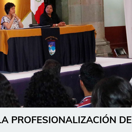
LA PROFESIONALIZACIÓN DE