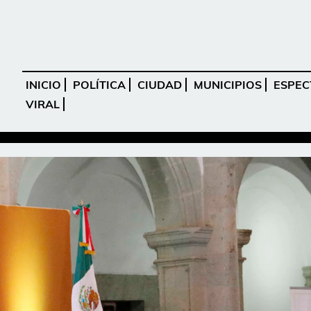
INICIO
POLÍTICA
CIUDAD
MUNICIPIOS
ESPEC
VIRAL