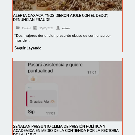
ALERTA OAXACA: “NOS DIERON ATOLE CON EL DEDO”,
DENUNCIAN FRAUDE
Ciudad
25/05/2026
admin
*Dos mujeres denuncian presunto abuso de confianza por
mas de …
Seguir Leyendo
SEÑALAN PRESUNTO CLIMA DE PRESIÓN POLÍTICA Y
ACADÉMICA EN MEDIO DE LA CONTIENDA POR LA RECTORÍA
DE LA UABJO