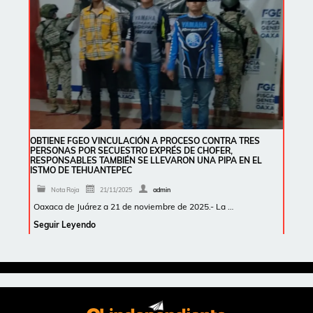
OBTIENE FGEO VINCULACIÓN A PROCESO CONTRA TRES
PERSONAS POR SECUESTRO EXPRÉS DE CHOFER,
RESPONSABLES TAMBIÉN SE LLEVARON UNA PIPA EN EL
ISTMO DE TEHUANTEPEC
Nota Roja
21/11/2025
admin
Oaxaca de Juárez a 21 de noviembre de 2025.- La …
Seguir Leyendo