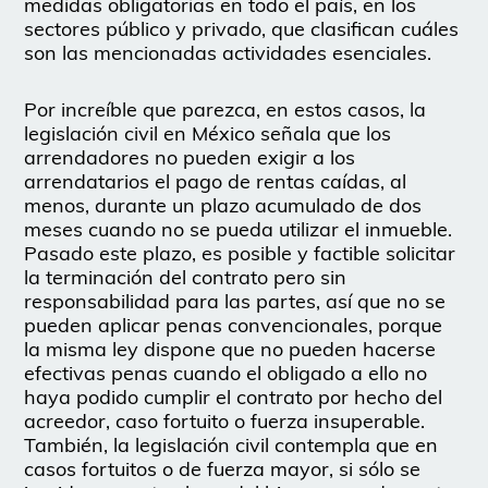
medidas obligatorias en todo el país, en los
sectores público y privado, que clasifican cuáles
son las mencionadas actividades esenciales.
Por increíble que parezca, en estos casos, la
legislación civil en México señala que los
arrendadores no pueden exigir a los
arrendatarios el pago de rentas caídas, al
menos, durante un plazo acumulado de dos
meses cuando no se pueda utilizar el inmueble.
Pasado este plazo, es posible y factible solicitar
la terminación del contrato pero sin
responsabilidad para las partes, así que no se
pueden aplicar penas convencionales, porque
la misma ley dispone que no pueden hacerse
efectivas penas cuando el obligado a ello no
haya podido cumplir el contrato por hecho del
acreedor, caso fortuito o fuerza insuperable.
También, la legislación civil contempla que en
casos fortuitos o de fuerza mayor, si sólo se