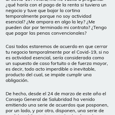
¿qué haría con el pago de la renta si tuviera un
negocio y tuve que bajar la cortina
temporalmente porque no soy actividad
esencial? ¿Me ampara en algo la ley? ¿Me
pueden dar por terminado mi contrato? ¿Tengo
que pagar las penas convencionales?
Casi todos estaremos de acuerdo en que cerrar
tu negocio temporalmente por el Covid-19, si no
es actividad esencial, sería considerada como
un supuesto de caso fortuito o de fuerza mayor,
es decir, todo acto imperdible o inevitable,
producto del cual, se impide cumplir una
obligación.
De hecho, desde el 24 de marzo de este año el
Consejo General de Salubridad ha venido
emitiendo una serie de acuerdos que posponen,
por un lado, y por otro, disponen, una serie de