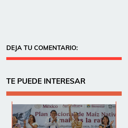
DEJA TU COMENTARIO:
TE PUEDE INTERESAR