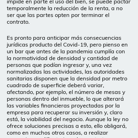
impide en parte el uso del bien, se puede pactar
temporalmente la reducción de la renta, a no
ser que las partes opten por terminar el
contrato.
Es pronto para anticipar más consecuencias
jurídicas producto del Covid-19, pero pienso en
un bar que antes de la pandemia cumplía con
la normatividad de densidad y cantidad de
personas que podían ingresar y, una vez
normalizadas las actividades, las autoridades
sanitarias disponen que la densidad por metro
cuadrado de superficie deberá variar,
afectando, por ejemplo, el número de mesas y
personas dentro del inmueble, lo que alterará
las variables financieras proyectadas por la
empresa para recuperar su inversión y, claro
está, la viabilidad del negocio. Aunque la ley no
ofrece soluciones precisas a esto, ello obligará,
como en muchos otros casos, a realizar