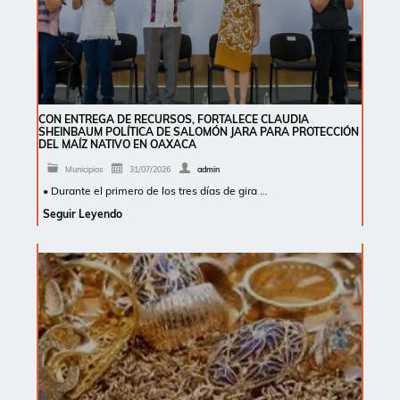
CON ENTREGA DE RECURSOS, FORTALECE CLAUDIA
SHEINBAUM POLÍTICA DE SALOMÓN JARA PARA PROTECCIÓN
DEL MAÍZ NATIVO EN OAXACA
Municipios
31/07/2026
admin
• Durante el primero de los tres días de gira …
Seguir Leyendo