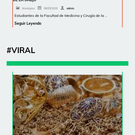
Municipios
08/05/2026
admin
Estudiantes de la Facultad de Medicina y Cirugía de la …
Seguir Leyendo
#VIRAL