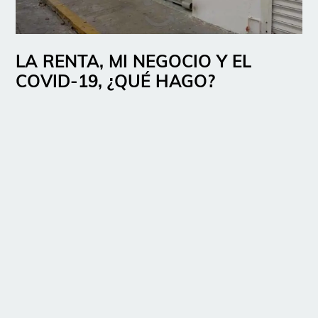
LA RENTA, MI NEGOCIO Y EL
COVID-19, ¿QUÉ HAGO?