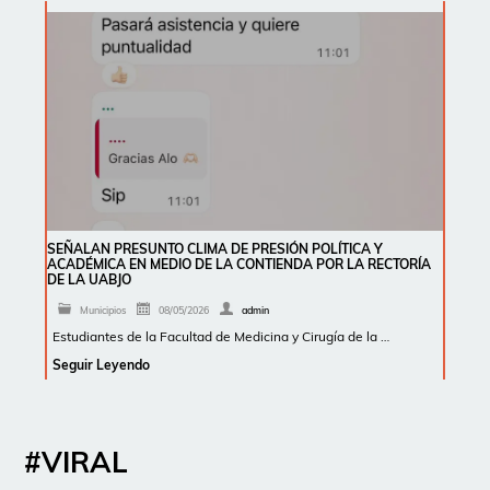
SEÑALAN PRESUNTO CLIMA DE PRESIÓN POLÍTICA Y
ACADÉMICA EN MEDIO DE LA CONTIENDA POR LA RECTORÍA
DE LA UABJO
Municipios
08/05/2026
admin
Estudiantes de la Facultad de Medicina y Cirugía de la …
Seguir Leyendo
#VIRAL