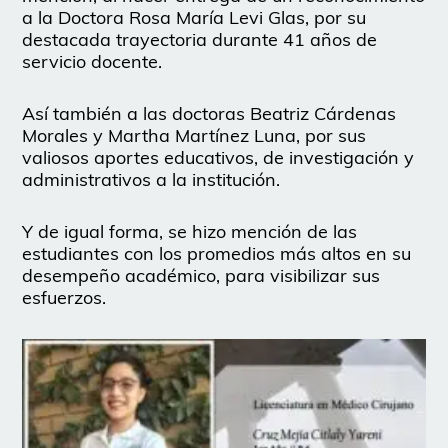
a la Doctora Rosa María Levi Glas, por su
destacada trayectoria durante 41 años de
servicio docente.
Así también a las doctoras Beatriz Cárdenas
Morales y Martha Martínez Luna, por sus
valiosos aportes educativos, de investigación y
administrativos a la institución.
Y de igual forma, se hizo mención de las
estudiantes con los promedios más altos en su
desempeño académico, para visibilizar sus
esfuerzos.