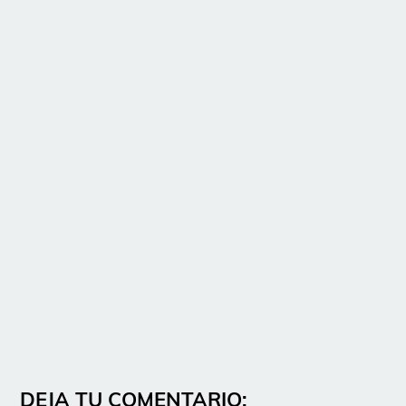
DEJA TU COMENTARIO: