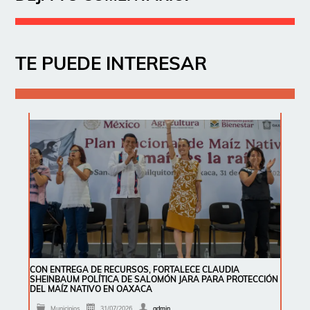
TE PUEDE INTERESAR
CON ENTREGA DE RECURSOS, FORTALECE CLAUDIA
SHEINBAUM POLÍTICA DE SALOMÓN JARA PARA PROTECCIÓN
DEL MAÍZ NATIVO EN OAXACA
Municipios
31/07/2026
admin