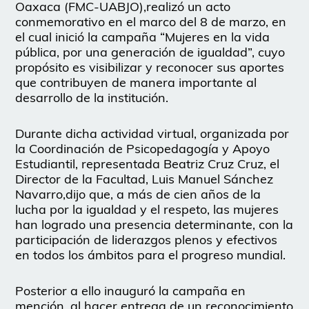
Oaxaca (FMC-UABJO),realizó un acto
conmemorativo en el marco del 8 de marzo, en
el cual inició la campaña “Mujeres en la vida
pública, por una generación de igualdad”, cuyo
propósito es visibilizar y reconocer sus aportes
que contribuyen de manera importante al
desarrollo de la institución.
Durante dicha actividad virtual, organizada por
la Coordinación de Psicopedagogía y Apoyo
Estudiantil, representada Beatriz Cruz Cruz, el
Director de la Facultad, Luis Manuel Sánchez
Navarro,dijo que, a más de cien años de la
lucha por la igualdad y el respeto, las mujeres
han logrado una presencia determinante, con la
participación de liderazgos plenos y efectivos
en todos los ámbitos para el progreso mundial.
Posterior a ello inauguró la campaña en
mención, al hacer entrega de un reconocimiento