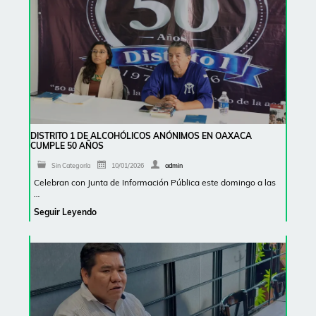
DISTRITO 1 DE ALCOHÓLICOS ANÓNIMOS EN OAXACA
CUMPLE 50 AÑOS
Sin Categoría
10/01/2026
admin
Celebran con Junta de Información Pública este domingo a las
…
Seguir Leyendo