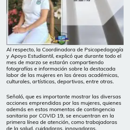
Al respecto, la Coordinadora de Psicopedagogía
y Apoyo Estudiantil, explicó que durante todo el
mes de marzo se estarán compartiendo
fotografías e información sobre la destacada
labor de las mujeres en las áreas académicas,
culturales, artísticas, deportivas, entre otras.
Señaló, que es importante mostrar las diversas
acciones emprendidas por las mujeres, quienes
además en estos momentos de contingencia
sanitaria por COVID 19, se encuentran en la
primera línea de atención, como trabajadoras
de la salud, cuidadoras, innovadoras,