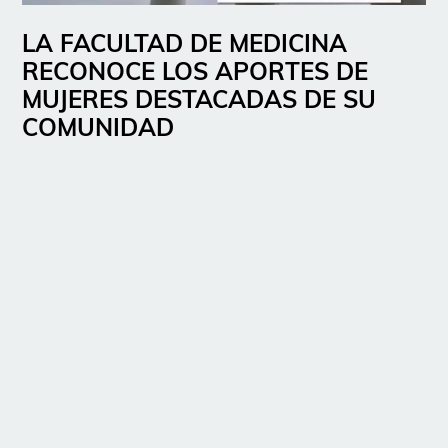
LA FACULTAD DE MEDICINA
RECONOCE LOS APORTES DE
MUJERES DESTACADAS DE SU
COMUNIDAD