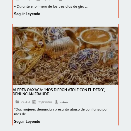
• Durante el primero de los tres días de gira …
Seguir Leyendo
ALERTA OAXACA: “NOS DIERON ATOLE CON EL DEDO”,
DENUNCIAN FRAUDE
Ciudad
25/05/2026
admin
*Dos mujeres denuncian presunto abuso de confianza por
mas de …
Seguir Leyendo