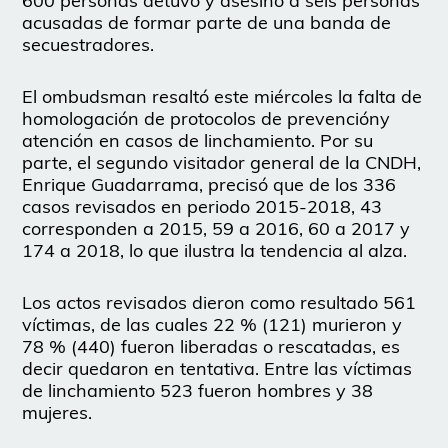
600 personas detuvo y asesinó a seis personas
acusadas de formar parte de una banda de
secuestradores.
El ombudsman resaltó este miércoles la falta de
homologación de protocolos de prevencióny
atención en casos de linchamiento. Por su
parte, el segundo visitador general de la CNDH,
Enrique Guadarrama, precisó que de los 336
casos revisados en periodo 2015-2018, 43
corresponden a 2015, 59 a 2016, 60 a 2017 y
174 a 2018, lo que ilustra la tendencia al alza.
Los actos revisados dieron como resultado 561
víctimas, de las cuales 22 % (121) murieron y
78 % (440) fueron liberadas o rescatadas, es
decir quedaron en tentativa. Entre las víctimas
de linchamiento 523 fueron hombres y 38
mujeres.