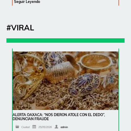
Seguir Leyendo
#VIRAL
ALERTA OAXACA: “NOS DIERON ATOLE CON EL DEDO”,
DENUNCIAN FRAUDE
Ciudad
25/05/2026
admin