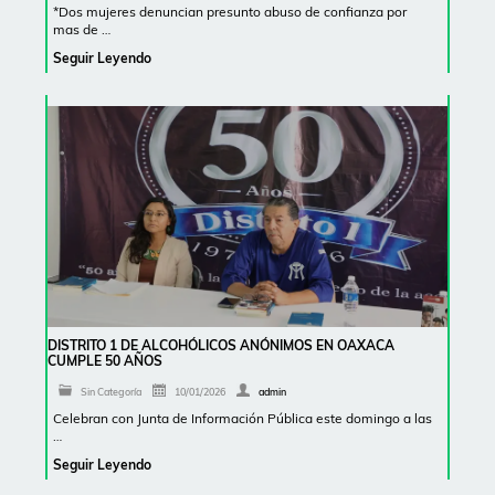
*Dos mujeres denuncian presunto abuso de confianza por
mas de …
Seguir Leyendo
DISTRITO 1 DE ALCOHÓLICOS ANÓNIMOS EN OAXACA
CUMPLE 50 AÑOS
Sin Categoría
10/01/2026
admin
Celebran con Junta de Información Pública este domingo a las
…
Seguir Leyendo