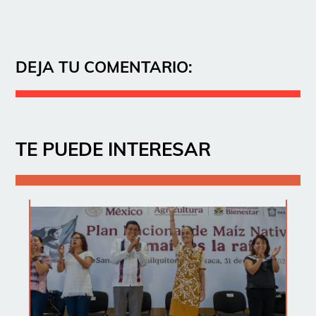
DEJA TU COMENTARIO:
TE PUEDE INTERESAR