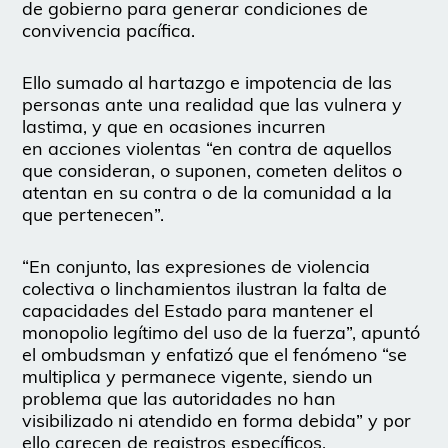
de gobierno para generar condiciones de
convivencia pacífica.
Ello sumado al hartazgo e impotencia de las
personas ante una realidad que las vulnera y
lastima, y que en ocasiones incurren
en acciones violentas “en contra de aquellos
que consideran, o suponen, cometen delitos o
atentan en su contra o de la comunidad a la
que pertenecen”.
“En conjunto, las expresiones de violencia
colectiva o linchamientos ilustran la falta de
capacidades del Estado para mantener el
monopolio legítimo del uso de la fuerza”, apuntó
el ombudsman y enfatizó que el fenómeno “se
multiplica y permanece vigente, siendo un
problema que las autoridades no han
visibilizado ni atendido en forma debida” y por
ello carecen de registros específicos.