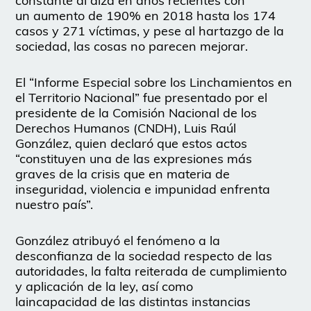
constante al alza en años recientes con
un aumento de 190% en 2018 hasta los 174
casos y 271 víctimas, y pese al hartazgo de la
sociedad, las cosas no parecen mejorar.
El “Informe Especial sobre los Linchamientos en
el Territorio Nacional” fue presentado por el
presidente de la Comisión Nacional de los
Derechos Humanos (CNDH), Luis Raúl
González, quien declaró que estos actos
“constituyen una de las expresiones más
graves de la crisis que en materia de
inseguridad, violencia e impunidad enfrenta
nuestro país”.
González atribuyó el fenómeno a la
desconfianza de la sociedad respecto de las
autoridades, la falta reiterada de cumplimiento
y aplicación de la ley, así como
laincapacidad de las distintas instancias