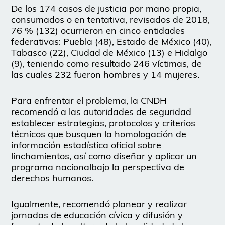
De los 174 casos de justicia por mano propia,
consumados o en tentativa, revisados de 2018,
76 % (132) ocurrieron en cinco entidades
federativas: Puebla (48), Estado de México (40),
Tabasco (22), Ciudad de México (13) e Hidalgo
(9), teniendo como resultado 246 víctimas, de
las cuales 232 fueron hombres y 14 mujeres.
Para enfrentar el problema, la CNDH
recomendó a las autoridades de seguridad
establecer estrategias, protocolos y criterios
técnicos que busquen la homologación de
información estadística oficial sobre
linchamientos, así como diseñar y aplicar un
programa nacionalbajo la perspectiva de
derechos humanos.
Igualmente, recomendó planear y realizar
jornadas de educación cívica y difusión y