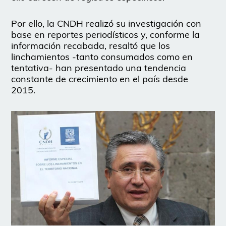
Por ello, la CNDH realizó su investigación con
base en reportes periodísticos y, conforme la
información recabada, resaltó que los
linchamientos -tanto consumados como en
tentativa- han presentado una tendencia
constante de crecimiento en el país desde
2015.