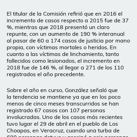
El titular de la Comisión refirió que en 2016 el
incremento de casos respecto a 2015 fue de 37
%, mientras que 2018 presentó un claro
repunte, con un aumento de 190 % interanual
al pasar de 60 a 174 casos de justicia por mano
propia, con víctimas mortales o heridos. En
cuanto a las víctimas de linchamiento, tanto
fallecidos como lesionados, el incremento en
2018 fue de 146 %, al llegar a 271 de los 110
registrados el año precedente.
Sobre el año en curso, González señaló que
la tendencia se mantiene ya que en los poco
menos de cinco meses transcurridos se han
registrado 67 casos con 107 personas
involucradas. Uno de los casos más recientes
tuvo lugar el 29 de abril en el pueblo de Los
Choapas, en Veracruz, cuando una turba de