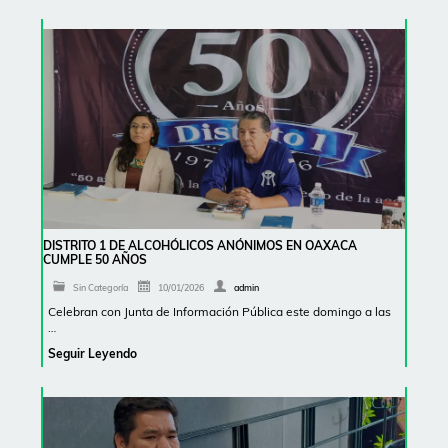
DISTRITO 1 DE ALCOHÓLICOS ANÓNIMOS EN OAXACA
CUMPLE 50 AÑOS
Sin Categoría
10/01/2026
admin
Celebran con Junta de Información Pública este domingo a las
…
Seguir Leyendo