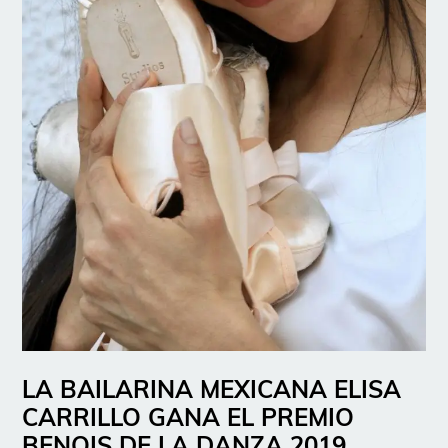
LA BAILARINA MEXICANA ELISA
CARRILLO GANA EL PREMIO
BENOIS DE LA DANZA 2019