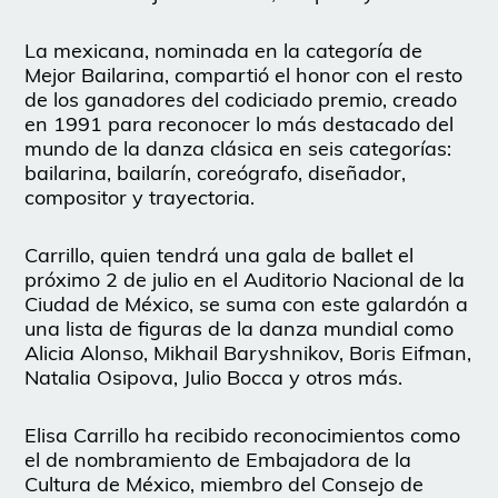
La mexicana, nominada en la categoría de
Mejor Bailarina, compartió el honor con el resto
de los ganadores del codiciado premio, creado
en 1991 para reconocer lo más destacado del
mundo de la danza clásica en seis categorías:
bailarina, bailarín, coreógrafo, diseñador,
compositor y trayectoria.
Carrillo, quien tendrá una gala de ballet el
próximo 2 de julio en el Auditorio Nacional de la
Ciudad de México, se suma con este galardón a
una lista de figuras de la danza mundial como
Alicia Alonso, Mikhail Baryshnikov, Boris Eifman,
Natalia Osipova, Julio Bocca y otros más.
Elisa Carrillo ha recibido reconocimientos como
el de nombramiento de Embajadora de la
Cultura de México, miembro del Consejo de