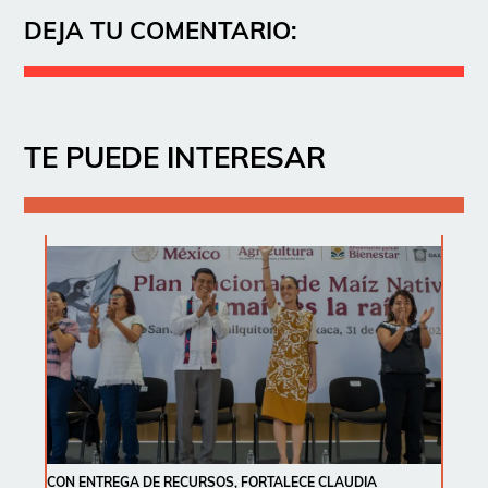
DEJA TU COMENTARIO:
TE PUEDE INTERESAR
CON ENTREGA DE RECURSOS, FORTALECE CLAUDIA