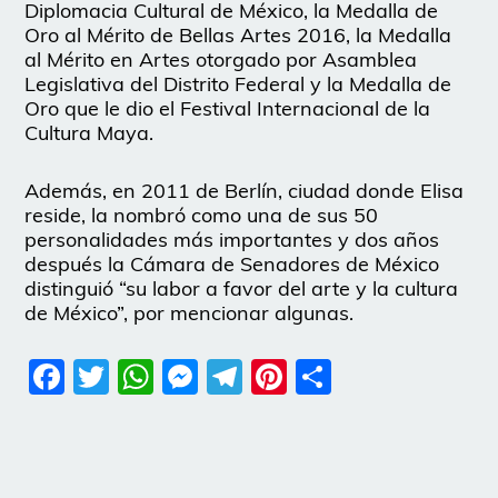
Diplomacia Cultural de México, la Medalla de
Oro al Mérito de Bellas Artes 2016, la Medalla
al Mérito en Artes otorgado por Asamblea
Legislativa del Distrito Federal y la Medalla de
Oro que le dio el Festival Internacional de la
Cultura Maya.
Además, en 2011 de Berlín, ciudad donde Elisa
reside, la nombró como una de sus 50
personalidades más importantes y dos años
después la Cámara de Senadores de México
distinguió “su labor a favor del arte y la cultura
de México”, por mencionar algunas.
Facebook
Twitter
WhatsApp
Messenger
Telegram
Pinterest
Share