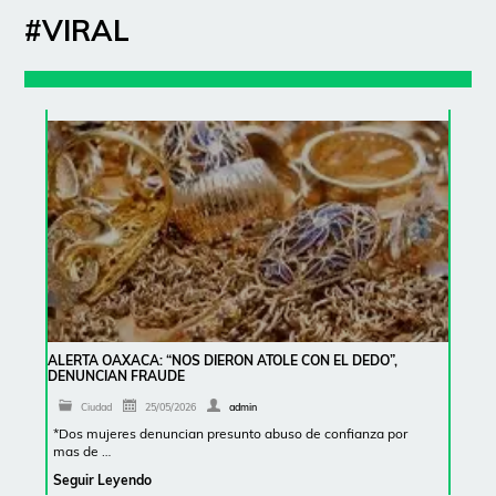
#VIRAL
ALERTA OAXACA: “NOS DIERON ATOLE CON EL DEDO”,
DENUNCIAN FRAUDE
Ciudad
25/05/2026
admin
*Dos mujeres denuncian presunto abuso de confianza por
mas de …
Seguir Leyendo