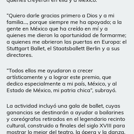
“Quiero darle gracias primero a Dios y a mi
familia…, porque siempre me ha apoyado; a la
gente en México que ha creído en mí y a
quienes me dieron la oportunidad de formarme;
a quienes me abrieron las puertas en Europa: el
Stuttgart Ballet, el Staatsballett Berlin y a sus
directores.
“Todos ellos me ayudaron a crecer
artísticamente y a lograr este premio, que
dedico especialmente a mi país, México, y al
Estado de México, mi patria chica”, subrayó.
La actividad incluyó una gala de ballet, cuyas
ganancias se destinarán a ayudar a bailarines
y coreógrafos retirados en el legendario recinto
cultural, construido a finales del siglo XVIII para
mostrar lo mejor del teatro, la ópera y la danza.