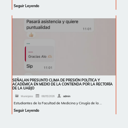
Seguir Leyendo
SEÑALAN PRESUNTO CLIMA DE PRESIÓN POLÍTICA Y
ACADÉMICA EN MEDIO DE LA CONTIENDA POR LA RECTORÍA
DE LA UABJO
Municipios
08/05/2026
admin
Estudiantes de la Facultad de Medicina y Cirugía de la …
Seguir Leyendo