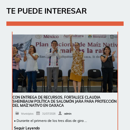
TE PUEDE INTERESAR
CON ENTREGA DE RECURSOS, FORTALECE CLAUDIA
SHEINBAUM POLÍTICA DE SALOMÓN JARA PARA PROTECCIÓN
DEL MAÍZ NATIVO EN OAXACA
Municipios
31/07/2026
admin
• Durante el primero de los tres días de gira …
Seguir Leyendo