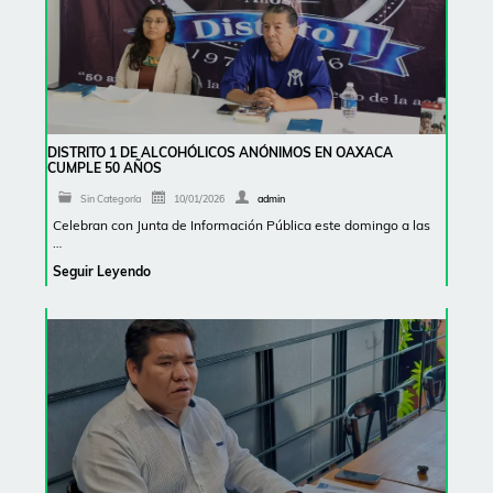
DISTRITO 1 DE ALCOHÓLICOS ANÓNIMOS EN OAXACA
CUMPLE 50 AÑOS
Sin Categoría
10/01/2026
admin
Celebran con Junta de Información Pública este domingo a las
…
Seguir Leyendo