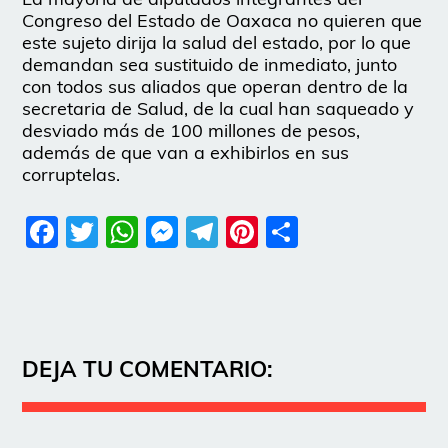
Congreso del Estado de Oaxaca no quieren que
este sujeto dirija la salud del estado, por lo que
demandan sea sustituido de inmediato, junto
con todos sus aliados que operan dentro de la
secretaria de Salud, de la cual han saqueado y
desviado más de 100 millones de pesos,
además de que van a exhibirlos en sus
corruptelas.
Facebook
Twitter
WhatsApp
Messenger
Telegram
Pinterest
Share
DEJA TU COMENTARIO: