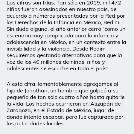
Las cifras son frías. Tan sólo en 2019, mil 472
niños fueron asesinados en nuestro país, de
acuerdo a números presentados por la Red por
los Derechos de la Infancia en México, Redim.
Sin duda alguna, el año anterior cerró “como un
escenario muy complicado para la infancia y
adolescencia en México, en un contexto entre la
invisibilidad y la violencia. Desde Redim
seguiremos gestando alternativas para que la
voz de los 40 millones de niñas, niños y
adolescentes se escuche en todo el país”.
A esta cifra, lamentablemente agregamos al
hijo de Jonathan, un hombre que golpeó a su
pequeño de tan sólo cuatro años hasta quitarle
la vida. Los hechos ocurrieron en Atizapán de
Zaragoza, en el Estado de México, lugar de
donde intentó escapar, pero fue capturado por
las autoridades locales.