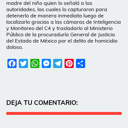
madre del niño quien lo señaló a las
autoridades, las cuales lo capturaron para
detenerlo de manera inmediata luego de
localizarlo gracias a las cámaras de Inteligencia
y Monitoreo del C4 y trasladarlo al Ministerio
Público de la procuraduría General de Justicia
del Estado de México por el delito de homicidio
doloso.
Facebook
Twitter
WhatsApp
Messenger
Telegram
Pinterest
Share
DEJA TU COMENTARIO: