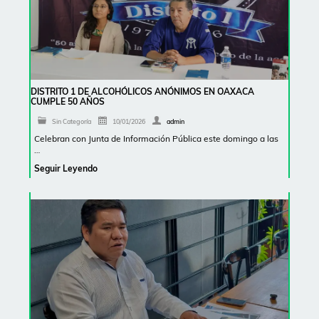
DISTRITO 1 DE ALCOHÓLICOS ANÓNIMOS EN OAXACA
CUMPLE 50 AÑOS
Sin Categoría
10/01/2026
admin
Celebran con Junta de Información Pública este domingo a las
…
Seguir Leyendo