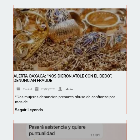
ALERTA OAXACA: “NOS DIERON ATOLE CON EL DEDO”,
DENUNCIAN FRAUDE
Ciudad
25/05/2026
admin
*Dos mujeres denuncian presunto abuso de confianza por
mas de …
Seguir Leyendo