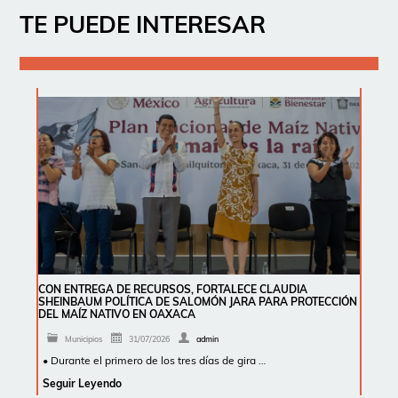
TE PUEDE INTERESAR
CON ENTREGA DE RECURSOS, FORTALECE CLAUDIA
SHEINBAUM POLÍTICA DE SALOMÓN JARA PARA PROTECCIÓN
DEL MAÍZ NATIVO EN OAXACA
Municipios
31/07/2026
admin
• Durante el primero de los tres días de gira …
Seguir Leyendo