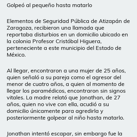
Golpeó al pequeño hasta matarlo
Elementos de Seguridad Pública de Atizapán de
Zaragoza, recibieron una llamada que
reportaba disturbios en un domicilio ubicado en
la colonia Profesor Cristóbal Higuera,
perteneciente a este municipio del Estado de
México.
Al llegar, encontraron a una mujer de 25 años,
quien señaló a su pareja como el agresor del
menor de cuatro años, a quien al momento de
llegar los paramédicos, encontraron sin signos
vitales. La madre relató que Jonathan, de 27
años, quien no vive con ella, acudió a su
domicilio únicamente para agredirla y
posteriormente golpear al niño hasta matarlo.
Jonathan intentó escapar, sin embargo fue la