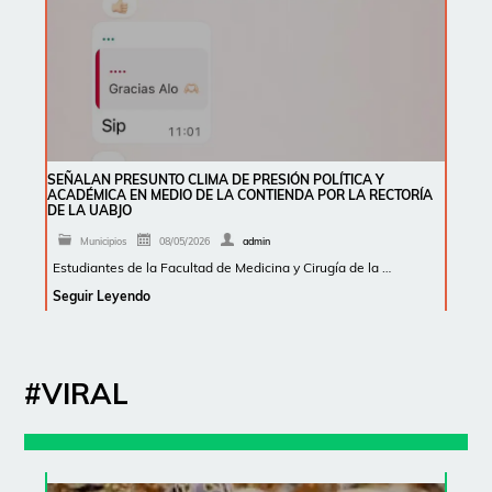
SEÑALAN PRESUNTO CLIMA DE PRESIÓN POLÍTICA Y
ACADÉMICA EN MEDIO DE LA CONTIENDA POR LA RECTORÍA
DE LA UABJO
Municipios
08/05/2026
admin
Estudiantes de la Facultad de Medicina y Cirugía de la …
Seguir Leyendo
#VIRAL