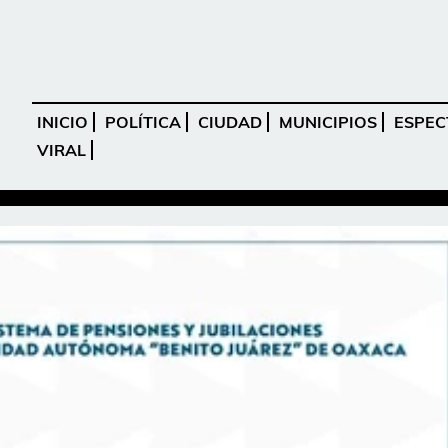
INICIO
POLÍTICA
CIUDAD
MUNICIPIOS
ESPEC
VIRAL