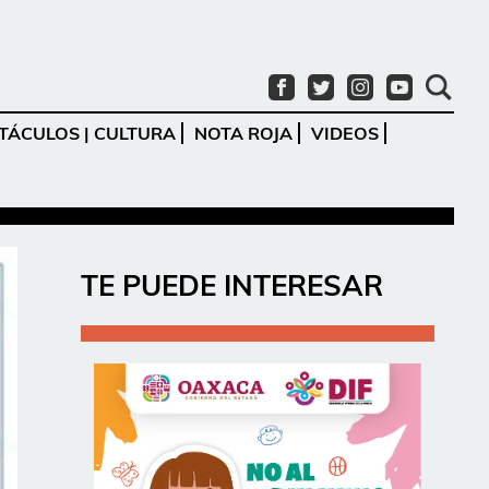
TÁCULOS | CULTURA
NOTA ROJA
VIDEOS
Ir
TE PUEDE INTERESAR