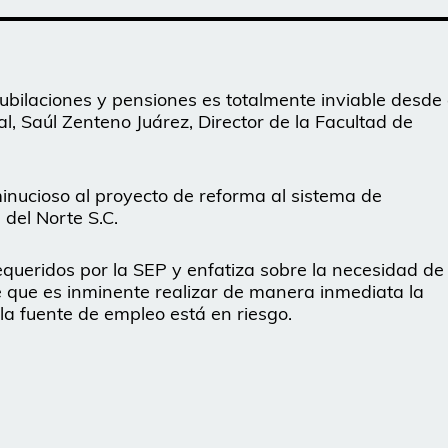
ubilaciones y pensiones es totalmente inviable desde 
al, Saúl Zenteno Juárez, Director de la Facultad de
minucioso al proyecto de reforma al sistema de
del Norte S.C.
equeridos por la SEP y enfatiza sobre la necesidad de
e que es inminente realizar de manera inmediata la
 la fuente de empleo está en riesgo.