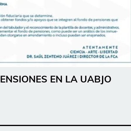
PENSIONES EN LA UABJO