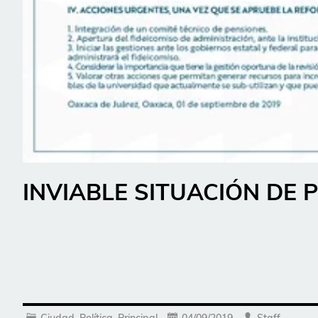
INVIABLE SITUACIÓN DE 