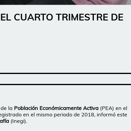
 EL CUARTO TRIMESTRE DE
 de la
Población Económicamente Activa
(PEA) en el
registrado en el mismo periodo de 2018, informó este
afía
(Inegi).