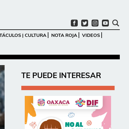
TÁCULOS | CULTURA
NOTA ROJA
VIDEOS
Ir
TE PUEDE INTERESAR