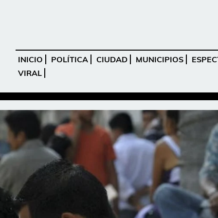
INICIO
POLÍTICA
CIUDAD
MUNICIPIOS
ESPEC
VIRAL