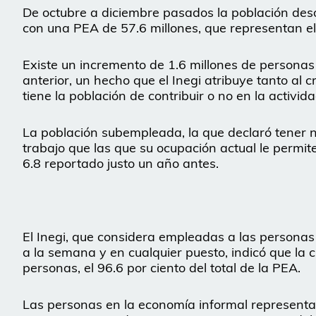
De octubre a diciembre pasados la población de
con una PEA de 57.6 millones, que representan el
Existe un incremento de 1.6 millones de personas
anterior, un hecho que el Inegi atribuye tanto al
tiene la población de contribuir o no en la activi
La población subempleada, la que declaró tener n
trabajo que las que su ocupación actual le permite
6.8 reportado justo un año antes.
El Inegi, que considera empleadas a las persona
a la semana y en cualquier puesto, indicó que la 
personas, el 96.6 por ciento del total de la PEA.
Las personas en la economía informal representar