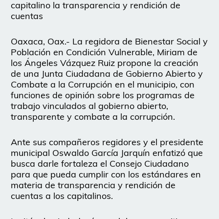
capitalino la transparencia y rendición de
cuentas
Oaxaca, Oax.- La regidora de Bienestar Social y
Población en Condición Vulnerable, Miriam de
los Ángeles Vázquez Ruiz propone la creación
de una Junta Ciudadana de Gobierno Abierto y
Combate a la Corrupción en el municipio, con
funciones de opinión sobre los programas de
trabajo vinculados al gobierno abierto,
transparente y combate a la corrupción.
Ante sus compañeros regidores y el presidente
municipal Oswaldo García Jarquín enfatizó que
busca darle fortaleza el Consejo Ciudadano
para que pueda cumplir con los estándares en
materia de transparencia y rendición de
cuentas a los capitalinos.