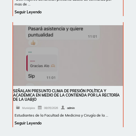
mas de …
Seguir Leyendo
SEÑALAN PRESUNTO CLIMA DE PRESIÓN POLÍTICA Y
ACADÉMICA EN MEDIO DE LA CONTIENDA POR LA RECTORÍA
DE LA UABJO
Municipios
08/05/2026
admin
Estudiantes de la Facultad de Medicina y Cirugía de la …
Seguir Leyendo