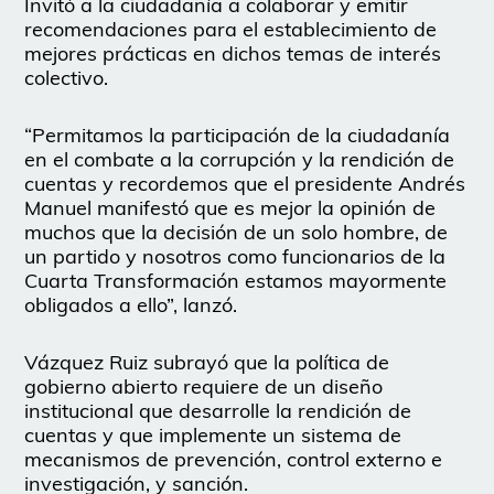
Invitó a la ciudadanía a colaborar y emitir
recomendaciones para el establecimiento de
mejores prácticas en dichos temas de interés
colectivo.
“Permitamos la participación de la ciudadanía
en el combate a la corrupción y la rendición de
cuentas y recordemos que el presidente Andrés
Manuel manifestó que es mejor la opinión de
muchos que la decisión de un solo hombre, de
un partido y nosotros como funcionarios de la
Cuarta Transformación estamos mayormente
obligados a ello”, lanzó.
Vázquez Ruiz subrayó que la política de
gobierno abierto requiere de un diseño
institucional que desarrolle la rendición de
cuentas y que implemente un sistema de
mecanismos de prevención, control externo e
investigación, y sanción.