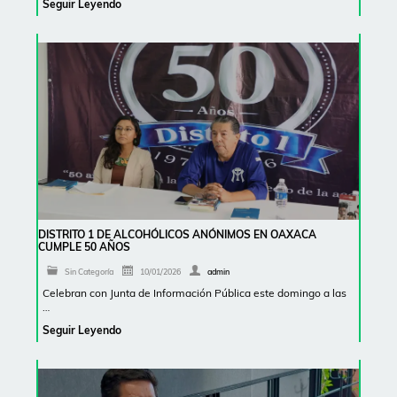
Seguir Leyendo
DISTRITO 1 DE ALCOHÓLICOS ANÓNIMOS EN OAXACA
CUMPLE 50 AÑOS
Sin Categoría
10/01/2026
admin
Celebran con Junta de Información Pública este domingo a las
…
Seguir Leyendo