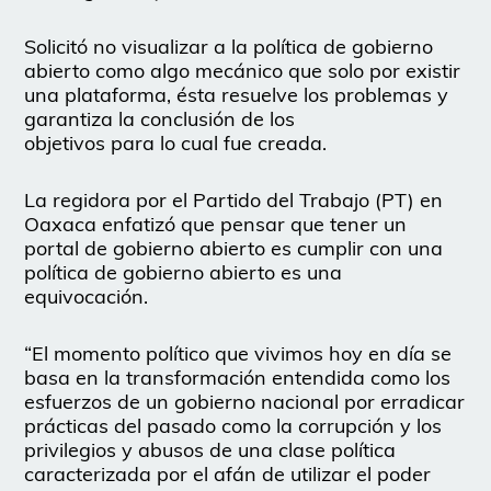
Solicitó no visualizar a la política de gobierno
abierto como algo mecánico que solo por existir
una plataforma, ésta resuelve los problemas y
garantiza la conclusión de los
objetivos para lo cual fue creada.
La regidora por el Partido del Trabajo (PT) en
Oaxaca enfatizó que pensar que tener un
portal de gobierno abierto es cumplir con una
política de gobierno abierto es una
equivocación.
“El momento político que vivimos hoy en día se
basa en la transformación entendida como los
esfuerzos de un gobierno nacional por erradicar
prácticas del pasado como la corrupción y los
privilegios y abusos de una clase política
caracterizada por el afán de utilizar el poder