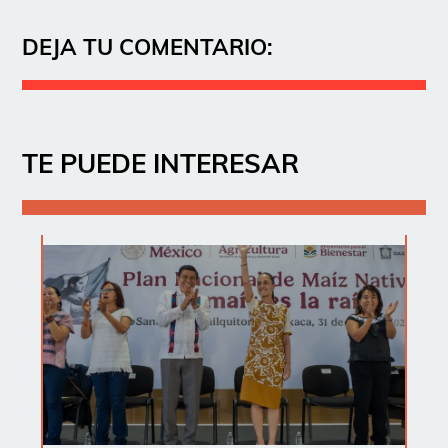
DEJA TU COMENTARIO:
TE PUEDE INTERESAR