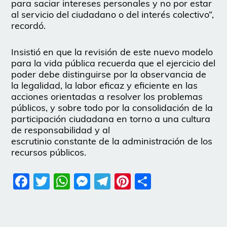
para saciar intereses personales y no por estar
al servicio del ciudadano o del interés colectivo”,
recordó.
Insistió en que la revisión de este nuevo modelo
para la vida pública recuerda que el ejercicio del
poder debe distinguirse por la observancia de
la legalidad, la labor eficaz y eficiente en las
acciones orientadas a resolver los problemas
públicos, y sobre todo por la consolidación de la
participación ciudadana en torno a una cultura
de responsabilidad y al
escrutinio constante de la administración de los
recursos públicos.
Facebook
Twitter
WhatsApp
Messenger
Telegram
Pinterest
Share