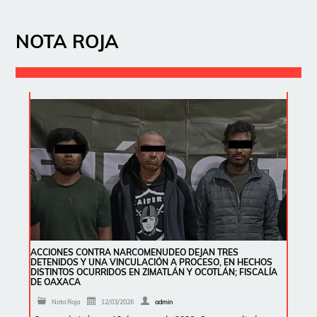
NOTA ROJA
ACCIONES CONTRA NARCOMENUDEO DEJAN TRES
DETENIDOS Y UNA VINCULACIÓN A PROCESO, EN HECHOS
DISTINTOS OCURRIDOS EN ZIMATLÁN Y OCOTLÁN; FISCALÍA
DE OAXACA
Nota Roja
12/03/2026
admin