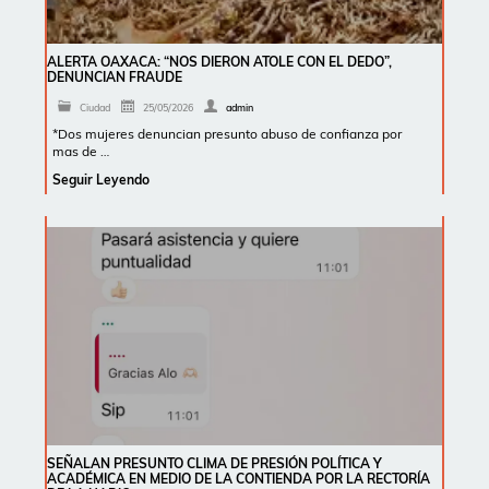
ALERTA OAXACA: “NOS DIERON ATOLE CON EL DEDO”,
DENUNCIAN FRAUDE
Ciudad
25/05/2026
admin
*Dos mujeres denuncian presunto abuso de confianza por
mas de …
Seguir Leyendo
SEÑALAN PRESUNTO CLIMA DE PRESIÓN POLÍTICA Y
ACADÉMICA EN MEDIO DE LA CONTIENDA POR LA RECTORÍA