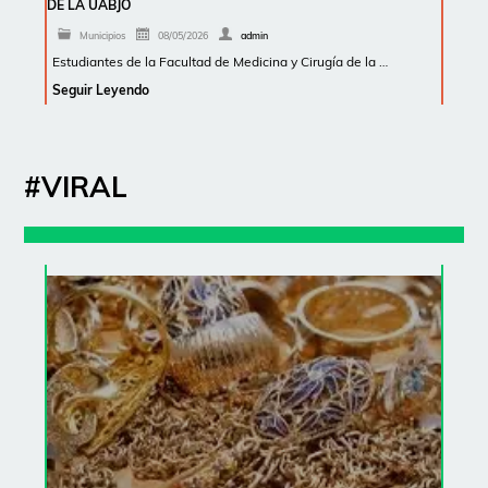
DE LA UABJO
Municipios
08/05/2026
admin
Estudiantes de la Facultad de Medicina y Cirugía de la …
Seguir Leyendo
#VIRAL