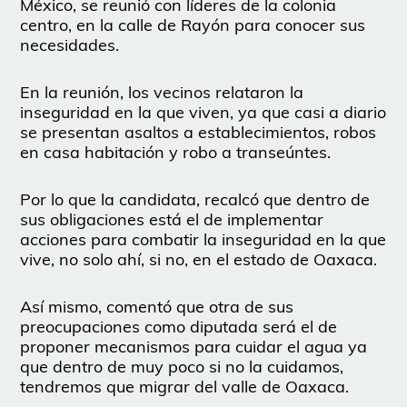
México, se reunió con líderes de la colonia
centro, en la calle de Rayón para conocer sus
necesidades.
En la reunión, los vecinos relataron la
inseguridad en la que viven, ya que casi a diario
se presentan asaltos a establecimientos, robos
en casa habitación y robo a transeúntes.
Por lo que la candidata, recalcó que dentro de
sus obligaciones está el de implementar
acciones para combatir la inseguridad en la que
vive, no solo ahí, si no, en el estado de Oaxaca.
Así mismo, comentó que otra de sus
preocupaciones como diputada será el de
proponer mecanismos para cuidar el agua ya
que dentro de muy poco si no la cuidamos,
tendremos que migrar del valle de Oaxaca.