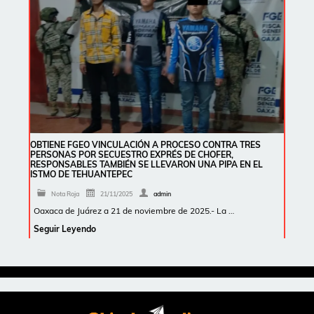
OBTIENE FGEO VINCULACIÓN A PROCESO CONTRA TRES
PERSONAS POR SECUESTRO EXPRÉS DE CHOFER,
RESPONSABLES TAMBIÉN SE LLEVARON UNA PIPA EN EL
ISTMO DE TEHUANTEPEC
Nota Roja
21/11/2025
admin
Oaxaca de Juárez a 21 de noviembre de 2025.- La …
Seguir Leyendo