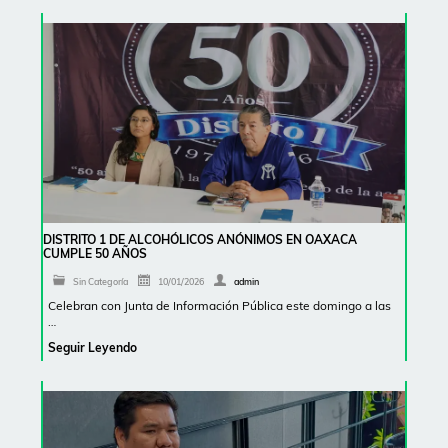
DISTRITO 1 DE ALCOHÓLICOS ANÓNIMOS EN OAXACA
CUMPLE 50 AÑOS
Sin Categoría
10/01/2026
admin
Celebran con Junta de Información Pública este domingo a las
…
Seguir Leyendo