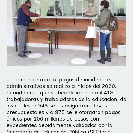
La primera etapa de pagos de incidencias
administrativas se realizó a inicios del 2020,
periodo en el que se beneficiaron a mil 418
trabajadoras y trabajadores de la educación, de
los cuales, a 543 se les asignaron claves
presupuestales y a 875 se le otorgaron pagos
únicos por 100 millones de pesos con
expedientes debidamente validados por la
Secretaría de Educación Pública (SEP) y el