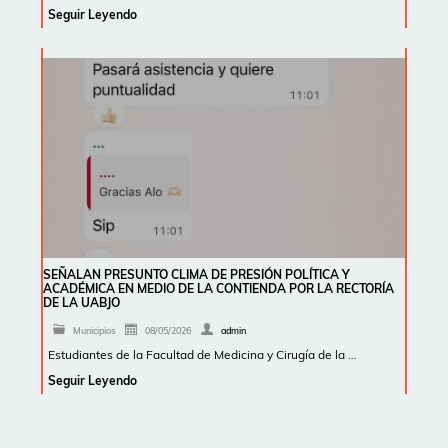
Seguir Leyendo
SEÑALAN PRESUNTO CLIMA DE PRESIÓN POLÍTICA Y
ACADÉMICA EN MEDIO DE LA CONTIENDA POR LA RECTORÍA
DE LA UABJO
Municipios
08/05/2026
admin
Estudiantes de la Facultad de Medicina y Cirugía de la …
Seguir Leyendo