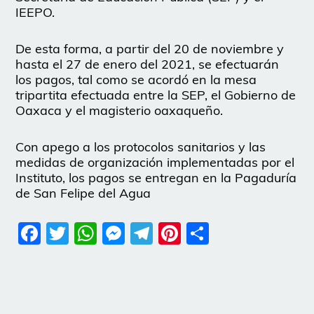
IEEPO.
De esta forma, a partir del 20 de noviembre y
hasta el 27 de enero del 2021, se efectuarán
los pagos, tal como se acordó en la mesa
tripartita efectuada entre la SEP, el Gobierno de
Oaxaca y el magisterio oaxaqueño.
Con apego a los protocolos sanitarios y las
medidas de organización implementadas por el
Instituto, los pagos se entregan en la Pagaduría
de San Felipe del Agua
Facebook
Twitter
WhatsApp
Messenger
Telegram
Pinterest
Share