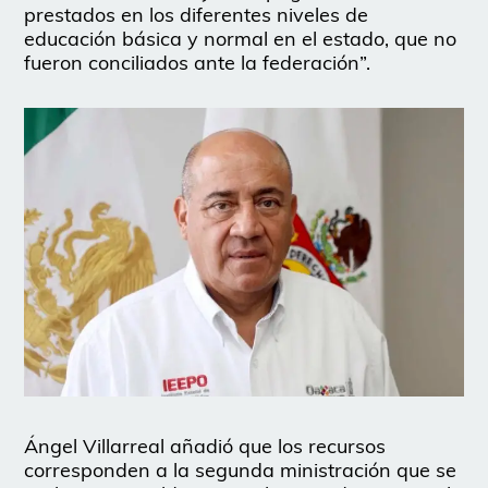
prestados en los diferentes niveles de
educación básica y normal en el estado, que no
fueron conciliados ante la federación”.
Ángel Villarreal añadió que los recursos
corresponden a la segunda ministración que se