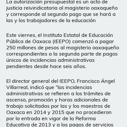
La autorización presupuestal es un acto de
justicia reivindicatoria al magisterio oaxaqueño
y corresponde al segundo pago que se hará a
las y los trabajadores de la educación
Este viernes, el Instituto Estatal de Educación
Pública de Oaxaca (IEEPO) comenzó a pagar
250 millones de pesos al magisterio oaxaqueño
correspondientes a la segunda parte de pagos
únicos de incidencias administrativas
pendientes desde hace seis años.
El director general del IEEPO, Francisco Ángel
Villarreal, indicó que “las incidencias
administrativas se refieren a los trámites de
ascenso, promoción y horas adicionales de
trabajo solicitadas por las y los maestros de
Oaxaca en 2014 y 2015 que no procedieron
por la entrada en vigor de la Reforma
Educativa de 2013 y a los pagos de servicios