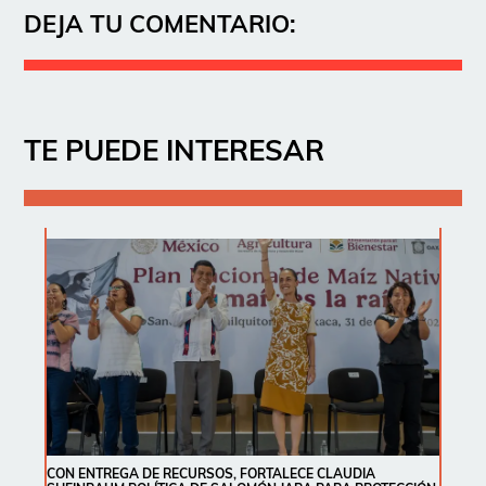
DEJA TU COMENTARIO:
TE PUEDE INTERESAR
CON ENTREGA DE RECURSOS, FORTALECE CLAUDIA