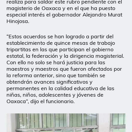
realiza para saldar este rubro pendiente con el
magisterio de Oaxaca y en el que ha puesto
especial interés el gobernador Alejandro Murat
Hinojosa.
“Estos acuerdos se han logrado a partir del
establecimiento de quince mesas de trabajo
tripartitas en las que participan el gobierno
estatal, la federación y la dirigencia magisterial.
Con ello no solo se hará justicia para las
maestros y maestros que fueron afectados por
la reforma anterior, sino que también se
obtendrán avances significativos y
permanentes en la calidad educativa de las
niñas, niños, adolescentes y jóvenes de
Oaxaca”, dijo el funcionario.