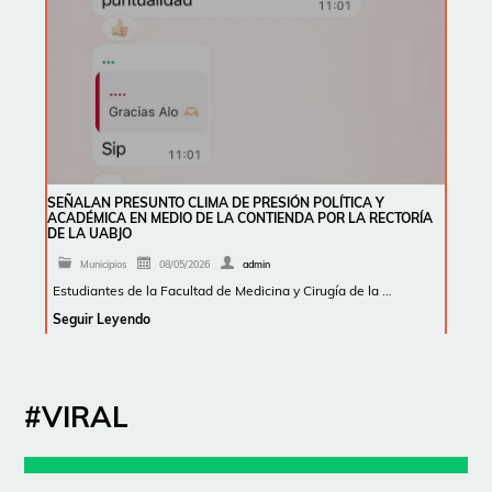
SEÑALAN PRESUNTO CLIMA DE PRESIÓN POLÍTICA Y
ACADÉMICA EN MEDIO DE LA CONTIENDA POR LA RECTORÍA
DE LA UABJO
Municipios
08/05/2026
admin
Estudiantes de la Facultad de Medicina y Cirugía de la …
Seguir Leyendo
#VIRAL