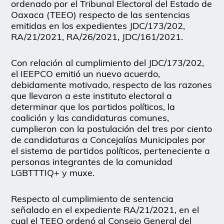
ordenado por el Tribunal Electoral del Estado de
Oaxaca (TEEO) respecto de las sentencias
emitidas en los expedientes JDC/173/202,
RA/21/2021, RA/26/2021, JDC/161/2021.
Con relación al cumplimiento del JDC/173/202,
el IEEPCO emitió un nuevo acuerdo,
debidamente motivado, respecto de las razones
que llevaron a este instituto electoral a
determinar que los partidos políticos, la
coalición y las candidaturas comunes,
cumplieron con la postulación del tres por ciento
de candidaturas a Concejalías Municipales por
el sistema de partidos políticos, perteneciente a
personas integrantes de la comunidad
LGBTTTIQ+ y muxe.
Respecto al cumplimiento de sentencia
señalado en el expediente RA/21/2021, en el
cual el TEEO ordenó al Consejo General del