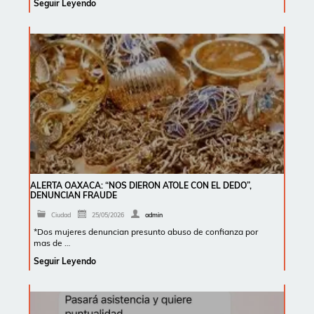
Seguir Leyendo
ALERTA OAXACA: “NOS DIERON ATOLE CON EL DEDO”,
DENUNCIAN FRAUDE
Ciudad
25/05/2026
admin
*Dos mujeres denuncian presunto abuso de confianza por
mas de …
Seguir Leyendo