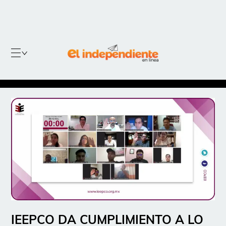
IEEPCO DA CUMPLIMIENTO A LO