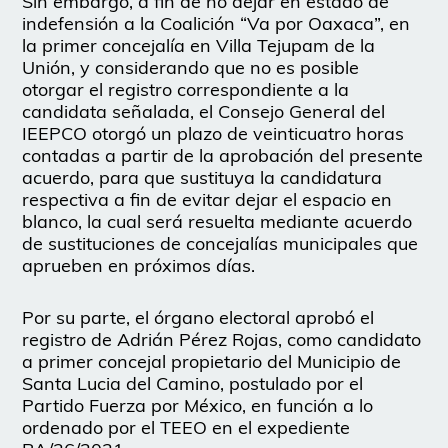
Sin embargo, a fin de no dejar en estado de
indefensión a la Coalición “Va por Oaxaca”, en
la primer concejalía en Villa Tejupam de la
Unión, y considerando que no es posible
otorgar el registro correspondiente a la
candidata señalada, el Consejo General del
IEEPCO otorgó un plazo de veinticuatro horas
contadas a partir de la aprobación del presente
acuerdo, para que sustituya la candidatura
respectiva a fin de evitar dejar el espacio en
blanco, la cual será resuelta mediante acuerdo
de sustituciones de concejalías municipales que
aprueben en próximos días.
Por su parte, el órgano electoral aprobó el
registro de Adrián Pérez Rojas, como candidato
a primer concejal propietario del Municipio de
Santa Lucia del Camino, postulado por el
Partido Fuerza por México, en función a lo
ordenado por el TEEO en el expediente