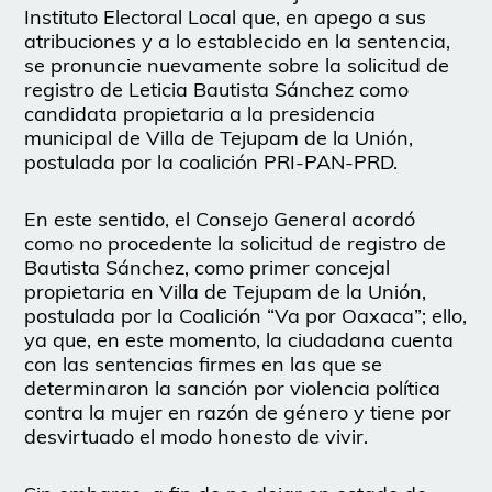
Instituto Electoral Local que, en apego a sus
atribuciones y a lo establecido en la sentencia,
se pronuncie nuevamente sobre la solicitud de
registro de Leticia Bautista Sánchez como
candidata propietaria a la presidencia
municipal de Villa de Tejupam de la Unión,
postulada por la coalición PRI-PAN-PRD.
En este sentido, el Consejo General acordó
como no procedente la solicitud de registro de
Bautista Sánchez, como primer concejal
propietaria en Villa de Tejupam de la Unión,
postulada por la Coalición “Va por Oaxaca”; ello,
ya que, en este momento, la ciudadana cuenta
con las sentencias firmes en las que se
determinaron la sanción por violencia política
contra la mujer en razón de género y tiene por
desvirtuado el modo honesto de vivir.