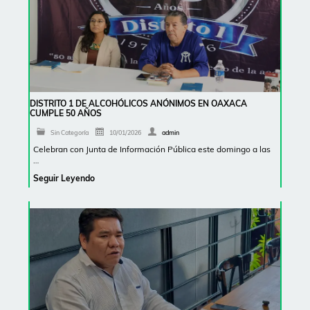
DISTRITO 1 DE ALCOHÓLICOS ANÓNIMOS EN OAXACA
CUMPLE 50 AÑOS
Sin Categoría
10/01/2026
admin
Celebran con Junta de Información Pública este domingo a las
…
Seguir Leyendo