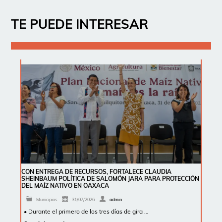
TE PUEDE INTERESAR
CON ENTREGA DE RECURSOS, FORTALECE CLAUDIA
SHEINBAUM POLÍTICA DE SALOMÓN JARA PARA PROTECCIÓN
DEL MAÍZ NATIVO EN OAXACA
Municipios
31/07/2026
admin
• Durante el primero de los tres días de gira …