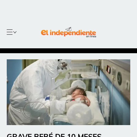
GRAVE BEBÉ DE 10 MESES