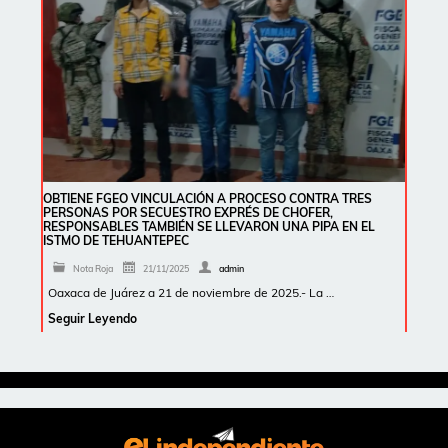
OBTIENE FGEO VINCULACIÓN A PROCESO CONTRA TRES
PERSONAS POR SECUESTRO EXPRÉS DE CHOFER,
RESPONSABLES TAMBIÉN SE LLEVARON UNA PIPA EN EL
ISTMO DE TEHUANTEPEC
Nota Roja
21/11/2025
admin
Oaxaca de Juárez a 21 de noviembre de 2025.- La …
Seguir Leyendo