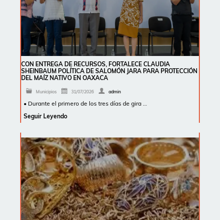
CON ENTREGA DE RECURSOS, FORTALECE CLAUDIA
SHEINBAUM POLÍTICA DE SALOMÓN JARA PARA PROTECCIÓN
DEL MAÍZ NATIVO EN OAXACA
Municipios
31/07/2026
admin
• Durante el primero de los tres días de gira …
Seguir Leyendo