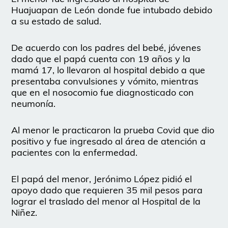
Huajuapan de León donde fue intubado debido
a su estado de salud.
De acuerdo con los padres del bebé, jóvenes
dado que el papá cuenta con 19 años y la
mamá 17, lo llevaron al hospital debido a que
presentaba convulsiones y vómito, mientras
que en el nosocomio fue diagnosticado con
neumonía.
Al menor le practicaron la prueba Covid que dio
positivo y fue ingresado al área de atención a
pacientes con la enfermedad.
El papá del menor, Jerónimo López pidió el
apoyo dado que requieren 35 mil pesos para
lograr el traslado del menor al Hospital de la
Niñez.