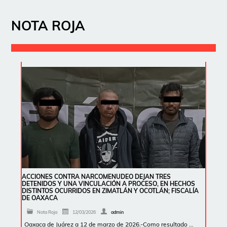
NOTA ROJA
ACCIONES CONTRA NARCOMENUDEO DEJAN TRES
DETENIDOS Y UNA VINCULACIÓN A PROCESO, EN HECHOS
DISTINTOS OCURRIDOS EN ZIMATLÁN Y OCOTLÁN; FISCALÍA
DE OAXACA
Nota Roja
12/03/2026
admin
Oaxaca de Juárez a 12 de marzo de 2026.-Como resultado …