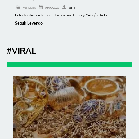
Municipios
08/05/2026
admin
Estudiantes de la Facultad de Medicina y Cirugía de la …
Seguir Leyendo
#VIRAL