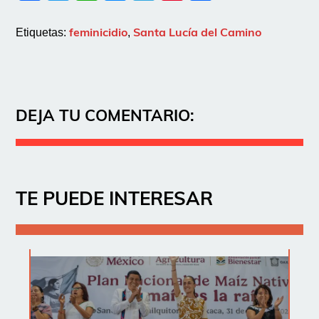
feminicidio
Santa Lucía del Camino
Etiquetas:
,
DEJA TU COMENTARIO:
TE PUEDE INTERESAR