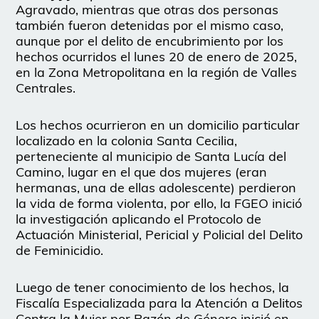
Agravado, mientras que otras dos personas
también fueron detenidas por el mismo caso,
aunque por el delito de encubrimiento por los
hechos ocurridos el lunes 20 de enero de 2025,
en la Zona Metropolitana en la región de Valles
Centrales.
Los hechos ocurrieron en un domicilio particular
localizado en la colonia Santa Cecilia,
perteneciente al municipio de Santa Lucía del
Camino, lugar en el que dos mujeres (eran
hermanas, una de ellas adolescente) perdieron
la vida de forma violenta, por ello, la FGEO inició
la investigación aplicando el Protocolo de
Actuación Ministerial, Pericial y Policial del Delito
de Feminicidio.
Luego de tener conocimiento de los hechos, la
Fiscalía Especializada para la Atención a Delitos
Contra la Mujer por Razón de Género inició en