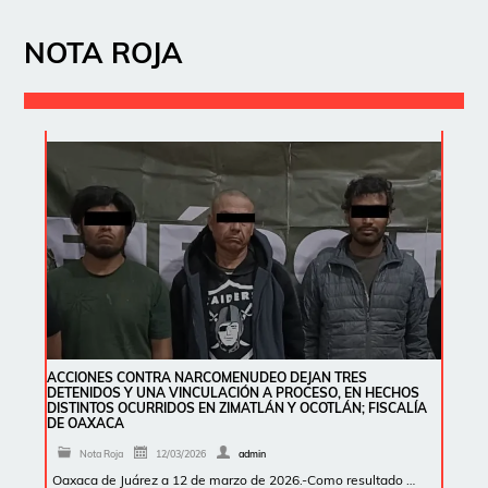
NOTA ROJA
ACCIONES CONTRA NARCOMENUDEO DEJAN TRES
DETENIDOS Y UNA VINCULACIÓN A PROCESO, EN HECHOS
DISTINTOS OCURRIDOS EN ZIMATLÁN Y OCOTLÁN; FISCALÍA
DE OAXACA
Nota Roja
12/03/2026
admin
Oaxaca de Juárez a 12 de marzo de 2026.-Como resultado …