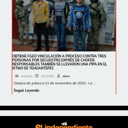
OBTIENE FGEO VINCULACIÓN A PROCESO CONTRA TRES
PERSONAS POR SECUESTRO EXPRÉS DE CHOFER,
RESPONSABLES TAMBIÉN SE LLEVARON UNA PIPA EN EL
ISTMO DE TEHUANTEPEC
Nota Roja
21/11/2025
admin
Oaxaca de Juárez a 21 de noviembre de 2025.- La …
Seguir Leyendo