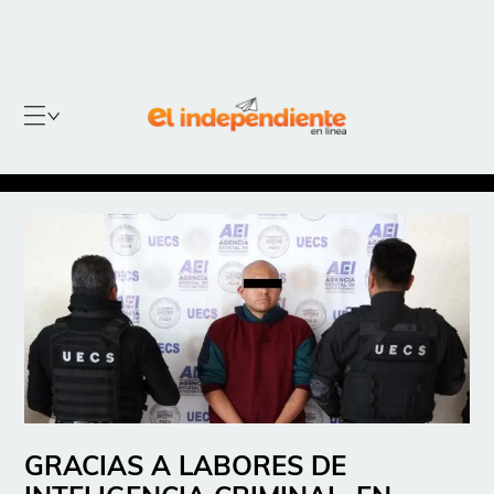
GRACIAS A LABORES DE