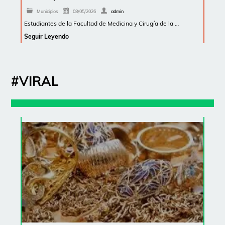
Municipios
08/05/2026
admin
Estudiantes de la Facultad de Medicina y Cirugía de la …
Seguir Leyendo
#VIRAL