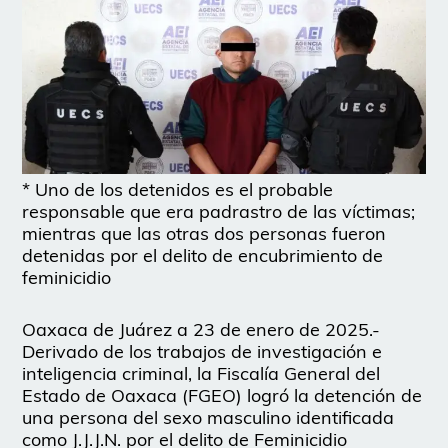
* Uno de los detenidos es el probable
responsable que era padrastro de las víctimas;
mientras que las otras dos personas fueron
detenidas por el delito de encubrimiento de
feminicidio
Oaxaca de Juárez a 23 de enero de 2025.-
Derivado de los trabajos de investigación e
inteligencia criminal, la Fiscalía General del
Estado de Oaxaca (FGEO) logró la detención de
una persona del sexo masculino identificada
como J.J.J.N. por el delito de Feminicidio