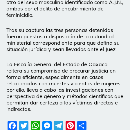
otro del sexo masculino identificado como A.J.N.,
ambos por el delito de encubrimiento de
feminicidio.
Tras su captura las tres personas detenidas
fueron puestas a disposición de la autoridad
ministerial correspondiente para que defina su
situación jurídica y sean llevados ante el Juez.
La Fiscalía General del Estado de Oaxaca
reitera su compromiso de procurar justicia en
forma eficiente, especialmente en casos
relacionados con muertes violentas de mujeres,
por ello, lleva a cabo las investigaciones con
perspectiva de género y métodos científicos que
permitan dar certeza a las víctimas directas e
indirectas.
Facebook
Twitter
WhatsApp
Messenger
Telegram
Pinterest
Share