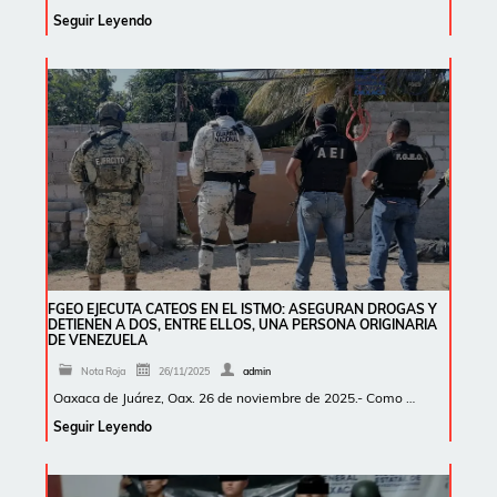
Seguir Leyendo
FGEO EJECUTA CATEOS EN EL ISTMO: ASEGURAN DROGAS Y
DETIENEN A DOS, ENTRE ELLOS, UNA PERSONA ORIGINARIA
DE VENEZUELA
Nota Roja
26/11/2025
admin
Oaxaca de Juárez, Oax. 26 de noviembre de 2025.- Como …
Seguir Leyendo