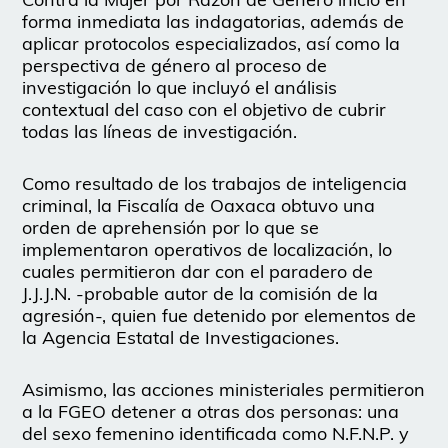
forma inmediata las indagatorias, además de
aplicar protocolos especializados, así como la
perspectiva de género al proceso de
investigación lo que incluyó el análisis
contextual del caso con el objetivo de cubrir
todas las líneas de investigación.
Como resultado de los trabajos de inteligencia
criminal, la Fiscalía de Oaxaca obtuvo una
orden de aprehensión por lo que se
implementaron operativos de localización, lo
cuales permitieron dar con el paradero de
J.J.J.N. -probable autor de la comisión de la
agresión-, quien fue detenido por elementos de
la Agencia Estatal de Investigaciones.
Asimismo, las acciones ministeriales permitieron
a la FGEO detener a otras dos personas: una
del sexo femenino identificada como N.F.N.P. y