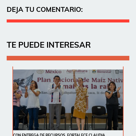
DEJA TU COMENTARIO:
TE PUEDE INTERESAR
CON ENTREGA DE RECURSOS, FORTALECE CLAUDIA