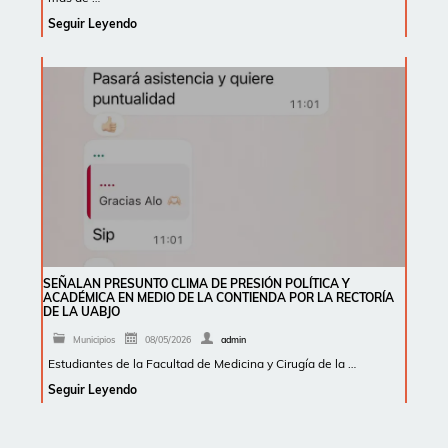
Seguir Leyendo
SEÑALAN PRESUNTO CLIMA DE PRESIÓN POLÍTICA Y
ACADÉMICA EN MEDIO DE LA CONTIENDA POR LA RECTORÍA
DE LA UABJO
Municipios
08/05/2026
admin
Estudiantes de la Facultad de Medicina y Cirugía de la …
Seguir Leyendo