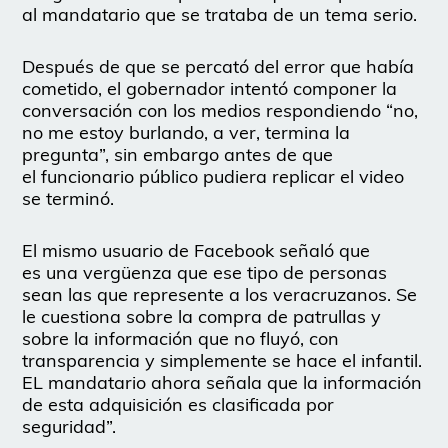
al mandatario que se trataba de un tema serio.
Después de que se percató del error que había
cometido, el gobernador intentó componer la
conversación con los medios respondiendo “no,
no me estoy burlando, a ver, termina la
pregunta”, sin embargo antes de que
el funcionario público pudiera replicar el video
se terminó.
El mismo usuario de Facebook señaló que
es una vergüenza que ese tipo de personas
sean las que represente a los veracruzanos. Se
le cuestiona sobre la compra de patrullas y
sobre la información que no fluyó, con
transparencia y simplemente se hace el infantil.
EL mandatario ahora señala que la información
de esta adquisición es clasificada por
seguridad”.