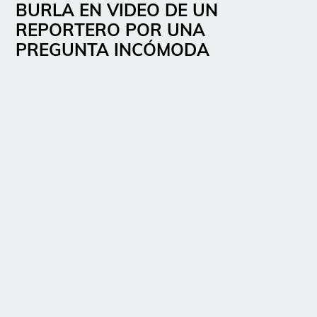
BURLA EN VIDEO DE UN
REPORTERO POR UNA
PREGUNTA INCÓMODA