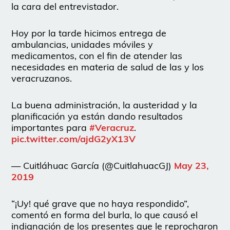
la cara del entrevistador.
Hoy por la tarde hicimos entrega de
ambulancias, unidades móviles y
medicamentos, con el fin de atender las
necesidades en materia de salud de las y los
veracruzanos.
La buena administración, la austeridad y la
planificación ya están dando resultados
importantes para
#Veracruz
.
pic.twitter.com/ajdG2yX13V
— Cuitláhuac García (@CuitlahuacGJ)
May 23,
2019
“¡Uy! qué grave que no haya respondido”,
comentó en forma del burla, lo que causó el
indignación de los presentes que le reprocharon