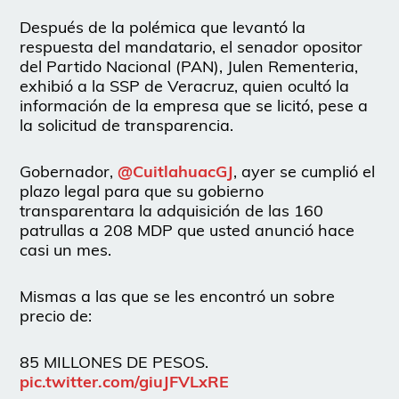
Después de la polémica que levantó la
respuesta del mandatario, el senador opositor
del Partido Nacional (PAN), Julen Rementeria,
exhibió a la SSP de Veracruz, quien ocultó la
información de la empresa que se licitó, pese a
la solicitud de transparencia.
Gobernador,
@CuitlahuacGJ
, ayer se cumplió el
plazo legal para que su gobierno
transparentara la adquisición de las 160
patrullas a 208 MDP que usted anunció hace
casi un mes.
Mismas a las que se les encontró un sobre
precio de:
85 MILLONES DE PESOS.
pic.twitter.com/giuJFVLxRE