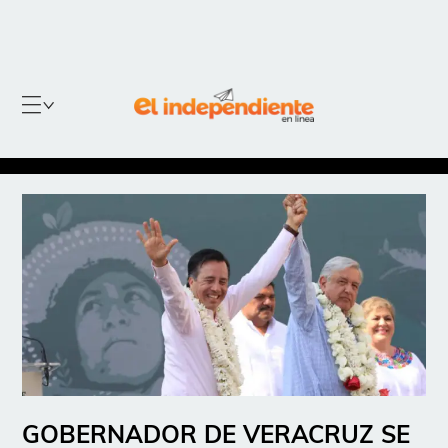
GOBERNADOR DE VERACRUZ SE