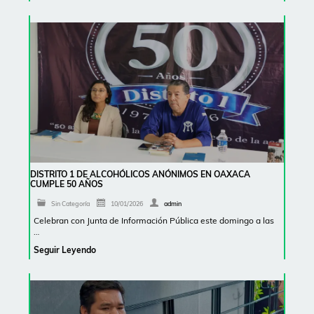
DISTRITO 1 DE ALCOHÓLICOS ANÓNIMOS EN OAXACA
CUMPLE 50 AÑOS
Sin Categoría
10/01/2026
admin
Celebran con Junta de Información Pública este domingo a las
…
Seguir Leyendo