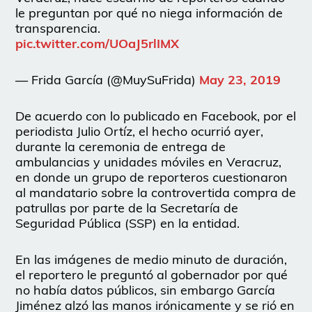
le preguntan por qué no niega información de
transparencia.
pic.twitter.com/UOaJ5rlIMX
— Frida García (@MuySuFrida)
May 23, 2019
De acuerdo con lo publicado en Facebook, por el
periodista Julio Ortíz, el hecho ocurrió ayer,
durante la ceremonia de entrega de
ambulancias y unidades móviles en Veracruz,
en donde un grupo de reporteros cuestionaron
al mandatario sobre la controvertida compra de
patrullas por parte de la Secretaría de
Seguridad Pública (SSP) en la entidad.
En las imágenes de medio minuto de duración,
el reportero le preguntó al gobernador por qué
no había datos públicos, sin embargo García
Jiménez alzó las manos irónicamente y se rió en