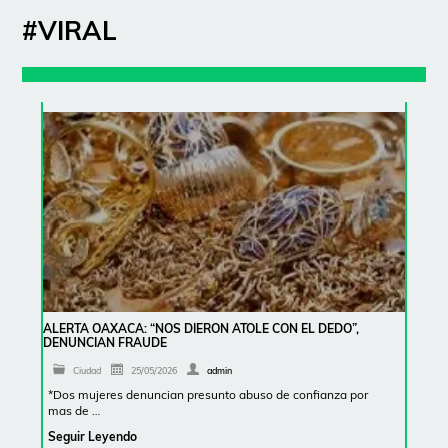
#VIRAL
ALERTA OAXACA: “NOS DIERON ATOLE CON EL DEDO”,
DENUNCIAN FRAUDE
Ciudad
25/05/2026
admin
*Dos mujeres denuncian presunto abuso de confianza por
mas de …
Seguir Leyendo