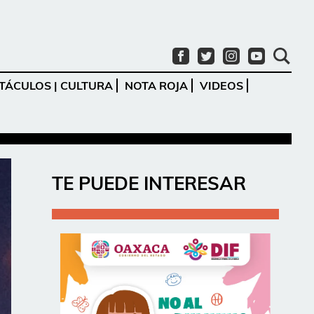
TÁCULOS | CULTURA
NOTA ROJA
VIDEOS
Ir
TE PUEDE INTERESAR