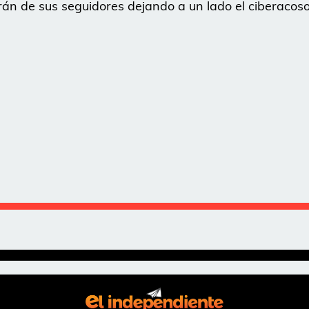
arán de sus seguidores dejando a un lado el ciberacos