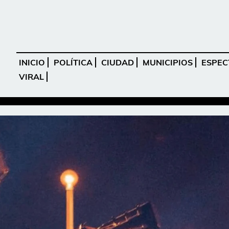
INICIO
POLÍTICA
CIUDAD
MUNICIPIOS
ESPEC
VIRAL