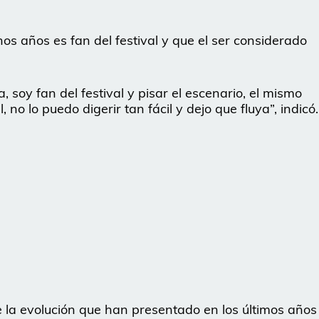
 años es fan del festival y que el ser considerado
 soy fan del festival y pisar el escenario, el mismo
no lo puedo digerir tan fácil y dejo que fluya”, indicó.
e la evolución que han presentado en los últimos años