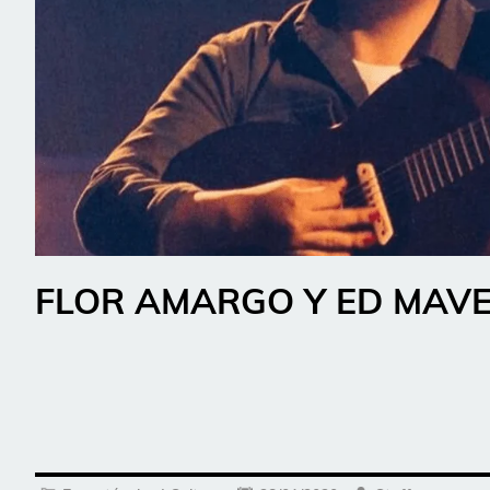
FLOR AMARGO Y ED MAVER