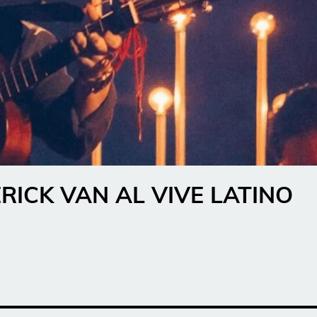
ICK VAN AL VIVE LATINO