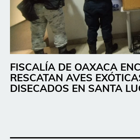
FISCALÍA DE OAXACA EN
RESCATAN AVES EXÓTICA
DISECADOS EN SANTA LU