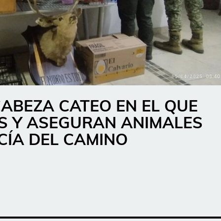
CABEZA CATEO EN EL QUE
S Y ASEGURAN ANIMALES
CÍA DEL CAMINO