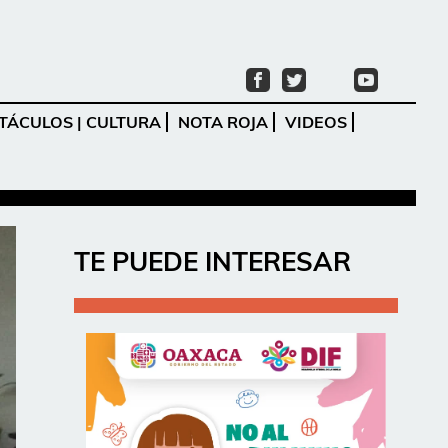
TÁCULOS | CULTURA
NOTA ROJA
VIDEOS
Ir
TE PUEDE INTERESAR