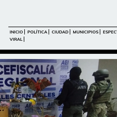
INICIO
POLÍTICA
CIUDAD
MUNICIPIOS
ESPEC
VIRAL