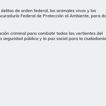
delitos de orden federal, los animales vivos y los
curaduría Federal de Protección al Ambiente, para d
ación criminal para combatir todas las vertientes del
la seguridad pública y la paz social para la ciudadanía