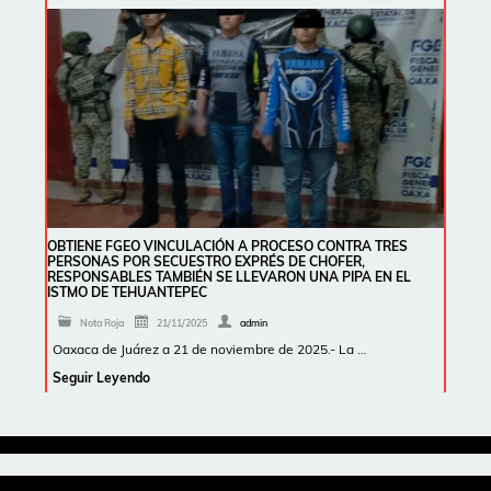
OBTIENE FGEO VINCULACIÓN A PROCESO CONTRA TRES
PERSONAS POR SECUESTRO EXPRÉS DE CHOFER,
RESPONSABLES TAMBIÉN SE LLEVARON UNA PIPA EN EL
ISTMO DE TEHUANTEPEC
Nota Roja
21/11/2025
admin
Oaxaca de Juárez a 21 de noviembre de 2025.- La …
Seguir Leyendo