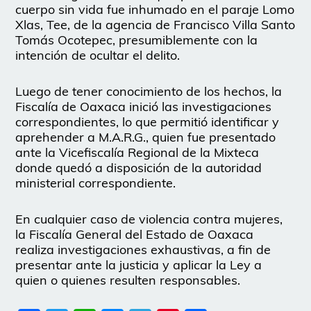
cuerpo sin vida fue inhumado en el paraje Lomo
Xlas, Tee, de la agencia de Francisco Villa Santo
Tomás Ocotepec, presumiblemente con la
intención de ocultar el delito.
Luego de tener conocimiento de los hechos, la
Fiscalía de Oaxaca inició las investigaciones
correspondientes, lo que permitió identificar y
aprehender a M.A.R.G., quien fue presentado
ante la Vicefiscalía Regional de la Mixteca
donde quedó a disposición de la autoridad
ministerial correspondiente.
En cualquier caso de violencia contra mujeres,
la Fiscalía General del Estado de Oaxaca
realiza investigaciones exhaustivas, a fin de
presentar ante la justicia y aplicar la Ley a
quien o quienes resulten responsables.