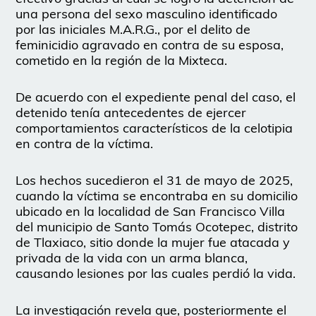
una persona del sexo masculino identificado
por las iniciales M.A.R.G., por el delito de
feminicidio agravado en contra de su esposa,
cometido en la región de la Mixteca.
De acuerdo con el expediente penal del caso, el
detenido tenía antecedentes de ejercer
comportamientos característicos de la celotipia
en contra de la víctima.
Los hechos sucedieron el 31 de mayo de 2025,
cuando la víctima se encontraba en su domicilio
ubicado en la localidad de San Francisco Villa
del municipio de Santo Tomás Ocotepec, distrito
de Tlaxiaco, sitio donde la mujer fue atacada y
privada de la vida con un arma blanca,
causando lesiones por las cuales perdió la vida.
La investigación revela que, posteriormente el