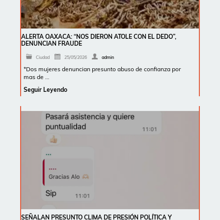
ALERTA OAXACA: “NOS DIERON ATOLE CON EL DEDO”,
DENUNCIAN FRAUDE
Ciudad
25/05/2026
admin
*Dos mujeres denuncian presunto abuso de confianza por
mas de …
Seguir Leyendo
SEÑALAN PRESUNTO CLIMA DE PRESIÓN POLÍTICA Y