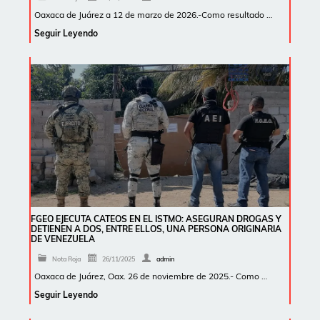
Oaxaca de Juárez a 12 de marzo de 2026.-Como resultado …
Seguir Leyendo
FGEO EJECUTA CATEOS EN EL ISTMO: ASEGURAN DROGAS Y
DETIENEN A DOS, ENTRE ELLOS, UNA PERSONA ORIGINARIA
DE VENEZUELA
Nota Roja
26/11/2025
admin
Oaxaca de Juárez, Oax. 26 de noviembre de 2025.- Como …
Seguir Leyendo