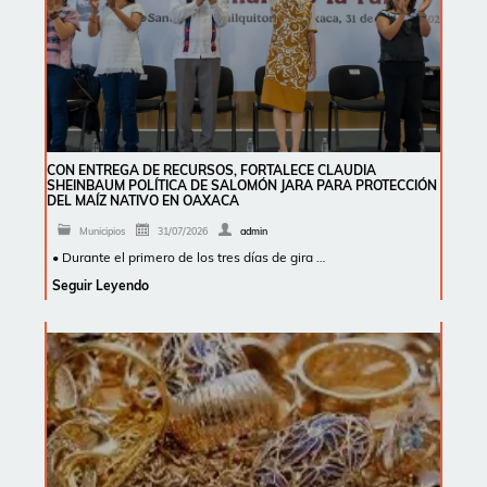
CON ENTREGA DE RECURSOS, FORTALECE CLAUDIA
SHEINBAUM POLÍTICA DE SALOMÓN JARA PARA PROTECCIÓN
DEL MAÍZ NATIVO EN OAXACA
Municipios
31/07/2026
admin
• Durante el primero de los tres días de gira …
Seguir Leyendo