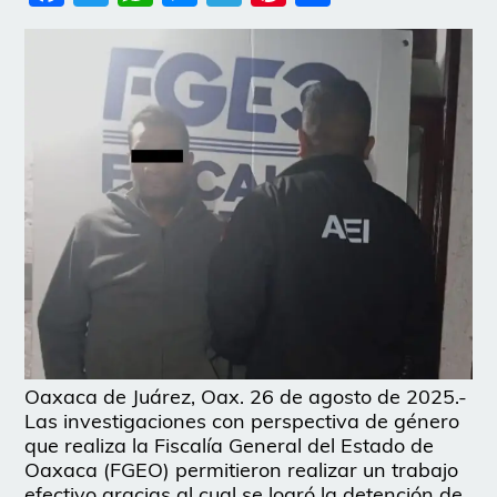
Oaxaca de Juárez, Oax. 26 de agosto de 2025.-
Las investigaciones con perspectiva de género
que realiza la Fiscalía General del Estado de
Oaxaca (FGEO) permitieron realizar un trabajo
efectivo gracias al cual se logró la detención de