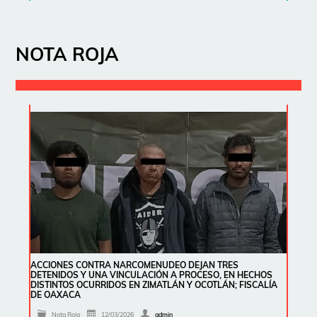
NOTA ROJA
ACCIONES CONTRA NARCOMENUDEO DEJAN TRES
DETENIDOS Y UNA VINCULACIÓN A PROCESO, EN HECHOS
DISTINTOS OCURRIDOS EN ZIMATLÁN Y OCOTLÁN; FISCALÍA
DE OAXACA
Nota Roja
12/03/2026
admin