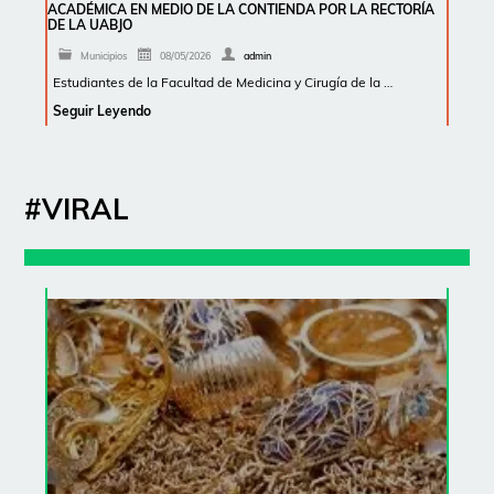
ACADÉMICA EN MEDIO DE LA CONTIENDA POR LA RECTORÍA
DE LA UABJO
Municipios
08/05/2026
admin
Estudiantes de la Facultad de Medicina y Cirugía de la …
Seguir Leyendo
#VIRAL