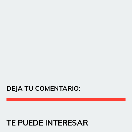
DEJA TU COMENTARIO:
TE PUEDE INTERESAR