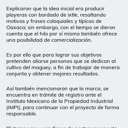
Explicaron que la idea inicial era producir
playeras con bordado de ixtle, resaltando
motivos y frases coloquiales y típicas de
Oaxaca; sin embargo, con el tiempo se dieron
cuenta que el hilo por sí mismo también ofrece
una posibilidad de comercialización.
Es por ello que para lograr sus objetivos
pretenden aliarse personas que se dedican al
cultivo del maguey, a fin de trabajar de manera
conjunta y obtener mejores resultados.
Así también mencionaron que la marca, se
encuentra en trámite de registro ante el
Instituto Mexicano de la Propiedad Industrial
(IMPI), para continuar con el proyecto de forma
responsable.