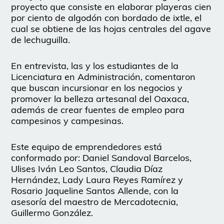
proyecto que consiste en elaborar playeras cien
por ciento de algodón con bordado de ixtle, el
cual se obtiene de las hojas centrales del agave
de lechuguilla.
En entrevista, las y los estudiantes de la
Licenciatura en Administración, comentaron
que buscan incursionar en los negocios y
promover la belleza artesanal del Oaxaca,
además de crear fuentes de empleo para
campesinos y campesinas.
Este equipo de emprendedores está
conformado por: Daniel Sandoval Barcelos,
Ulises Iván Leo Santos, Claudia Díaz
Hernández, Lady Laura Reyes Ramírez y
Rosario Jaqueline Santos Allende, con la
asesoría del maestro de Mercadotecnia,
Guillermo González.