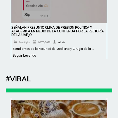
SEÑALAN PRESUNTO CLIMA DE PRESIÓN POLÍTICA Y
ACADÉMICA EN MEDIO DE LA CONTIENDA POR LA RECTORÍA
DE LA UABJO
Municipios
08/05/2026
admin
Estudiantes de la Facultad de Medicina y Cirugía de la …
Seguir Leyendo
#VIRAL