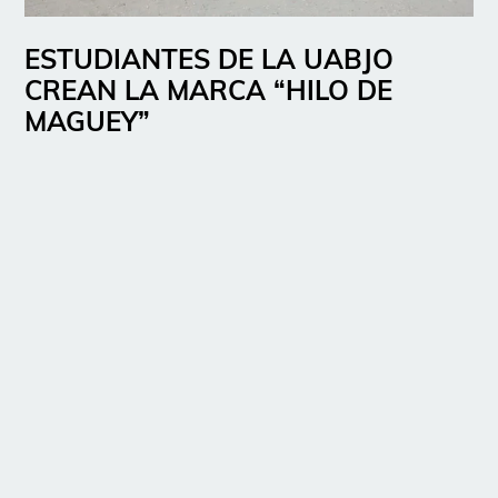
ESTUDIANTES DE LA UABJO
CREAN LA MARCA “HILO DE
MAGUEY”