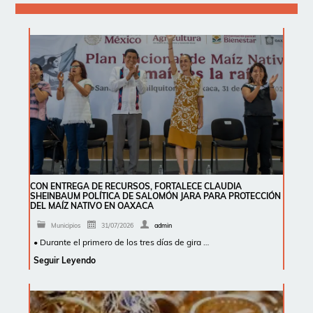
CON ENTREGA DE RECURSOS, FORTALECE CLAUDIA
SHEINBAUM POLÍTICA DE SALOMÓN JARA PARA PROTECCIÓN
DEL MAÍZ NATIVO EN OAXACA
Municipios
31/07/2026
admin
• Durante el primero de los tres días de gira …
Seguir Leyendo