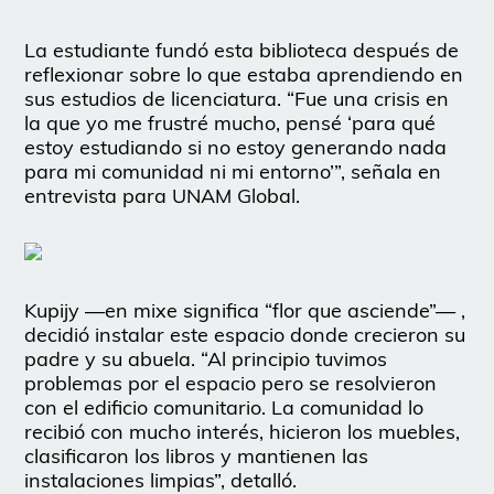
La estudiante fundó esta biblioteca después de
reflexionar sobre lo que estaba aprendiendo en
sus estudios de licenciatura. “Fue una crisis en
la que yo me frustré mucho, pensé ‘para qué
estoy estudiando si no estoy generando nada
para mi comunidad ni mi entorno’”, señala en
entrevista para UNAM Global.
Kupijy —en mixe significa “flor que asciende”— ,
decidió instalar este espacio donde crecieron su
padre y su abuela. “Al principio tuvimos
problemas por el espacio pero se resolvieron
con el edificio comunitario. La comunidad lo
recibió con mucho interés, hicieron los muebles,
clasificaron los libros y mantienen las
instalaciones limpias”, detalló.