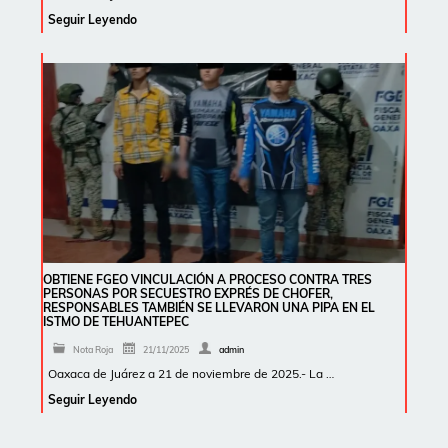
Seguir Leyendo
OBTIENE FGEO VINCULACIÓN A PROCESO CONTRA TRES
PERSONAS POR SECUESTRO EXPRÉS DE CHOFER,
RESPONSABLES TAMBIÉN SE LLEVARON UNA PIPA EN EL
ISTMO DE TEHUANTEPEC
Nota Roja
21/11/2025
admin
Oaxaca de Juárez a 21 de noviembre de 2025.- La …
Seguir Leyendo