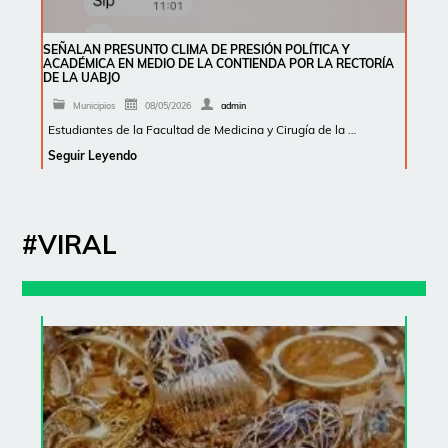
SEÑALAN PRESUNTO CLIMA DE PRESIÓN POLÍTICA Y
ACADÉMICA EN MEDIO DE LA CONTIENDA POR LA RECTORÍA
DE LA UABJO
Municipios
08/05/2026
admin
Estudiantes de la Facultad de Medicina y Cirugía de la …
Seguir Leyendo
#VIRAL