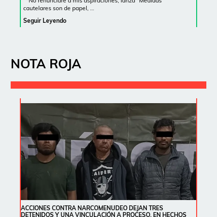
*No renunciaré a mis aspiraciones, lanza *Medidas
cautelares son de papel, …
Seguir Leyendo
NOTA ROJA
ACCIONES CONTRA NARCOMENUDEO DEJAN TRES
DETENIDOS Y UNA VINCULACIÓN A PROCESO, EN HECHOS