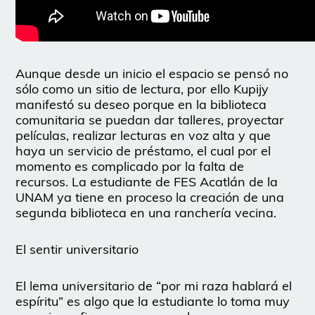
Aunque desde un inicio el espacio se pensó no
sólo como un sitio de lectura, por ello Kupijy
manifestó su deseo porque en la biblioteca
comunitaria se puedan dar talleres, proyectar
películas, realizar lecturas en voz alta y que
haya un servicio de préstamo, el cual por el
momento es complicado por la falta de
recursos. La estudiante de FES Acatlán de la
UNAM ya tiene en proceso la creación de una
segunda biblioteca en una ranchería vecina.
El sentir universitario
El lema universitario de “por mi raza hablará el
espíritu” es algo que la estudiante lo toma muy