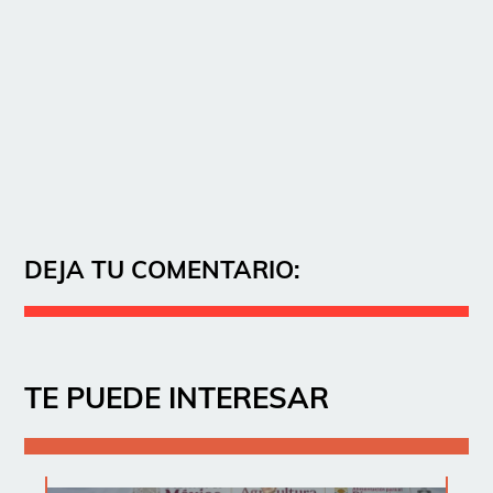
DEJA TU COMENTARIO:
TE PUEDE INTERESAR