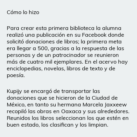
Cómo lo hizo
Para crear esta primera biblioteca la alumna
realizó una publicación en su Facebook donde
solicitó donaciones de libros; la primera meta
era llegar a 500, gracias a la respuesta de las
personas y de un patrocinador se reunieron
más de cuatro mil ejemplares. En el acervo hay
enciclopedias, novelas, libros de texto y de
poesía.
Kupijy se encargó de transportar las
donaciones que se hicieron de la Ciudad de
México, en tanto su hermana Marcela Jaxxeew
recopiló las obras en Oaxaca y sus alrededores.
Reunidos los libros seleccionan los que estén en
buen estado, los clasifican y los limpian.