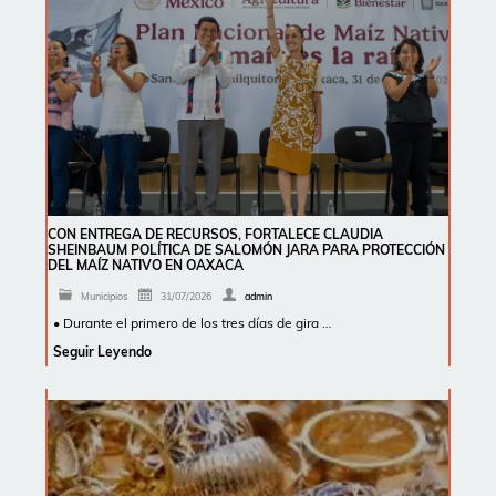
CON ENTREGA DE RECURSOS, FORTALECE CLAUDIA
SHEINBAUM POLÍTICA DE SALOMÓN JARA PARA PROTECCIÓN
DEL MAÍZ NATIVO EN OAXACA
Municipios
31/07/2026
admin
• Durante el primero de los tres días de gira …
Seguir Leyendo