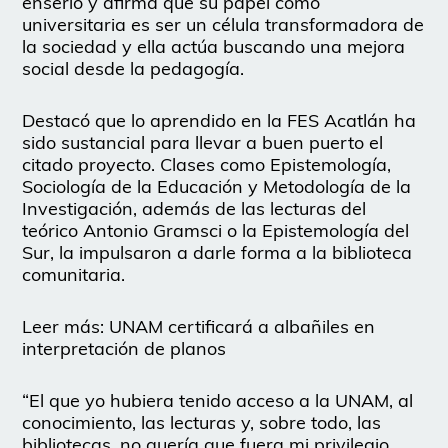
enserio y afirma que su papel como
universitaria es ser un célula transformadora de
la sociedad y ella actúa buscando una mejora
social desde la pedagogía.
Destacó que lo aprendido en la FES Acatlán ha
sido sustancial para llevar a buen puerto el
citado proyecto. Clases como Epistemología,
Sociología de la Educación y Metodología de la
Investigación, además de las lecturas del
teórico Antonio Gramsci o la Epistemología del
Sur, la impulsaron a darle forma a la biblioteca
comunitaria.
Leer más: UNAM certificará a albañiles en
interpretación de planos
“El que yo hubiera tenido acceso a la UNAM, al
conocimiento, las lecturas y, sobre todo, las
bibliotecas, no quería que fuera mi privilegio,