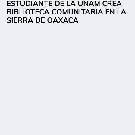
ESTUDIANTE DE LA UNAM CREA
BIBLIOTECA COMUNITARIA EN LA
SIERRA DE OAXACA