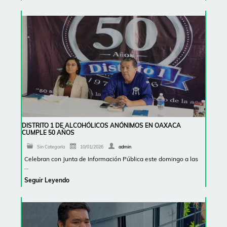
DISTRITO 1 DE ALCOHÓLICOS ANÓNIMOS EN OAXACA
CUMPLE 50 AÑOS
Sin Categoría
10/01/2026
admin
Celebran con Junta de Información Pública este domingo a las
…
Seguir Leyendo