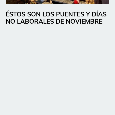
ÉSTOS SON LOS PUENTES Y DÍAS
NO LABORALES DE NOVIEMBRE