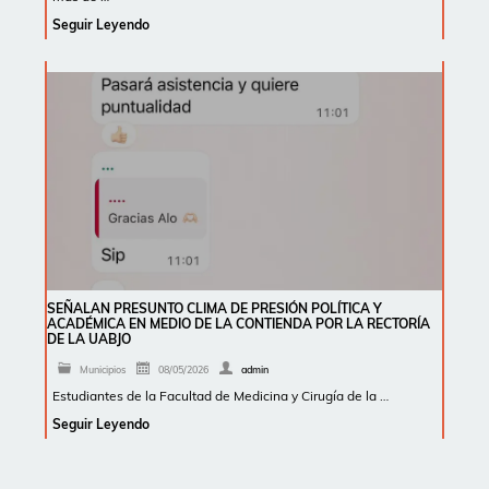
Seguir Leyendo
SEÑALAN PRESUNTO CLIMA DE PRESIÓN POLÍTICA Y
ACADÉMICA EN MEDIO DE LA CONTIENDA POR LA RECTORÍA
DE LA UABJO
Municipios
08/05/2026
admin
Estudiantes de la Facultad de Medicina y Cirugía de la …
Seguir Leyendo