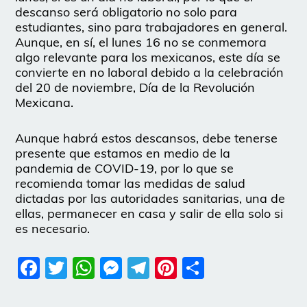
descanso será obligatorio no solo para
estudiantes, sino para trabajadores en general.
Aunque, en sí, el lunes 16 no se conmemora
algo relevante para los mexicanos, este día se
convierte en no laboral debido a la celebración
del 20 de noviembre, Día de la Revolución
Mexicana.
Aunque habrá estos descansos, debe tenerse
presente que estamos en medio de la
pandemia de COVID-19, por lo que se
recomienda tomar las medidas de salud
dictadas por las autoridades sanitarias, una de
ellas, permanecer en casa y salir de ella solo si
es necesario.
Facebook
Twitter
WhatsApp
Messenger
Telegram
Pinterest
Share