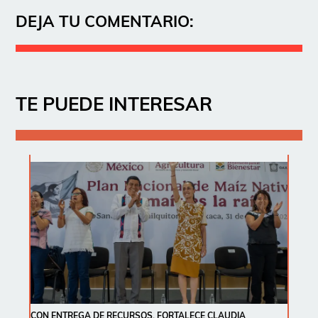
DEJA TU COMENTARIO:
TE PUEDE INTERESAR
CON ENTREGA DE RECURSOS, FORTALECE CLAUDIA