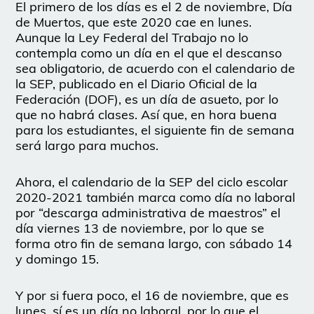
El primero de los días es el 2 de noviembre, Día
de Muertos, que este 2020 cae en lunes.
Aunque la Ley Federal del Trabajo no lo
contempla como un día en el que el descanso
sea obligatorio, de acuerdo con el calendario de
la SEP, publicado en el Diario Oficial de la
Federación (DOF), es un día de asueto, por lo
que no habrá clases. Así que, en hora buena
para los estudiantes, el siguiente fin de semana
será largo para muchos.
Ahora, el calendario de la SEP del ciclo escolar
2020-2021 también marca como día no laboral
por “descarga administrativa de maestros” el
día viernes 13 de noviembre, por lo que se
forma otro fin de semana largo, con sábado 14
y domingo 15.
Y por si fuera poco, el 16 de noviembre, que es
lunes, sí es un día no laboral, por lo que el