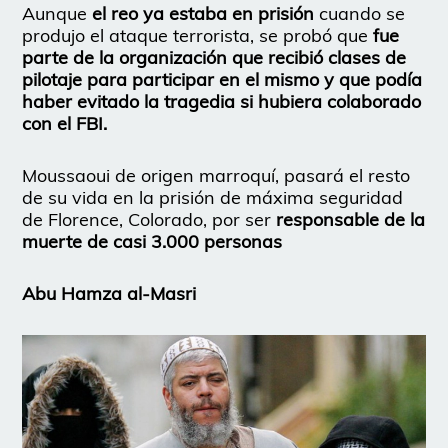
Aunque
el reo ya estaba en prisión
cuando se
produjo el ataque terrorista, se probó que
fue
parte de la organización que recibió clases de
pilotaje para participar en el mismo y que podía
haber evitado la tragedia si hubiera colaborado
con el FBI.
Moussaoui de origen marroquí, pasará el resto
de su vida en la prisión de máxima seguridad
de Florence, Colorado, por ser
responsable de la
muerte de casi 3.000 personas
Abu Hamza al-Masri