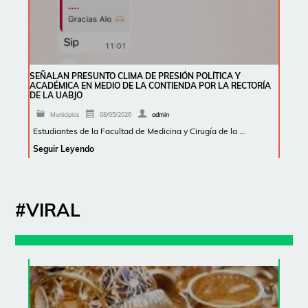
SEÑALAN PRESUNTO CLIMA DE PRESIÓN POLÍTICA Y
ACADÉMICA EN MEDIO DE LA CONTIENDA POR LA RECTORÍA
DE LA UABJO
Municipios
08/05/2026
admin
Estudiantes de la Facultad de Medicina y Cirugía de la …
Seguir Leyendo
#VIRAL