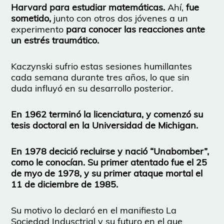
Harvard para estudiar matemáticas.
Ahí,
fue
sometido,
junto con otros dos jóvenes a un
experimento
para conocer las reacciones ante
un estrés traumático.
Kaczynski sufrio estas sesiones humillantes
cada semana durante tres años, lo que sin
duda influyó en su desarrollo posterior.
En 1962 terminó la licenciatura, y comenzó su
tesis doctoral en la Universidad de Michigan.
En 1978 decició recluirse y nació “Unabomber”,
como le conocían. Su primer atentado fue el 25
de myo de 1978, y su primer ataque mortal el
11 de diciembre de 1985.
Su motivo lo declaró en el manifiesto La
Sociedad Indusctrial y su futuro en el que