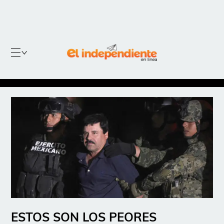
ESTOS SON LOS PEORES