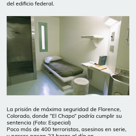
del edificio federal.
La prisión de máxima seguridad de Florence,
Colorado, donde “El Chapo” podría cumplir su
sentencia (Foto: Especial)
Poco más de 400 terroristas, asesinos en serie,
y narcos pasan 23 horas al día en