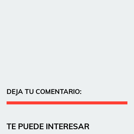
DEJA TU COMENTARIO:
TE PUEDE INTERESAR