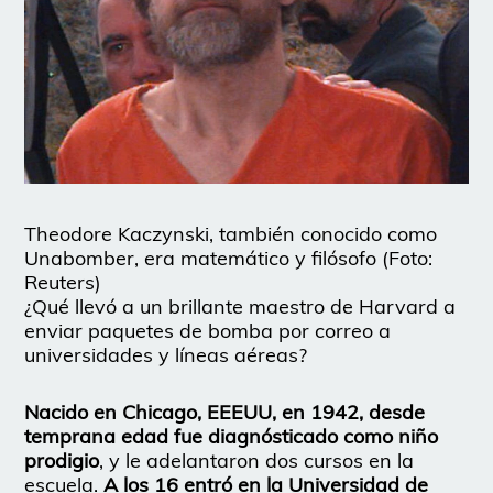
Theodore Kaczynski, también conocido como
Unabomber, era matemático y filósofo (Foto:
Reuters)
¿Qué llevó a un brillante maestro de Harvard a
enviar paquetes de bomba por correo a
universidades y líneas aéreas?
Nacido en Chicago, EEEUU, en 1942, desde
temprana edad fue diagnósticado como niño
prodigio
, y le adelantaron dos cursos en la
escuela.
A los 16 entró en la Universidad de