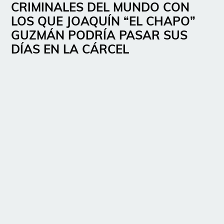
CRIMINALES DEL MUNDO CON
LOS QUE JOAQUÍN “EL CHAPO”
GUZMÁN PODRÍA PASAR SUS
DÍAS EN LA CÁRCEL