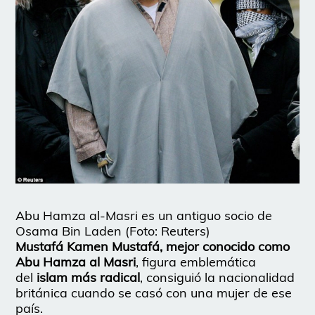
Abu Hamza al-Masri es un antiguo socio de
Osama Bin Laden (Foto: Reuters)
Mustafá Kamen Mustafá, mejor conocido como
Abu Hamza al Masri
, figura emblemática
del
islam más radical
, consiguió la nacionalidad
británica cuando se casó con una mujer de ese
país.