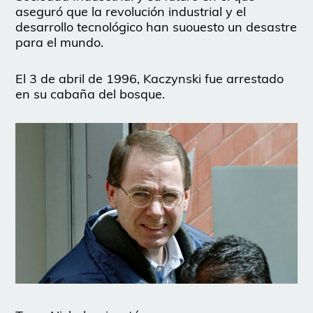
aseguró que la revolución industrial y el
desarrollo tecnológico han suouesto un desastre
para el mundo.
El 3 de abril de 1996, Kaczynski fue arrestado
en su cabaña del bosque.