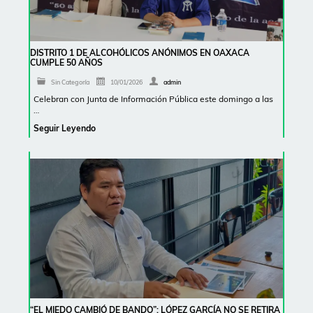
DISTRITO 1 DE ALCOHÓLICOS ANÓNIMOS EN OAXACA
CUMPLE 50 AÑOS
Sin Categoría
10/01/2026
admin
Celebran con Junta de Información Pública este domingo a las
…
Seguir Leyendo
“EL MIEDO CAMBIÓ DE BANDO”: LÓPEZ GARCÍA NO SE RETIRA