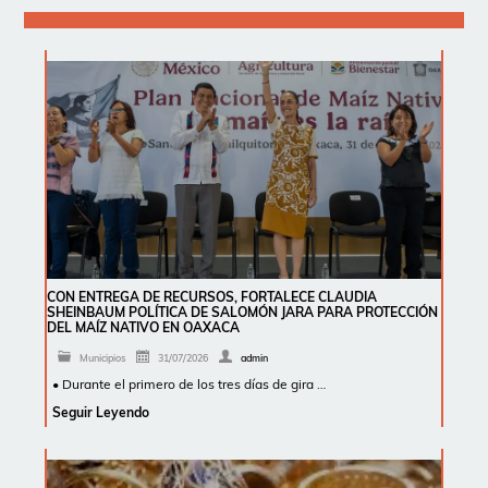
CON ENTREGA DE RECURSOS, FORTALECE CLAUDIA
SHEINBAUM POLÍTICA DE SALOMÓN JARA PARA PROTECCIÓN
DEL MAÍZ NATIVO EN OAXACA
Municipios
31/07/2026
admin
• Durante el primero de los tres días de gira …
Seguir Leyendo