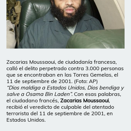
Zacarias Moussaoui, de ciudadanía francesa,
calló el delito perpetrado contra 3.000 personas
que se encontraban en las Torres Gemelas, el
11 de septiembre de 2001. (Foto: AP)
“Dios maldiga a Estados Unidos, Dios bendiga y
salve a Osama Bin Laden”.
Con esas palabras,
el ciudadano francés,
Zacarias Moussaoui
,
recibió el veredicto de culpable del atentado
terrorista del 11 de septiembre de 2001, en
Estados Unidos.