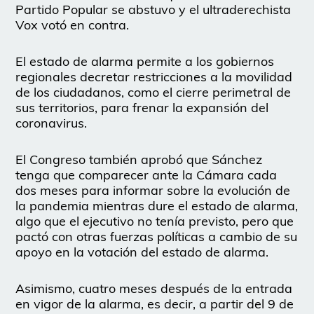
Partido Popular se abstuvo y el ultraderechista
Vox votó en contra.
El estado de alarma permite a los gobiernos
regionales decretar restricciones a la movilidad
de los ciudadanos, como el cierre perimetral de
sus territorios, para frenar la expansión del
coronavirus.
El Congreso también aprobó que Sánchez
tenga que comparecer ante la Cámara cada
dos meses para informar sobre la evolución de
la pandemia mientras dure el estado de alarma,
algo que el ejecutivo no tenía previsto, pero que
pactó con otras fuerzas políticas a cambio de su
apoyo en la votación del estado de alarma.
Asimismo, cuatro meses después de la entrada
en vigor de la alarma, es decir, a partir del 9 de