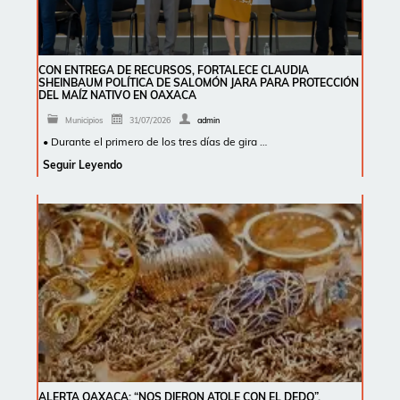
CON ENTREGA DE RECURSOS, FORTALECE CLAUDIA
SHEINBAUM POLÍTICA DE SALOMÓN JARA PARA PROTECCIÓN
DEL MAÍZ NATIVO EN OAXACA
Municipios
31/07/2026
admin
• Durante el primero de los tres días de gira …
Seguir Leyendo
ALERTA OAXACA: “NOS DIERON ATOLE CON EL DEDO”,