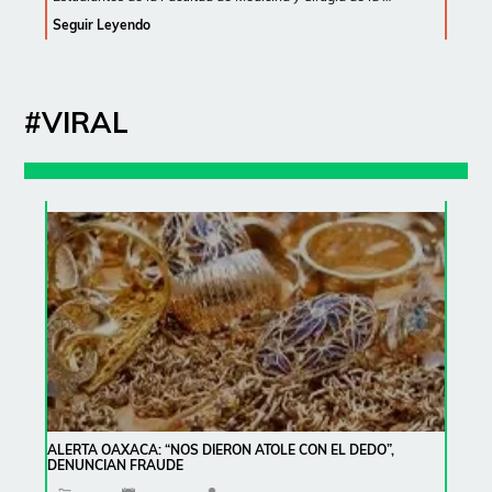
Seguir Leyendo
#VIRAL
ALERTA OAXACA: “NOS DIERON ATOLE CON EL DEDO”,
DENUNCIAN FRAUDE