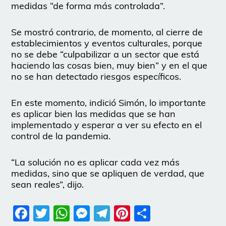
medidas “de forma más controlada”.
Se mostró contrario, de momento, al cierre de
establecimientos y eventos culturales, porque
no se debe “culpabilizar a un sector que está
haciendo las cosas bien, muy bien” y en el que
no se han detectado riesgos específicos.
En este momento, indició Simón, lo importante
es aplicar bien las medidas que se han
implementado y esperar a ver su efecto en el
control de la pandemia.
“La solución no es aplicar cada vez más
medidas, sino que se apliquen de verdad, que
sean reales”, dijo.
Facebook
Twitter
WhatsApp
Messenger
Telegram
Pinterest
Share