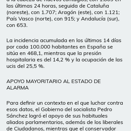
las últimas 24 horas, seguida de Cataluña
(noreste), con 1.707; Aragón (este), con 1.121;
País Vasco (norte), con 915; y Andalucía (sur),
con 653.
La incidencia acumulada en los últimos 14 días
por cada 100.000 habitantes en España se
sitúa en 468,1, mientras que la presión
hospitalaria es del 14,2 % y la ocupación de las
ucis del 25,5 %.
APOYO MAYORITARIO AL ESTADO DE
ALARMA
Para definir un contexto en el que luchar contra
esos datos, el Gobierno del socialista Pedro
Sánchez logró el apoyo de sus habituales
aliados parlamentarios, además de los liberales
de Ciudadanos, mientras que el conservador