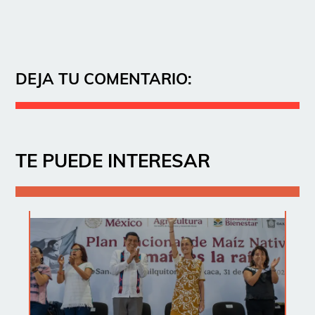
DEJA TU COMENTARIO:
TE PUEDE INTERESAR