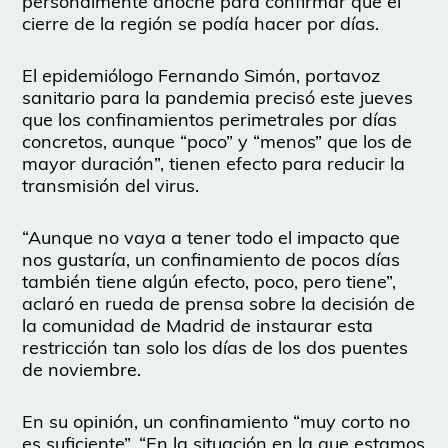
personalmente anoche para confirmar que el
cierre de la región se podía hacer por días.
El epidemiólogo Fernando Simón, portavoz
sanitario para la pandemia precisó este jueves
que los confinamientos perimetrales por días
concretos, aunque “poco” y “menos” que los de
mayor duración”, tienen efecto para reducir la
transmisión del virus.
“Aunque no vaya a tener todo el impacto que
nos gustaría, un confinamiento de pocos días
también tiene algún efecto, poco, pero tiene”,
aclaró en rueda de prensa sobre la decisión de
la comunidad de Madrid de instaurar esta
restricción tan solo los días de los dos puentes
de noviembre.
En su opinión, un confinamiento “muy corto no
es suficiente”. “En la situación en la que estamos