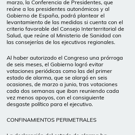
marzo, la Conferencia de Presidentes, que
reúne a los presidentes autonómicos y al
Gobierno de España, podrá plantear el
levantamiento de las medidas si cuenta con el
criterio favorable del Consejo Interterritorial de
Salud, que reúne al Ministerio de Sanidad con
las consejerías de los ejecutivos regionales.
Al haber autorizado el Congreso una prórroga
de seis meses, el Gobierno logró evitar
votaciones periódicas como las del primer
estado de alarma, que se alargó en seis
ocasiones, de marzo a junio, tras votaciones
cada dos semanas que iban reuniendo cada
vez menos apoyos, con el consiguiente
desgaste político para el ejecutivo.
CONFINAMIENTOS PERIMETRALES