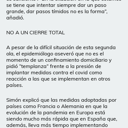
se tiene que intentar siempre dar un paso
grande, dar pasos tímidos no es la forma”,
añadió.
NO A UN CIERRE TOTAL
A pesar de la difícil situación de esta segunda
ola, el epidemiólogo aseveró que no es el
momento de un confinamiento domiciliario y
pidió “templanza” frente a la presión de
implantar medidas contra el covid como
reacción a las que se implementan en otros
países.
Simón explicó que las medidas adoptadas por
países como Francia o Alemania en que la
evolución de la pandemia en Europa está
siendo mucho más rápida que en España que,
además, lleva más tiempo implementando