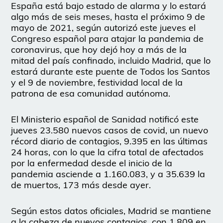
España está bajo estado de alarma y lo estará
algo más de seis meses, hasta el próximo 9 de
mayo de 2021, según autorizó este jueves el
Congreso español para atajar la pandemia de
coronavirus, que hoy dejó hoy a más de la
mitad del país confinado, incluido Madrid, que lo
estará durante este puente de Todos los Santos
y el 9 de noviembre, festividad local de la
patrona de esa comunidad autónoma.
El Ministerio español de Sanidad notificó este
jueves 23.580 nuevos casos de covid, un nuevo
récord diario de contagios, 9.395 en las últimas
24 horas, con lo que la cifra total de afectados
por la enfermedad desde el inicio de la
pandemia asciende a 1.160.083, y a 35.639 la
de muertos, 173 más desde ayer.
Según estos datos oficiales, Madrid se mantiene
a la cabeza de nuevos contagios, con 1.809 en