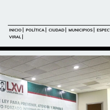
INICIO
POLÍTICA
CIUDAD
MUNICIPIOS
ESPEC
VIRAL