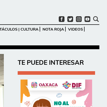
TÁCULOS | CULTURA
NOTA ROJA
VIDEOS
Ir
TE PUEDE INTERESAR