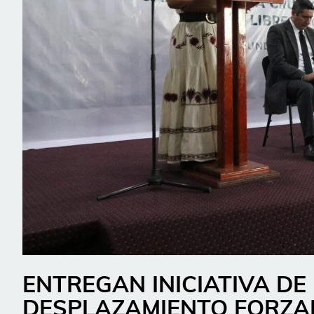
ENTREGAN INICIATIVA DE
DESPLAZAMIENTO FORZA