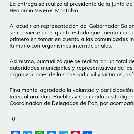
La entrega se realizó al presidente de la Junta de
Benjamín Viveros Montalvo.
Al acudir en representación del Gobernador Salom
se convierte en el quinto estado que cuenta con u
primero en tomar en cuenta a las comunidades ind
la mano con organismos internacionales.
Asimismo, puntualizó que se realizaron un total d
autoridades municipales y representativas de la
organizaciones de la sociedad civil y víctimas, as
Finalmente, agradeció la voluntad y participación
Interculturalidad, Pueblos y Comunidades Indíge
Coordinación de Delegados de Paz, por acompañar
-0-