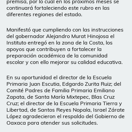
premisa, por lo cual en los próximos meses se
continuará fortaleciendo este rubro en las
diferentes regiones del estado.
Manifestó que cumpliendo con las instrucciones
del gobernador Alejandro Murat Hinojosa el
Instituto entregó en la zona de la Costa, los
apoyos que contribuyen a fortalecer la
preparación académica de la comunidad
escolar y con ello mejorar su calidad educativa.
En su oportunidad el director de la Escuela
Primaria Juan Escutia, Edgardo Zurita Ruiz; del
Comité Padres de Familia Primaria Emiliano
Zapata, de Santa María Mixtepec, Blas Cruz
Cruz; el director de la Escuela Primaria Tierra y
Libertad, de Santos Reyes Nopala, Israel Zárate
López agradecieron el respaldo del Gobierno de
Oaxaca para atender sus solicitudes.