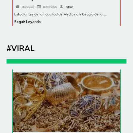
Municipios
08/05/2026
admin
Estudiantes de la Facultad de Medicina y Cirugía de la …
Seguir Leyendo
#VIRAL