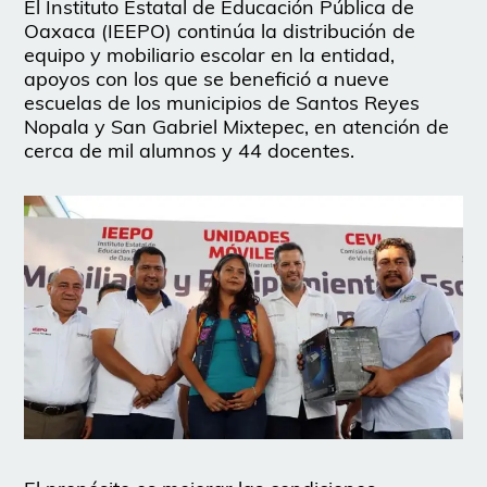
El Instituto Estatal de Educación Pública de
Oaxaca (IEEPO) continúa la distribución de
equipo y mobiliario escolar en la entidad,
apoyos con los que se benefició a nueve
escuelas de los municipios de Santos Reyes
Nopala y San Gabriel Mixtepec, en atención de
cerca de mil alumnos y 44 docentes.