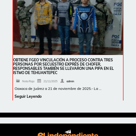
OBTIENE FGEO VINCULACIÓN A PROCESO CONTRA TRES
PERSONAS POR SECUESTRO EXPRÉS DE CHOFER,
RESPONSABLES TAMBIÉN SE LLEVARON UNA PIPA EN EL
ISTMO DE TEHUANTEPEC
Nota Roja
21/11/2025
admin
Oaxaca de Juárez a 21 de noviembre de 2025.- La …
Seguir Leyendo