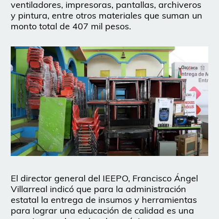
ventiladores, impresoras, pantallas, archiveros
y pintura, entre otros materiales que suman un
monto total de 407 mil pesos.
El director general del IEEPO, Francisco Ángel
Villarreal indicó que para la administración
estatal la entrega de insumos y herramientas
para lograr una educación de calidad es una