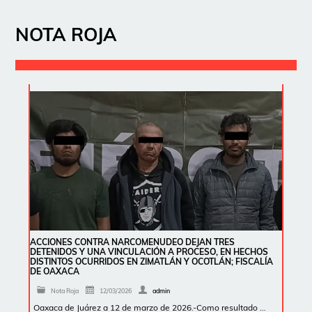
NOTA ROJA
ACCIONES CONTRA NARCOMENUDEO DEJAN TRES
DETENIDOS Y UNA VINCULACIÓN A PROCESO, EN HECHOS
DISTINTOS OCURRIDOS EN ZIMATLÁN Y OCOTLÁN; FISCALÍA
DE OAXACA
Nota Roja
12/03/2026
admin
Oaxaca de Juárez a 12 de marzo de 2026.-Como resultado …