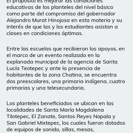
El propósito es mejorar las condiciones
educativas de los planteles del nivel básico
como parte del compromiso del gobernador
Alejandro Murat Hinojosa en esta materia y su
interés de que las y los estudiantes asistan a
clases en condiciones óptimas.
Entre las escuelas que recibieron los apoyos, en
el marco de un evento realizado en la
explanada municipal de la agencia de Santa
Lucía Teotepec y ante la presencia de
habitantes de la zona Chatina, se encuentra
dos preescolares, una primaria indígena, cuatro
primarias y una telesecundaria.
Los planteles beneficiados se ubican en las
localidades de Santa María Magdalena
Tilotepec, El Zanate, Santos Reyes Nopala y
San Gabriel Mixtepec, los cuales fueron dotados
de equipos de sonido, sillas, mesas,