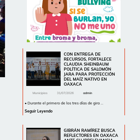
CON ENTREGA DE
RECURSOS, FORTALECE
CLAUDIA SHEINBAUM
POLÍTICA DE SALOMÓN
JARA PARA PROTECCIÓN
DEL MAÍZ NATIVO EN
OAXACA
Municipios
31/07/2026
admin
• Durante el primero de los tres días de gira …
Seguir Leyendo
GIBRÁN RAMÍREZ BUSCA
REFLECTORES EN OAXACA