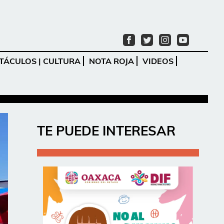
TÁCULOS | CULTURA
NOTA ROJA
VIDEOS
Ir
TE PUEDE INTERESAR