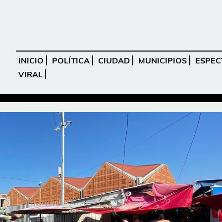
INICIO
POLÍTICA
CIUDAD
MUNICIPIOS
ESPEC
VIRAL