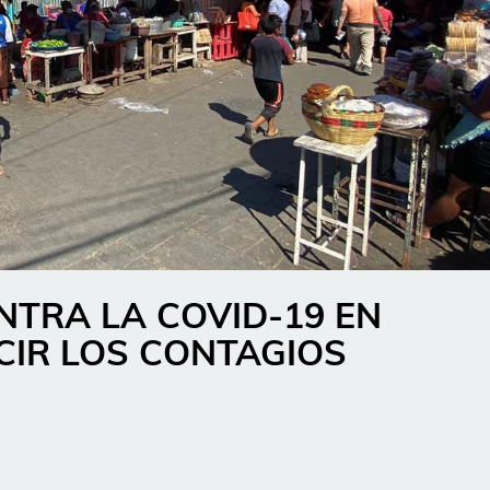
TRA LA COVID-19 EN
CIR LOS CONTAGIOS