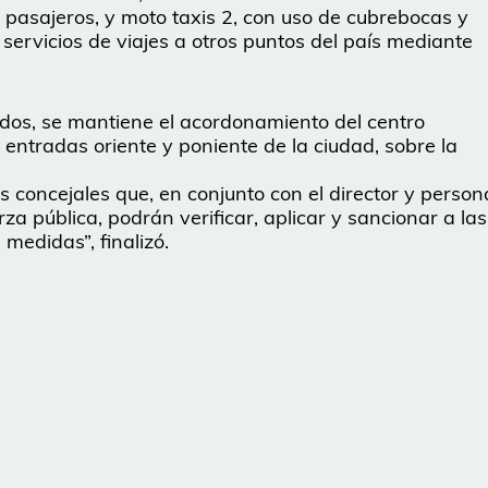
 pasajeros, y moto taxis 2, con uso de cubrebocas y
 servicios de viajes a otros puntos del país mediante
dos, se mantiene el acordonamiento del centro
as entradas oriente y poniente de la ciudad, sobre la
 concejales que, en conjunto con el director y person
a pública, podrán verificar, aplicar y sancionar a las
medidas”, finalizó.