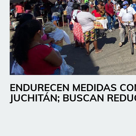
ENDURECEN MEDIDAS CON
JUCHITÁN; BUSCAN REDU