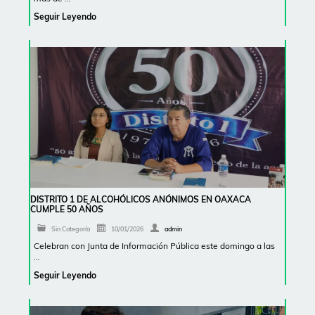
Seguir Leyendo
DISTRITO 1 DE ALCOHÓLICOS ANÓNIMOS EN OAXACA
CUMPLE 50 AÑOS
Sin Categoría
10/01/2026
admin
Celebran con Junta de Información Pública este domingo a las
…
Seguir Leyendo