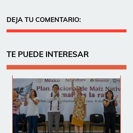
DEJA TU COMENTARIO:
TE PUEDE INTERESAR