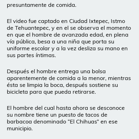
presuntamente de comida.
El video fue captado en Ciudad Ixtepec, Istmo
de Tehuantepec, y en el se observa el momento
en que el hombre de avanzada edad, en plena
vía pública, besa a una niña que porta su
uniforme escolar y a la vez desliza su mano en
sus partes íntimas.
Después el hombre entrega una bolsa
aparentemente de comida a la menor, mientras
ésta se limpia la boca, después sostiene su
bicicleta para que pueda retirarse.
El hombre del cual hasta ahora se desconoce
su nombre tiene un puesto de tacos de
barbacoa denominado “El Chihuas” en ese
municipio.