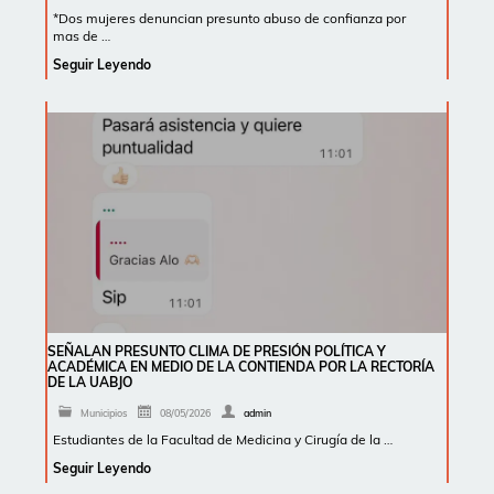
*Dos mujeres denuncian presunto abuso de confianza por
mas de …
Seguir Leyendo
SEÑALAN PRESUNTO CLIMA DE PRESIÓN POLÍTICA Y
ACADÉMICA EN MEDIO DE LA CONTIENDA POR LA RECTORÍA
DE LA UABJO
Municipios
08/05/2026
admin
Estudiantes de la Facultad de Medicina y Cirugía de la …
Seguir Leyendo