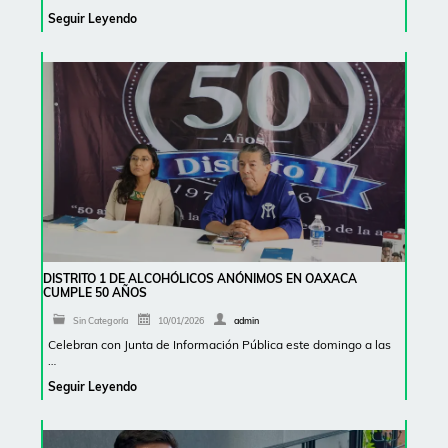
Seguir Leyendo
DISTRITO 1 DE ALCOHÓLICOS ANÓNIMOS EN OAXACA
CUMPLE 50 AÑOS
Sin Categoría
10/01/2026
admin
Celebran con Junta de Información Pública este domingo a las
…
Seguir Leyendo