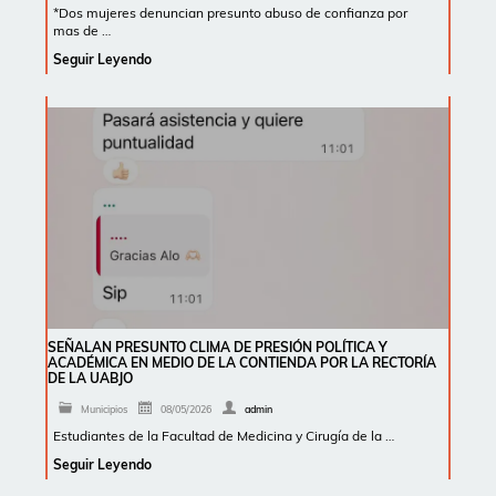
*Dos mujeres denuncian presunto abuso de confianza por
mas de …
Seguir Leyendo
SEÑALAN PRESUNTO CLIMA DE PRESIÓN POLÍTICA Y
ACADÉMICA EN MEDIO DE LA CONTIENDA POR LA RECTORÍA
DE LA UABJO
Municipios
08/05/2026
admin
Estudiantes de la Facultad de Medicina y Cirugía de la …
Seguir Leyendo