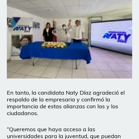
En tanto, la candidata Naty Díaz agradeció el
respaldo de la empresaria y confirmó la
importancia de estas alianzas con las y los
ciudadanos.
“Queremos que haya acceso a las
universidades para la juventud, que puedan