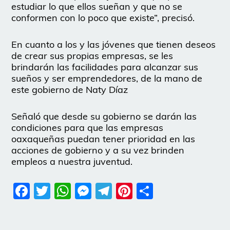
estudiar lo que ellos sueñan y que no se
conformen con lo poco que existe”, precisó.
En cuanto a los y las jóvenes que tienen deseos
de crear sus propias empresas, se les
brindarán las facilidades para alcanzar sus
sueños y ser emprendedores, de la mano de
este gobierno de Naty Díaz
Señaló que desde su gobierno se darán las
condiciones para que las empresas
oaxaqueñas puedan tener prioridad en las
acciones de gobierno y a su vez brinden
empleos a nuestra juventud.
Facebook
Twitter
WhatsApp
Messenger
Telegram
Pinterest
Share