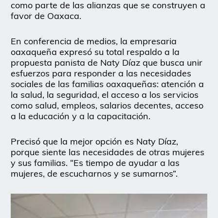
como parte de las alianzas que se construyen a
favor de Oaxaca.
En conferencia de medios, la empresaria
oaxaqueña expresó su total respaldo a la
propuesta panista de Naty Díaz que busca unir
esfuerzos para responder a las necesidades
sociales de las familias oaxaqueñas: atención a
la salud, la seguridad, el acceso a los servicios
como salud, empleos, salarios decentes, acceso
a la educación y a la capacitación.
Precisó que la mejor opción es Naty Díaz,
porque siente las necesidades de otras mujeres
y sus familias. “Es tiempo de ayudar a las
mujeres, de escucharnos y se sumarnos”.