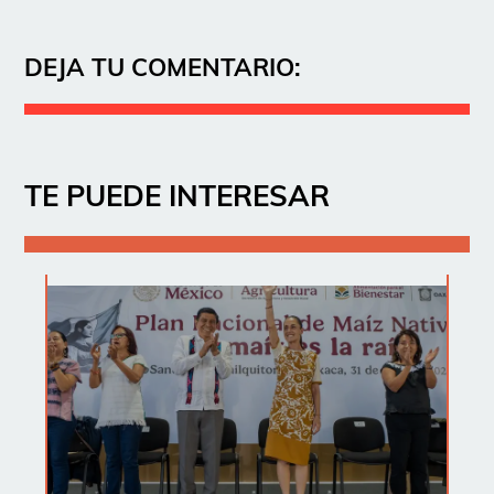
DEJA TU COMENTARIO:
TE PUEDE INTERESAR