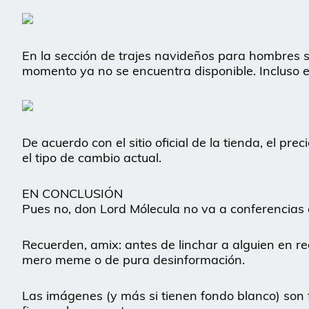
En la sección de trajes navideños para hombres 
momento ya no se encuentra disponible. Incluso e
De acuerdo con el sitio oficial de la tienda, el pr
el tipo de cambio actual.
EN CONCLUSIÓN
Pues no, don Lord Mólecula no va a conferencias
Recuerden, amix: antes de linchar a alguien en r
mero meme o de pura desinformación.
Las imágenes (y más si tienen fondo blanco) son f