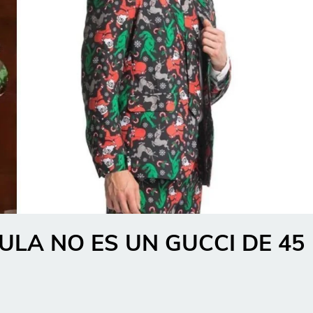
ULA NO ES UN GUCCI DE 45