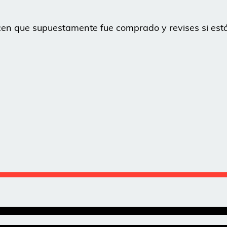
icen que supuestamente fue comprado y revises si est