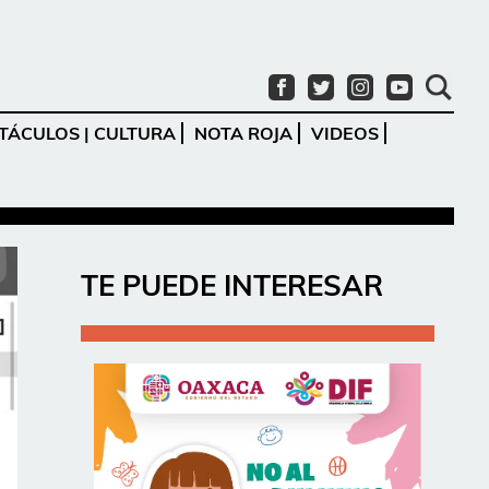
TÁCULOS | CULTURA
NOTA ROJA
VIDEOS
Ir
TE PUEDE INTERESAR