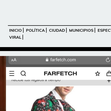
INICIO
POLÍTICA
CIUDAD
MUNICIPIOS
ESPEC
VIRAL