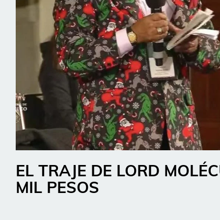
EL TRAJE DE LORD MOLÉC
MIL PESOS