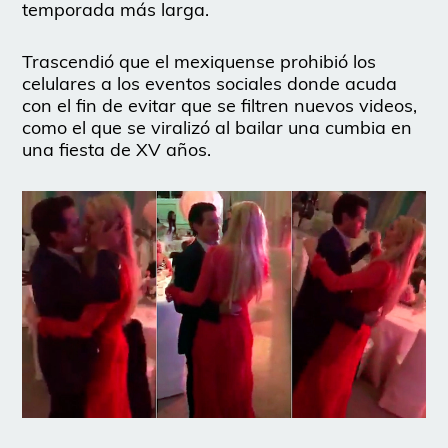
temporada más larga.
Trascendió que el mexiquense prohibió los
celulares a los eventos sociales donde acuda
con el fin de evitar que se filtren nuevos videos,
como el que se viralizó al bailar una cumbia en
una fiesta de XV años.