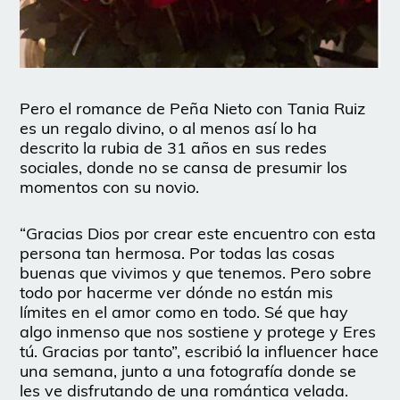
Pero el romance de Peña Nieto con Tania Ruiz
es un regalo divino, o al menos así lo ha
descrito la rubia de 31 años en sus redes
sociales, donde no se cansa de presumir los
momentos con su novio.
“Gracias Dios por crear este encuentro con esta
persona tan hermosa. Por todas las cosas
buenas que vivimos y que tenemos. Pero sobre
todo por hacerme ver dónde no están mis
límites en el amor como en todo. Sé que hay
algo inmenso que nos sostiene y protege y Eres
tú. Gracias por tanto”, escribió la influencer hace
una semana, junto a una fotografía donde se
les ve disfrutando de una romántica velada.