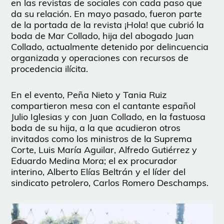
en las revistas de sociales con cada paso que
da su relación. En mayo pasado, fueron parte
de la portada de la revista ¡Hola! que cubrió la
boda de Mar Collado, hija del abogado Juan
Collado, actualmente detenido por delincuencia
organizada y operaciones con recursos de
procedencia ilícita.
En el evento, Peña Nieto y Tania Ruiz
compartieron mesa con el cantante español
Julio Iglesias y con Juan Collado, en la fastuosa
boda de su hija, a la que acudieron otros
invitados como los ministros de la Suprema
Corte, Luis María Aguilar, Alfredo Gutiérrez y
Eduardo Medina Mora; el ex procurador
interino, Alberto Elías Beltrán y el líder del
sindicato petrolero, Carlos Romero Deschamps.