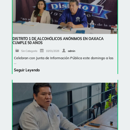
DISTRITO 1 DE ALCOHÓLICOS ANÓNIMOS EN OAXACA
CUMPLE 50 AÑOS
Sin Categoría
10/01/2026
admin
Celebran con Junta de Información Pública este domingo a las
…
Seguir Leyendo