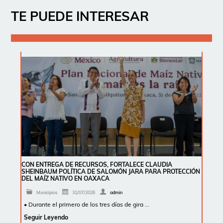
TE PUEDE INTERESAR
CON ENTREGA DE RECURSOS, FORTALECE CLAUDIA
SHEINBAUM POLÍTICA DE SALOMÓN JARA PARA PROTECCIÓN
DEL MAÍZ NATIVO EN OAXACA
Municipios
31/07/2026
admin
• Durante el primero de los tres días de gira …
Seguir Leyendo