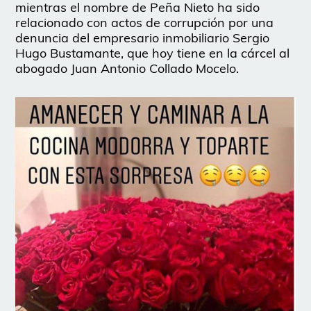
mientras el nombre de Peña Nieto ha sido
relacionado con actos de corrupción por una
denuncia del empresario inmobiliario Sergio
Hugo Bustamante, que hoy tiene en la cárcel al
abogado Juan Antonio Collado Mocelo.