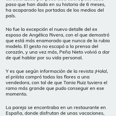
paso que han dado en su historia de 6 meses,
ha acaparado las portadas de los medios del
país.
No fue la excepción el nuevo detalle del ex
esposo de Angélica Rivera, con el que demostró
que está más enamorado que nunca de la rubia
modelo. El gesto no escapó a la prensa del
corazón, y una vez más, Peña Nieto volvió a dar
de qué hablar por su vida personal.
Y es que según información de la revista ¡Hola!,
el priísta compró todas las flores a una
vendedora, con tal de que Tania Ruiz tuviera el
ramo más grande que pudo conseguir en ese
momento.
La pareja se encontraba en un restaurante en
España, donde disfrutan de unas vacaciones,