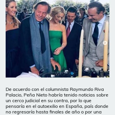
De acuerdo con el columnista Raymundo Riva
Palacio, Peña Nieto habría tenido noticias sobre
un cerco judicial en su contra, por lo que
pensaría en el autoexilio en España, país donde
no regresaría hasta finales de año o por una