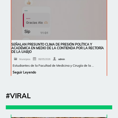
SEÑALAN PRESUNTO CLIMA DE PRESIÓN POLÍTICA Y
ACADÉMICA EN MEDIO DE LA CONTIENDA POR LA RECTORÍA
DE LA UABJO
Municipios
08/05/2026
admin
Estudiantes de la Facultad de Medicina y Cirugía de la …
Seguir Leyendo
#VIRAL