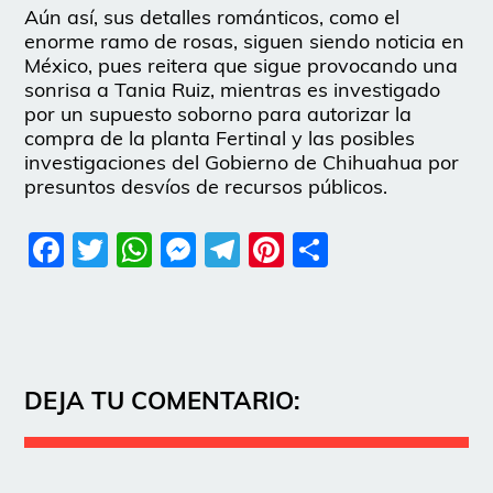
Aún así, sus detalles románticos, como el
enorme ramo de rosas, siguen siendo noticia en
México, pues reitera que sigue provocando una
sonrisa a Tania Ruiz, mientras es investigado
por un supuesto soborno para autorizar la
compra de la planta Fertinal y las posibles
investigaciones del Gobierno de Chihuahua por
presuntos desvíos de recursos públicos.
Facebook
Twitter
WhatsApp
Messenger
Telegram
Pinterest
Share
DEJA TU COMENTARIO: