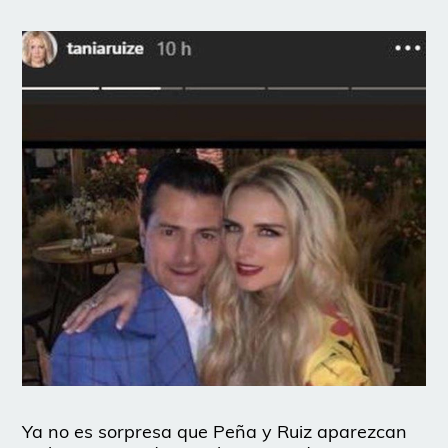
Ya no es sorpresa que Peña y Ruiz aparezcan