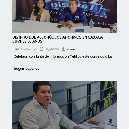
DISTRITO 1 DE ALCOHÓLICOS ANÓNIMOS EN OAXACA
CUMPLE 50 AÑOS
Sin Categoría
10/01/2026
admin
Celebran con Junta de Información Pública este domingo a las
…
Seguir Leyendo