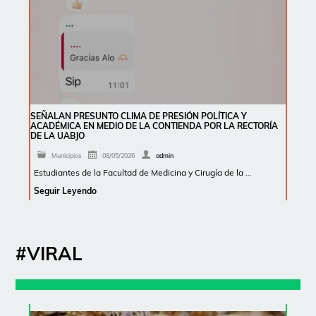
SEÑALAN PRESUNTO CLIMA DE PRESIÓN POLÍTICA Y
ACADÉMICA EN MEDIO DE LA CONTIENDA POR LA RECTORÍA
DE LA UABJO
Municipios
08/05/2026
admin
Estudiantes de la Facultad de Medicina y Cirugía de la …
Seguir Leyendo
#VIRAL