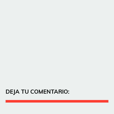
DEJA TU COMENTARIO: