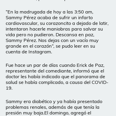
“En la madrugada de hoy a las 3:50 am,
Sammy Pérez acaba de sufrir un infarto
cardiovascular, su corazoncito a dejado de latir,
intentaron hacerle maniobras para salvar su
vida pero no pudieron. Descansa en paz,
Sammy Pérez. Nos dejas con un vacío muy
grande en el corazón”, se pudo leer en su
cuenta de Instagram.
Fue hace un par de días cuando Erick de Paz,
representante del comediante, informó que el
doctor les había indicado que el panorama de
salud se había complicado, a causa del COVID-
19.
Sammy era diabético y ya había presentado
problemas renales, además de que tenía la
presión muy baja.El domingo, agregó el