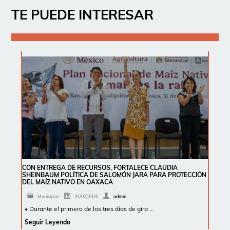
TE PUEDE INTERESAR
CON ENTREGA DE RECURSOS, FORTALECE CLAUDIA
SHEINBAUM POLÍTICA DE SALOMÓN JARA PARA PROTECCIÓN
DEL MAÍZ NATIVO EN OAXACA
Municipios
31/07/2026
admin
• Durante el primero de los tres días de gira …
Seguir Leyendo