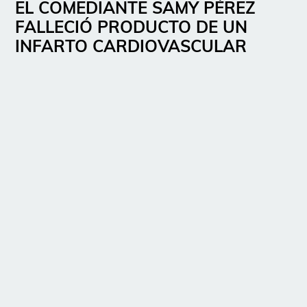
EL COMEDIANTE SAMY PÉREZ
FALLECIÓ PRODUCTO DE UN
INFARTO CARDIOVASCULAR