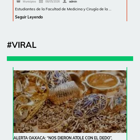
Municipios
08/05/2026
admin
Estudiantes de la Facultad de Medicina y Cirugía de la …
Seguir Leyendo
#VIRAL
ALERTA OAXACA: “NOS DIERON ATOLE CON EL DEDO”,