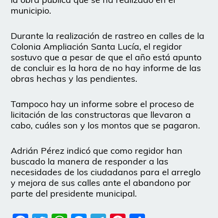
municipio.
Durante la realización de rastreo en calles de la
Colonia Ampliación Santa Lucía, el regidor
sostuvo que a pesar de que el año está apunto
de concluir es la hora de no hay informe de las
obras hechas y las pendientes.
Tampoco hay un informe sobre el proceso de
licitación de las constructoras que llevaron a
cabo, cuáles son y los montos que se pagaron.
Adrián Pérez indicó que como regidor han
buscado la manera de responder a las
necesidades de los ciudadanos para el arreglo
y mejora de sus calles ante el abandono por
parte del presidente municipal.