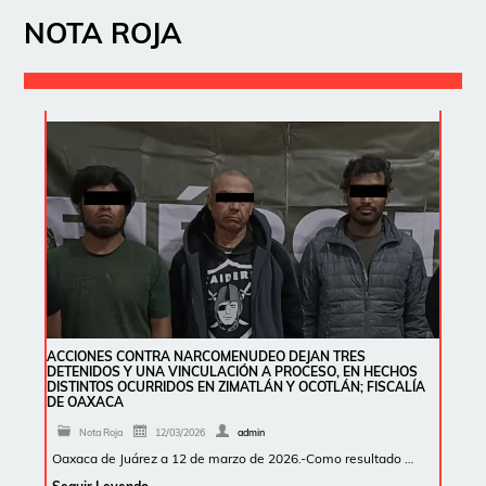
NOTA ROJA
ACCIONES CONTRA NARCOMENUDEO DEJAN TRES
DETENIDOS Y UNA VINCULACIÓN A PROCESO, EN HECHOS
DISTINTOS OCURRIDOS EN ZIMATLÁN Y OCOTLÁN; FISCALÍA
DE OAXACA
Nota Roja
12/03/2026
admin
Oaxaca de Juárez a 12 de marzo de 2026.-Como resultado …