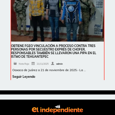
OBTIENE FGEO VINCULACIÓN A PROCESO CONTRA TRES
PERSONAS POR SECUESTRO EXPRÉS DE CHOFER,
RESPONSABLES TAMBIÉN SE LLEVARON UNA PIPA EN EL
ISTMO DE TEHUANTEPEC
Nota Roja
21/11/2025
admin
Oaxaca de Juárez a 21 de noviembre de 2025.- La …
Seguir Leyendo