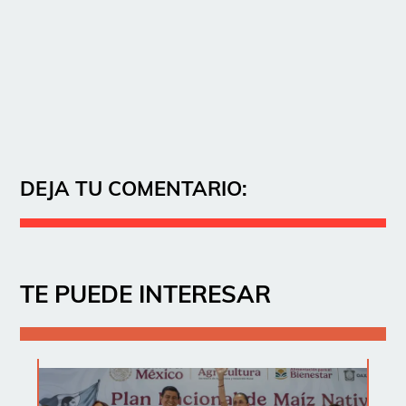
DEJA TU COMENTARIO:
TE PUEDE INTERESAR