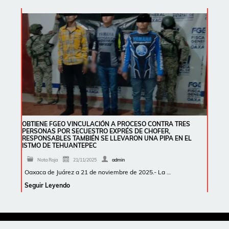
OBTIENE FGEO VINCULACIÓN A PROCESO CONTRA TRES
PERSONAS POR SECUESTRO EXPRÉS DE CHOFER,
RESPONSABLES TAMBIÉN SE LLEVARON UNA PIPA EN EL
ISTMO DE TEHUANTEPEC
Nota Roja
21/11/2025
admin
Oaxaca de Juárez a 21 de noviembre de 2025.- La …
Seguir Leyendo