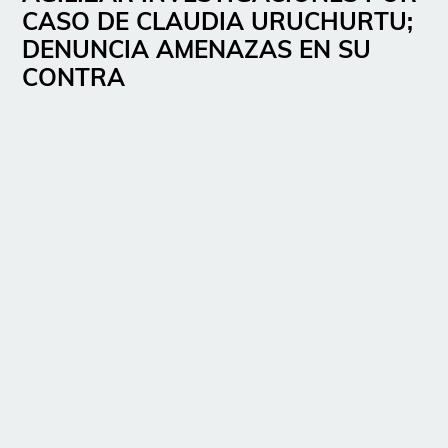
CASO DE CLAUDIA URUCHURTU;
DENUNCIA AMENAZAS EN SU
CONTRA