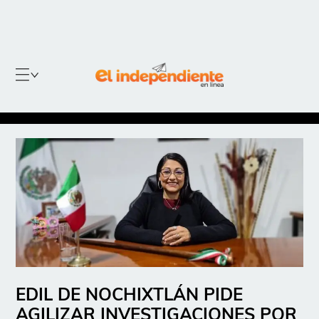
EDIL DE NOCHIXTLÁN PIDE
AGILIZAR INVESTIGACIONES POR