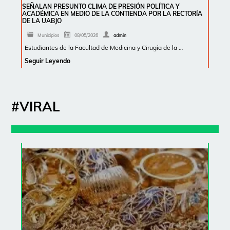
SEÑALAN PRESUNTO CLIMA DE PRESIÓN POLÍTICA Y
ACADÉMICA EN MEDIO DE LA CONTIENDA POR LA RECTORÍA
DE LA UABJO
Municipios
08/05/2026
admin
Estudiantes de la Facultad de Medicina y Cirugía de la …
Seguir Leyendo
#VIRAL