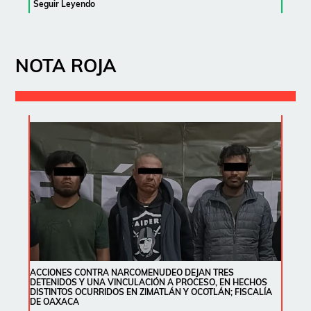
Seguir Leyendo
NOTA ROJA
ACCIONES CONTRA NARCOMENUDEO DEJAN TRES
DETENIDOS Y UNA VINCULACIÓN A PROCESO, EN HECHOS
DISTINTOS OCURRIDOS EN ZIMATLÁN Y OCOTLÁN; FISCALÍA
DE OAXACA