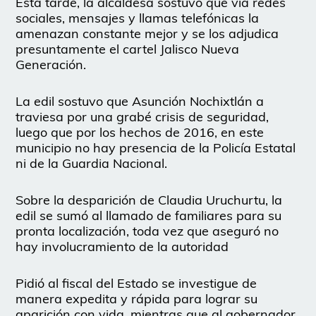
Esta tarde, la alcaldesa sostuvo que vía redes
sociales, mensajes y llamas telefónicas la
amenazan constante mejor y se los adjudica
presuntamente el cartel Jalisco Nueva
Generación.
La edil sostuvo que Asunción Nochixtlán a
traviesa por una grabé crisis de seguridad,
luego que por los hechos de 2016, en este
municipio no hay presencia de la Policía Estatal
ni de la Guardia Nacional.
Sobre la desparición de Claudia Uruchurtu, la
edil se sumó al llamado de familiares para su
pronta localización, toda vez que aseguró no
hay involucramiento de la autoridad
Pidió al fiscal del Estado se investigue de
manera expedita y rápida para lograr su
aparición con vida, mientras que al gobernador