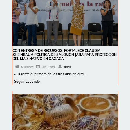
CON ENTREGA DE RECURSOS, FORTALECE CLAUDIA
SHEINBAUM POLÍTICA DE SALOMÓN JARA PARA PROTECCIÓN
DEL MAÍZ NATIVO EN OAXACA
Municipios
31/07/2026
admin
• Durante el primero de los tres días de gira …
Seguir Leyendo