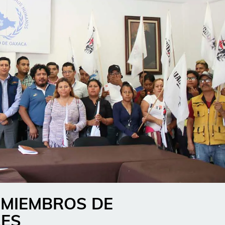
 MIEMBROS DE
LES