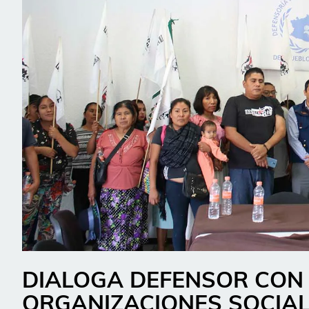
DIALOGA DEFENSOR CON
ORGANIZACIONES SOCIA