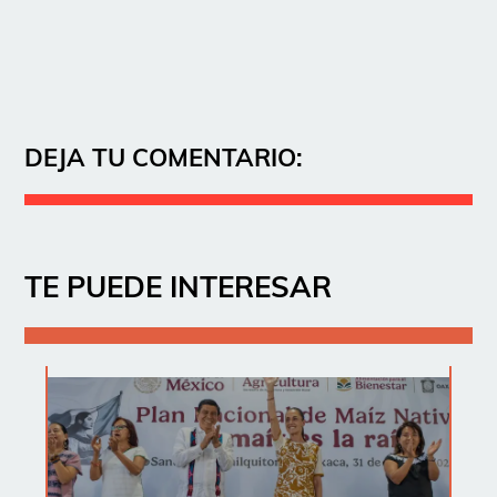
DEJA TU COMENTARIO:
TE PUEDE INTERESAR