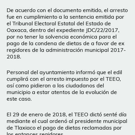
De acuerdo con el documento emitido, el arresto
fue en cumplimiento a la sentencia emitida por
el Tribunal Electoral Estatal del Estado de
Oaxaca, dentro del expediente JDC/22/2017,
por no tener la solvencia económica para el
pago de la condena de dietas de a favor de ex
regidores de la administración municipal 2017-
2018.
Personal del ayuntamiento informó que el edil
cumplirá con el arresto impuesto por el TEEO,
así como pidieron a los ciudadanos del
municipio a estar atentos de la evolución de
este caso.
El 29 de enero de 2018, el TEEO dictó senté día
mediante el cual ordenó al presidente municipal
de Tlaxiaco el pago de dietas reclamadas por
los entonces regidores.