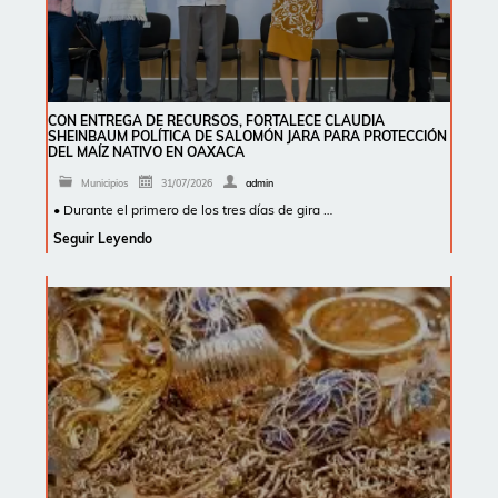
CON ENTREGA DE RECURSOS, FORTALECE CLAUDIA
SHEINBAUM POLÍTICA DE SALOMÓN JARA PARA PROTECCIÓN
DEL MAÍZ NATIVO EN OAXACA
Municipios
31/07/2026
admin
• Durante el primero de los tres días de gira …
Seguir Leyendo