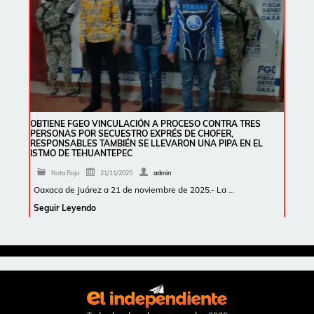
OBTIENE FGEO VINCULACIÓN A PROCESO CONTRA TRES
PERSONAS POR SECUESTRO EXPRÉS DE CHOFER,
RESPONSABLES TAMBIÉN SE LLEVARON UNA PIPA EN EL
ISTMO DE TEHUANTEPEC
Nota Roja
21/11/2025
admin
Oaxaca de Juárez a 21 de noviembre de 2025.- La …
Seguir Leyendo