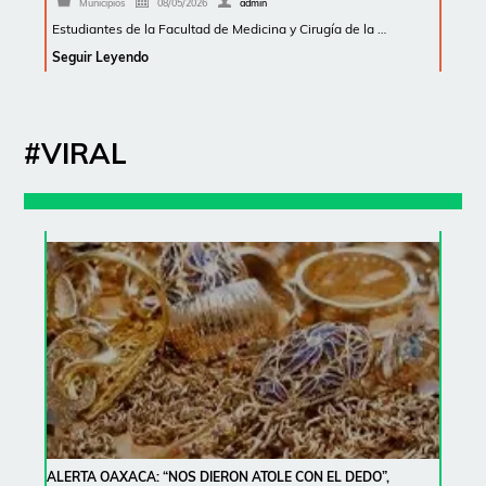
Municipios
08/05/2026
admin
Estudiantes de la Facultad de Medicina y Cirugía de la …
Seguir Leyendo
#VIRAL
ALERTA OAXACA: “NOS DIERON ATOLE CON EL DEDO”,