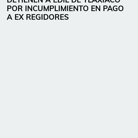
POR INCUMPLIMIENTO EN PAGO
A EX REGIDORES