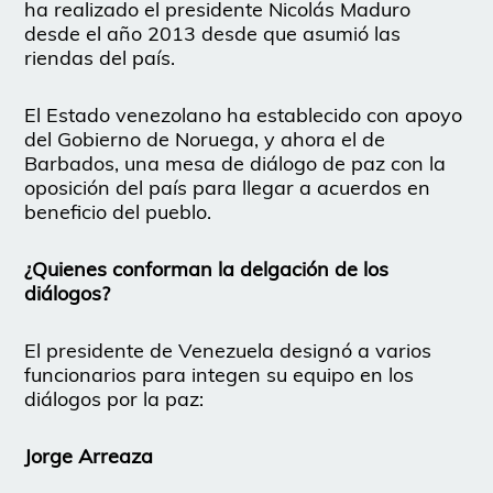
ha realizado el presidente Nicolás Maduro
desde el año 2013 desde que asumió las
riendas del país.
El Estado venezolano ha establecido con apoyo
del Gobierno de Noruega, y ahora el de
Barbados, una mesa de diálogo de paz con la
oposición del país para llegar a acuerdos en
beneficio del pueblo.
¿Quienes conforman la delgación de los
diálogos?
El presidente de Venezuela designó a varios
funcionarios para integen su equipo en los
diálogos por la paz:
Jorge Arreaza