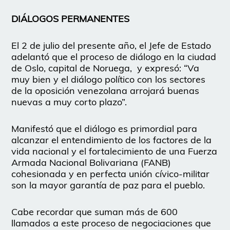
DIÁLOGOS PERMANENTES
El 2 de julio del presente año, el Jefe de Estado
adelantó que el proceso de diálogo en la ciudad
de Oslo, capital de Noruega,
y expresó: “Va
muy bien y el diálogo político con los sectores
de la oposición venezolana arrojará buenas
nuevas a muy corto plazo”.
Manifestó que el diálogo es primordial para
alcanzar el entendimiento de los factores de la
vida nacional y el fortalecimiento de una Fuerza
Armada Nacional Bolivariana (FANB)
cohesionada y en perfecta unión cívico-militar
son la mayor garantía de paz para el pueblo.
Cabe recordar que suman más de 600
llamados a este proceso de negociaciones que