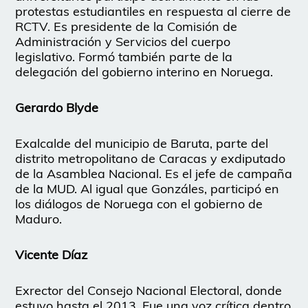
protestas estudiantiles en respuesta al cierre de
RCTV. Es presidente de la Comisión de
Administración y Servicios del cuerpo
legislativo. Formó también parte de la
delegación del gobierno interino en Noruega.
Gerardo Blyde
Exalcalde del municipio de Baruta, parte del
distrito metropolitano de Caracas y exdiputado
de la Asamblea Nacional. Es el jefe de campaña
de la MUD. Al igual que Gonzáles, participó en
los diálogos de Noruega con el gobierno de
Maduro.
Vicente Díaz
Exrector del Consejo Nacional Electoral, donde
estuvo hasta el 2013. Fue una voz crítica dentro