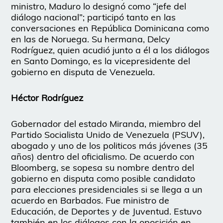
ministro, Maduro lo designó como “jefe del
diálogo nacional”; participó tanto en las
conversaciones en República Dominicana como
en las de Noruega. Su hermana, Delcy
Rodríguez, quien acudió junto a él a los diálogos
en Santo Domingo, es la vicepresidente del
gobierno en disputa de Venezuela.
Héctor Rodríguez
Gobernador del estado Miranda, miembro del
Partido Socialista Unido de Venezuela (PSUV),
abogado y uno de los politicos más jóvenes (35
años) dentro del oficialismo. De acuerdo con
Bloomberg, se sopesa su nombre dentro del
gobierno en disputa como posible candidato
para elecciones presidenciales si se llega a un
acuerdo en Barbados. Fue ministro de
Educación, de Deportes y de Juventud. Estuvo
también en los diálogos con la oposición en