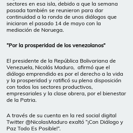
sectores en esa isla, debido a que la semana
pasada también se reunieron para dar
continuidad a la ronda de unos diálogos que
iniciaron el pasado 14 de mayo con la
mediación de Noruega.
“Por la prosperidad de los venezolanos”
El presidente de la República Bolivariana de
Venezuela, Nicolás Maduro,
afirmó que el
diálogo emprendido es por el derecho a la vida
y la prosperidad y ratificó su plena disposición
con todos los sectores productivos,
empresariales y la clase obrera, por el bienestar
de la Patria.
A través de su cuenta en la red social digital
Twitter @NicolasMaduro exaltó “¡Con Diálogo y
Paz Todo Es Posible!”.