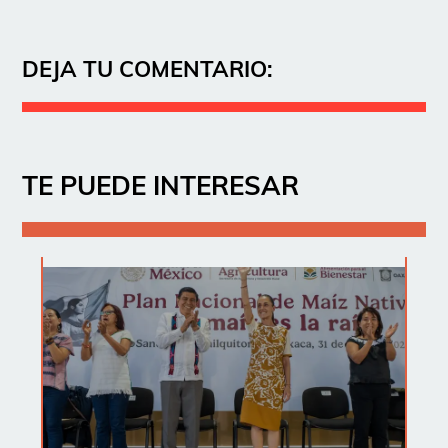
DEJA TU COMENTARIO:
TE PUEDE INTERESAR