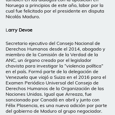
Noruega a principios de este año, labor por la
cual fue felicitado por el presidente en disputa
Nicolás Maduro.
L
arry Devoe
Secretario ejecutivo del Consejo Nacional de
Derechos Humanos desde el 2014, abogado y
miembro de la Comisión de la Verdad de la
ANC, un órgano creado por el legislador
chavista para investigar la “violencia política”
en el país. Formó parte de la delegación de
Venezuela que viajó a Suiza en el 2016 para el
Examen Periódico Universal del Consejo de
Derechos Humanos de la Organización de las
Naciones Unidas. Igual que Arreaza, fue
sancionado por Canadá en abril y junto con
Félix Plasencia, es una nueva adición por parte
del gobierno de Maduro al grupo negociador.