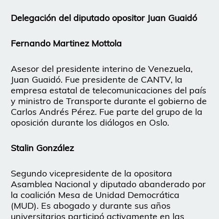
Delegación del diputado opositor Juan Guaidó
Fernando Martinez Mottola
Asesor del presidente interino de Venezuela,
Juan Guaidó. Fue presidente de CANTV, la
empresa estatal de telecomunicaciones del país
y ministro de Transporte durante el gobierno de
Carlos Andrés Pérez. Fue parte del grupo de la
oposición durante los diálogos en Oslo.
Stalin González
Segundo vicepresidente de la opositora
Asamblea Nacional y diputado abanderado por
la coalición Mesa de Unidad Democrática
(MUD). Es abogado y durante sus años
universitarios participó activamente en las