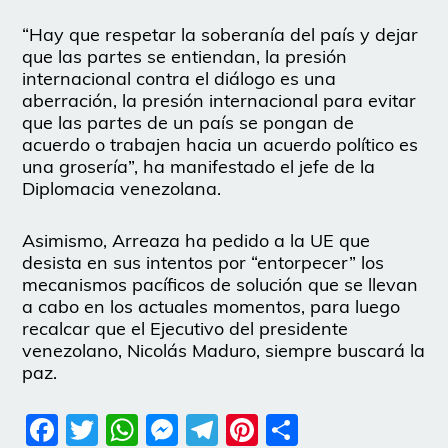
“Hay que respetar la soberanía del país y dejar
que las partes se entiendan, la presión
internacional contra el diálogo es una
aberración, la presión internacional para evitar
que las partes de un país se pongan de
acuerdo o trabajen hacia un acuerdo político es
una grosería”, ha manifestado el jefe de la
Diplomacia venezolana.
Asimismo, Arreaza ha pedido a la UE que
desista en sus intentos por “entorpecer” los
mecanismos pacíficos de solución que se llevan
a cabo en los actuales momentos, para luego
recalcar que el Ejecutivo del presidente
venezolano, Nicolás Maduro, siempre buscará la
paz.
Facebook
Twitter
WhatsApp
Messenger
Telegram
Pinterest
Share