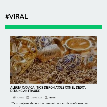
#VIRAL
ALERTA OAXACA: “NOS DIERON ATOLE CON EL DEDO”,
DENUNCIAN FRAUDE
Ciudad
25/05/2026
admin
*Dos mujeres denuncian presunto abuso de confianza por