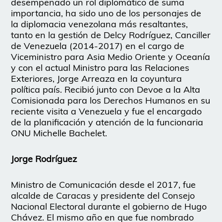
desempeñado un rol diplomático de suma
importancia, ha sido uno de los personajes de
la diplomacia venezolana más resaltantes,
tanto en la gestión de Delcy Rodríguez, Canciller
de Venezuela (2014-2017) en el cargo de
Viceministro para Asia Medio Oriente y Oceanía
y con el actual Ministro para las Relaciones
Exteriores, Jorge Arreaza en la coyuntura
política país. Recibió junto con Devoe a la Alta
Comisionada para los Derechos Humanos en su
reciente visita a Venezuela y fue el encargado
de la planificación y atención de la funcionaria
ONU Michelle Bachelet.
Jorge Rodríguez
Ministro de Comunicación desde el 2017, fue
alcalde de Caracas y presidente del Consejo
Nacional Electoral durante el gobierno de Hugo
Chávez. El mismo año en que fue nombrado