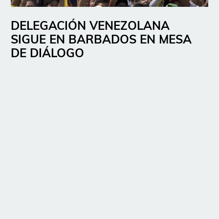
DELEGACIÓN VENEZOLANA
SIGUE EN BARBADOS EN MESA
DE DIÁLOGO