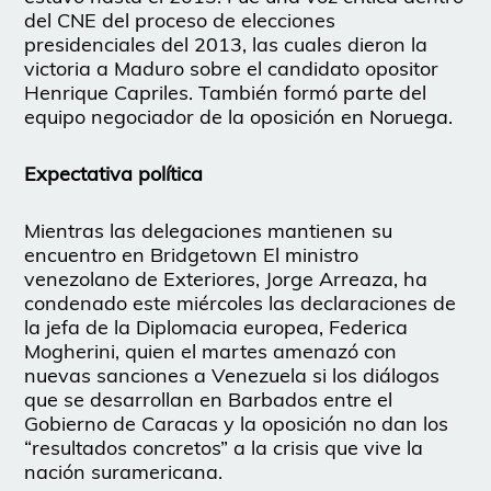
del CNE del proceso de elecciones
presidenciales del 2013, las cuales dieron la
victoria a Maduro sobre el candidato opositor
Henrique Capriles. También formó parte del
equipo negociador de la oposición en Noruega.
Expectativa política
Mientras las delegaciones mantienen su
encuentro en Bridgetown El ministro
venezolano de Exteriores, Jorge Arreaza, ha
condenado este miércoles las declaraciones de
la jefa de la Diplomacia europea, Federica
Mogherini, quien el martes amenazó con
nuevas sanciones a Venezuela si los diálogos
que se desarrollan en Barbados entre el
Gobierno de Caracas y la oposición no dan los
“resultados concretos” a la crisis que vive la
nación suramericana.