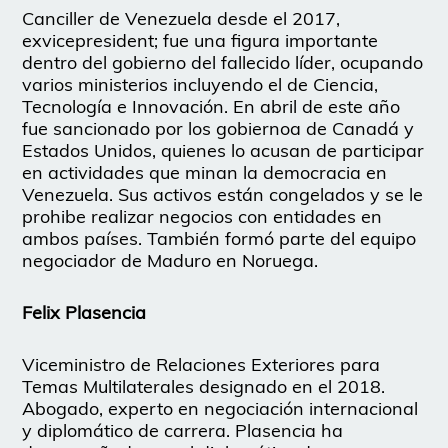
Canciller de Venezuela desde el 2017,
exvicepresident; fue una figura importante
dentro del gobierno del fallecido líder, ocupando
varios ministerios incluyendo el de Ciencia,
Tecnología e Innovación. En abril de este año
fue sancionado por los gobiernoa de Canadá y
Estados Unidos, quienes lo acusan de participar
en actividades que minan la democracia en
Venezuela. Sus activos están congelados y se le
prohibe realizar negocios con entidades en
ambos países. También formó parte del equipo
negociador de Maduro en Noruega.
Felix Plasencia
Viceministro de Relaciones Exteriores para
Temas Multilaterales designado en el 2018.
Abogado, experto en negociación internacional
y diplomático de carrera. Plasencia ha