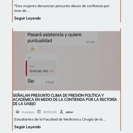
*Dos mujeres denuncian presunto abuso de confianza por
mas de …
Seguir Leyendo
SEÑALAN PRESUNTO CLIMA DE PRESIÓN POLÍTICA Y
ACADÉMICA EN MEDIO DE LA CONTIENDA POR LA RECTORÍA
DE LA UABJO
Municipios
08/05/2026
admin
Estudiantes de la Facultad de Medicina y Cirugía de la …
Seguir Leyendo