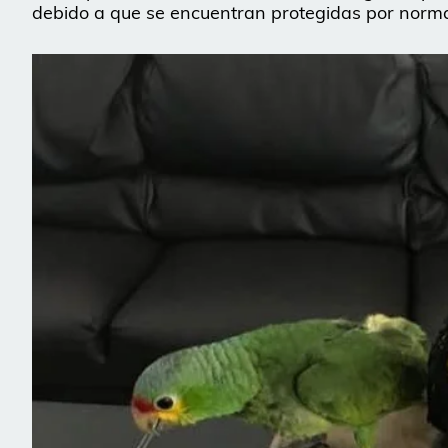
debido a que se encuentran protegidas por normas