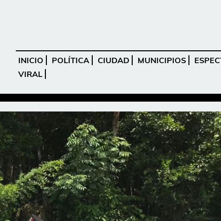
INICIO
POLÍTICA
CIUDAD
MUNICIPIOS
ESPEC
VIRAL