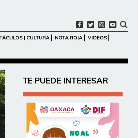
TÁCULOS | CULTURA
NOTA ROJA
VIDEOS
Ir
TE PUEDE INTERESAR