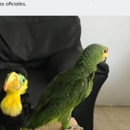
 oficiales.