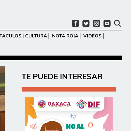
TÁCULOS | CULTURA
NOTA ROJA
VIDEOS
Ir
TE PUEDE INTERESAR