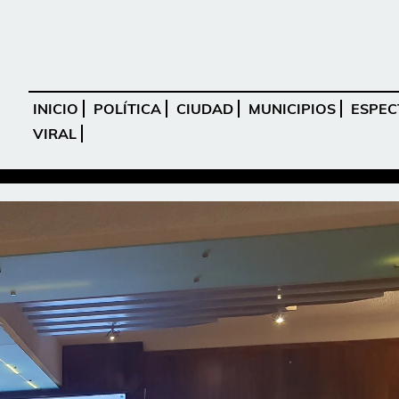
INICIO
POLÍTICA
CIUDAD
MUNICIPIOS
ESPEC
VIRAL