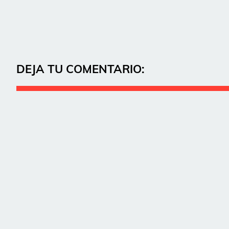
DEJA TU COMENTARIO: