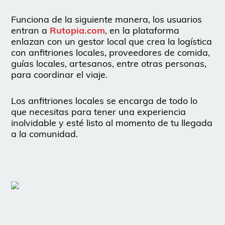
Funciona de la siguiente manera, los usuarios
entran a
Rutopia.com
, en la plataforma
enlazan con un gestor local que crea la logística
con anfitriones locales, proveedores de comida,
guías locales, artesanos, entre otras personas,
para coordinar el viaje.
Los anfitriones locales se encarga de todo lo
que necesitas para tener una experiencia
inolvidable y esté listo al momento de tu llegada
a la comunidad.