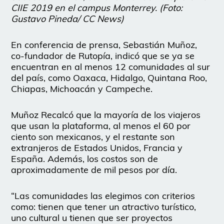
CIIE 2019 en el campus Monterrey. (Foto:
Gustavo Pineda/ CC News)
En conferencia de prensa, Sebastián Muñoz,
co-fundador de Rutopía, indicó que se ya se
encuentran en al menos 12 comunidades al sur
del país, como Oaxaca, Hidalgo, Quintana Roo,
Chiapas, Michoacán y Campeche.
Muñoz Recalcó que la mayoría de los viajeros
que usan la plataforma, al menos el 60 por
ciento son mexicanos, y el restante son
extranjeros de Estados Unidos, Francia y
España. Además, los costos son de
aproximadamente de mil pesos por día.
“Las comunidades las elegimos con criterios
como: tienen que tener un atractivo turístico,
uno cultural u tienen que ser proyectos