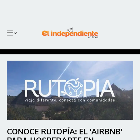
CONOCE RUTOPÍA: EL ‘AIRBNB’