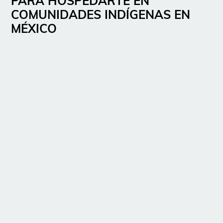
PARA HOSPEDARTE EN
COMUNIDADES INDÍGENAS EN
MÉXICO