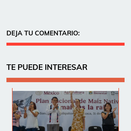
DEJA TU COMENTARIO:
TE PUEDE INTERESAR