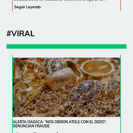
Seguir Leyendo
#VIRAL
ALERTA OAXACA: “NOS DIERON ATOLE CON EL DEDO”,
DENUNCIAN FRAUDE