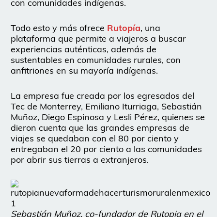
con comunidades indígenas.
Todo esto y más ofrece
Rutopía
, una
plataforma que permite a viajeros a buscar
experiencias auténticas, además de
sustentables en comunidades rurales, con
anfitriones en su mayoría indígenas.
La empresa fue creada por los egresados del
Tec de Monterrey, Emiliano Iturriaga, Sebastián
Muñoz, Diego Espinosa y Lesli Pérez, quienes se
dieron cuenta que las grandes empresas de
viajes se quedaban con el 80 por ciento y
entregaban el 20 por ciento a las comunidades
por abrir sus tierras a extranjeros.
Sebastián Muñoz, co-fundador de Rutopia en el