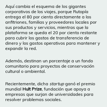
Aquí cambia el esquema de los gigantes
corporativos de los viajes, porque Rutopía
entrega el 80 por ciento directamente a los
anfitriones, familias y proveedores locales por
sus productos y servicios, mientras que la
plataforma se queda el 20 por ciento restante
para cubrir los gastos de transferencia de
dinero y los gastos operativos para mantener y
expandir la red.
Además, destinan un porcentaje a un fondo
comunitario para proyectos de conservación
cultural o ambiental.
Recientemente, dicha
startup
ganó el premio
mundial
Hult Prize
, fundación que apoya a
empresas que surjan de universidades para
resolver problemas sociales.