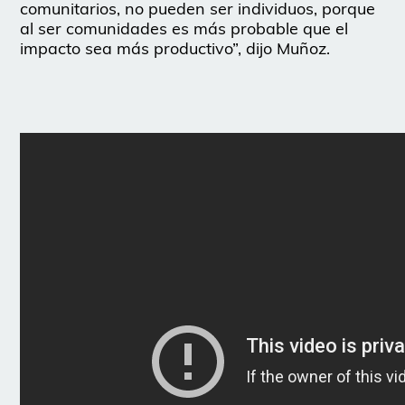
comunitarios, no pueden ser individuos, porque
al ser comunidades es más probable que el
impacto sea más productivo”, dijo Muñoz.