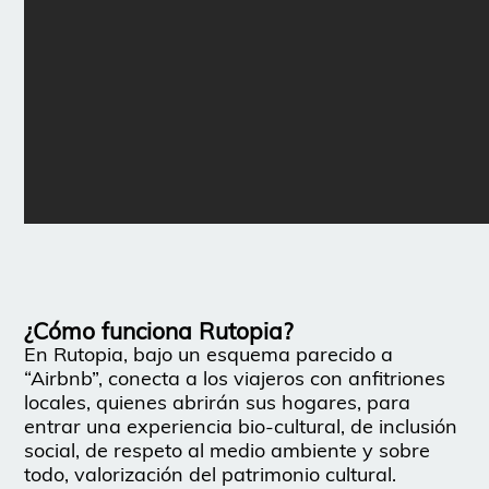
¿Cómo funciona Rutopia?
En Rutopia, bajo un esquema parecido a
“Airbnb”, conecta a los viajeros con anfitriones
locales, quienes abrirán sus hogares, para
entrar una experiencia bio-cultural, de inclusión
social, de respeto al medio ambiente y sobre
todo, valorización del patrimonio cultural.