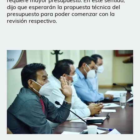
requiere mayor presupuesto. En este sentido,
dijo que esperarán la propuesta técnica del
presupuesto para poder comenzar con la
revisión respectivo.