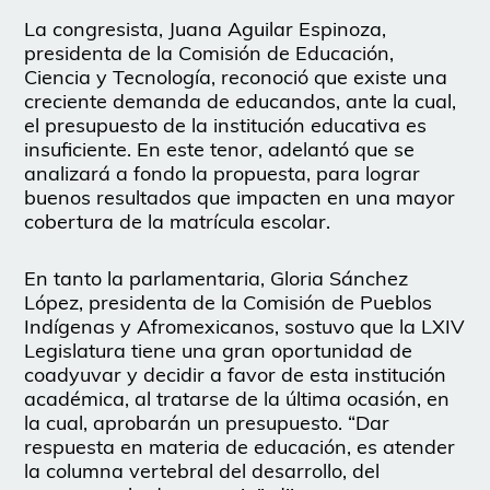
La congresista, Juana Aguilar Espinoza,
presidenta de la Comisión de Educación,
Ciencia y Tecnología, reconoció que existe una
creciente demanda de educandos, ante la cual,
el presupuesto de la institución educativa es
insuficiente. En este tenor, adelantó que se
analizará a fondo la propuesta, para lograr
buenos resultados que impacten en una mayor
cobertura de la matrícula escolar.
En tanto la parlamentaria, Gloria Sánchez
López, presidenta de la Comisión de Pueblos
Indígenas y Afromexicanos, sostuvo que la LXIV
Legislatura tiene una gran oportunidad de
coadyuvar y decidir a favor de esta institución
académica, al tratarse de la última ocasión, en
la cual, aprobarán un presupuesto. “Dar
respuesta en materia de educación, es atender
la columna vertebral del desarrollo, del