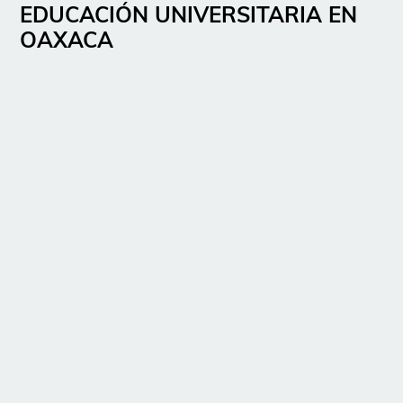
EDUCACIÓN UNIVERSITARIA EN
OAXACA