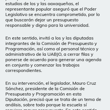
estudios de los y las oaxaqueñas, el
representante popular aseguró que el Poder
Legislativo se encuentra comprometido, por lo
que buscarán dejar un presupuesto
responsable y digno para la universidad.
En este sentido, invitó a los y las diputadas
integrantes de la Comisión de Presupuesto y
Programación, así como al personal técnico y
administrativo de la UABJO, a cerrar filas y
ponerse de acuerdo para generar una agenda
en conjunto y comenzar los trabajos
correspondientes.
En su intervención, el legislador, Mauro Cruz
Sánchez, presidente de la Comisión de
Presupuesto y Programación en esta
Diputación, precisó que se trata de un tema de
análisis, sobre todo porque la escuela sí