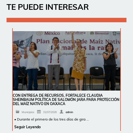
TE PUEDE INTERESAR
CON ENTREGA DE RECURSOS, FORTALECE CLAUDIA
SHEINBAUM POLÍTICA DE SALOMÓN JARA PARA PROTECCIÓN
DEL MAÍZ NATIVO EN OAXACA
Municipios
31/07/2026
admin
• Durante el primero de los tres días de gira …
Seguir Leyendo