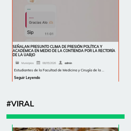
SEÑALAN PRESUNTO CLIMA DE PRESIÓN POLÍTICA Y
ACADÉMICA EN MEDIO DE LA CONTIENDA POR LA RECTORÍA
DE LA UABJO
Municipios
08/05/2026
admin
Estudiantes de la Facultad de Medicina y Cirugía de la …
Seguir Leyendo
#VIRAL