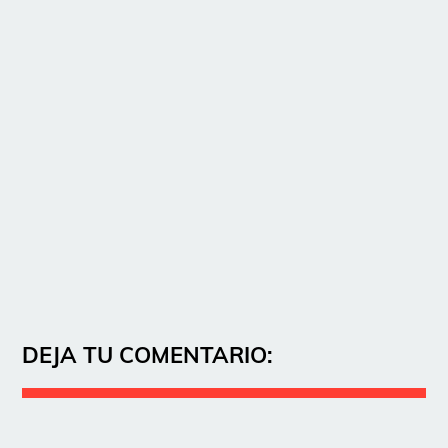
DEJA TU COMENTARIO: