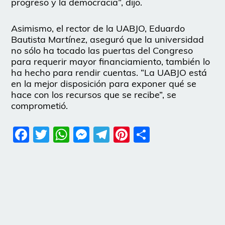
progreso y la democracia”, dijo.
Asimismo, el rector de la UABJO, Eduardo
Bautista Martínez, aseguró que la universidad
no sólo ha tocado las puertas del Congreso
para requerir mayor financiamiento, también lo
ha hecho para rendir cuentas. “La UABJO está
en la mejor disposición para exponer qué se
hace con los recursos que se recibe”, se
comprometió.
Facebook
Twitter
WhatsApp
Messenger
Telegram
Pinterest
Share