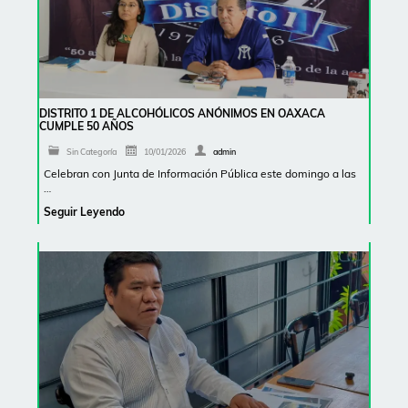
DISTRITO 1 DE ALCOHÓLICOS ANÓNIMOS EN OAXACA
CUMPLE 50 AÑOS
Sin Categoría
10/01/2026
admin
Celebran con Junta de Información Pública este domingo a las
…
Seguir Leyendo