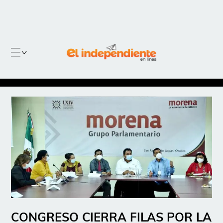
CONGRESO CIERRA FILAS POR LA