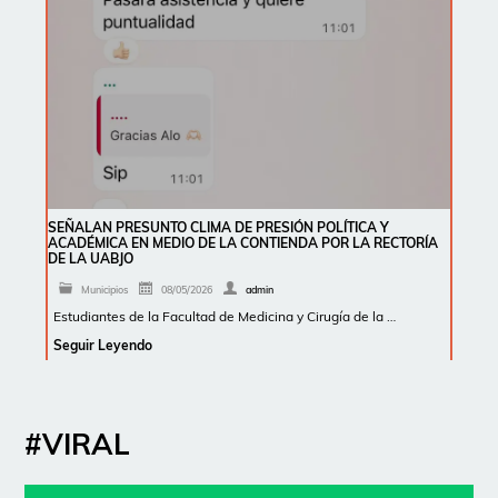
SEÑALAN PRESUNTO CLIMA DE PRESIÓN POLÍTICA Y
ACADÉMICA EN MEDIO DE LA CONTIENDA POR LA RECTORÍA
DE LA UABJO
Municipios
08/05/2026
admin
Estudiantes de la Facultad de Medicina y Cirugía de la …
Seguir Leyendo
#VIRAL