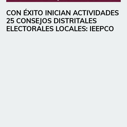
CON ÉXITO INICIAN ACTIVIDADES
25 CONSEJOS DISTRITALES
ELECTORALES LOCALES: IEEPCO