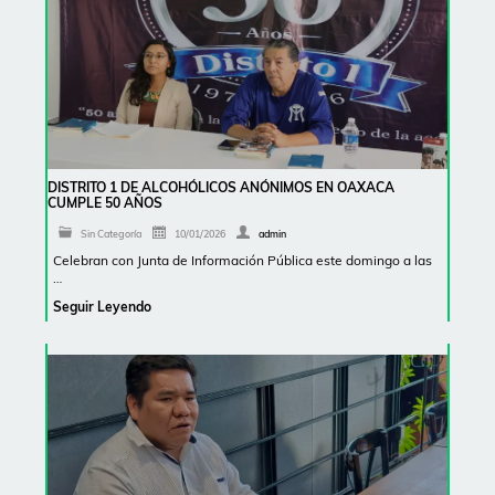
DISTRITO 1 DE ALCOHÓLICOS ANÓNIMOS EN OAXACA
CUMPLE 50 AÑOS
Sin Categoría
10/01/2026
admin
Celebran con Junta de Información Pública este domingo a las
…
Seguir Leyendo