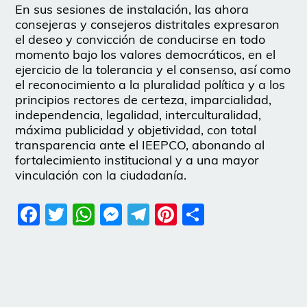
En sus sesiones de instalación, las ahora
consejeras y consejeros distritales expresaron
el deseo y convicción de conducirse en todo
momento bajo los valores democráticos, en el
ejercicio de la tolerancia y el consenso, así como
el reconocimiento a la pluralidad política y a los
principios rectores de certeza, imparcialidad,
independencia, legalidad, interculturalidad,
máxima publicidad y objetividad, con total
transparencia ante el IEEPCO, abonando al
fortalecimiento institucional y a una mayor
vinculación con la ciudadanía.
Facebook
Twitter
WhatsApp
Messenger
Telegram
Pinterest
Share