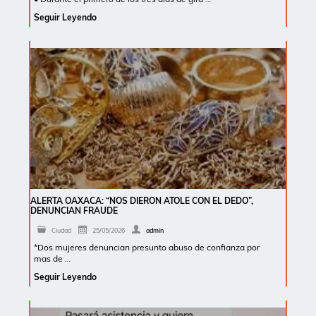
Seguir Leyendo
ALERTA OAXACA: “NOS DIERON ATOLE CON EL DEDO”,
DENUNCIAN FRAUDE
Ciudad
25/05/2026
admin
*Dos mujeres denuncian presunto abuso de confianza por
mas de …
Seguir Leyendo