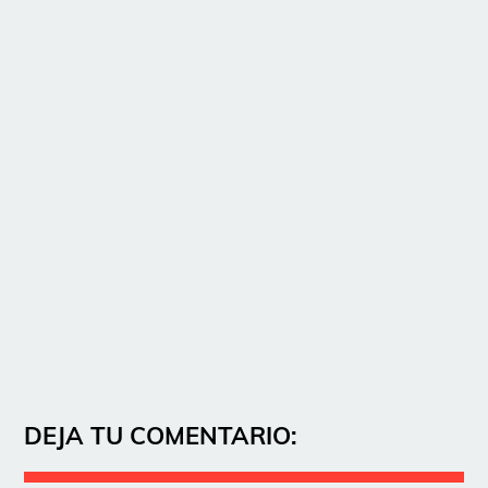
DEJA TU COMENTARIO: