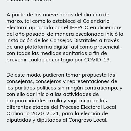
A partir de las nueve horas del día uno de
marzo, tal como lo establece el Calendario
Electoral aprobado por el IEEPCO en diciembre
del año pasado, de manera escalonada inició la
instalación de los Consejos Distritales a través
de una plataforma digital, así como presencial,
con todas las medidas sanitarias a fin de
prevenir cualquier contagio por COVID-19.
De este modo, pudieron tomar propuesta las
consejeras, consejeros y representaciones de
los partidos políticos sin ningún contratiempo, y
con ello dar inicio a las actividades de
preparación desarrollo y vigilancia de las
diferentes etapas del Proceso Electoral Local
Ordinario 2020-2021, para la elección de
diputadas y diputados al Congreso Local.