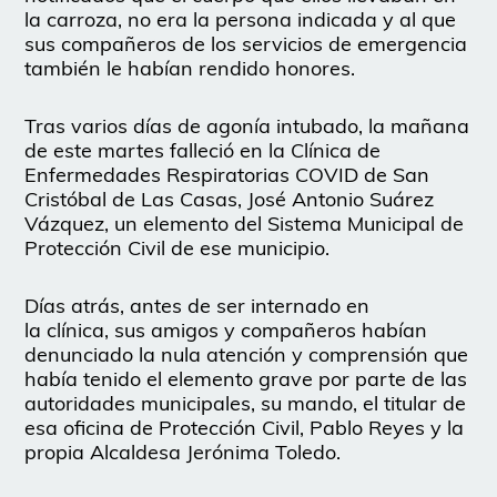
la carroza, no era la persona indicada y al que
sus compañeros de los servicios de emergencia
también le habían rendido honores.
Tras varios días de agonía intubado, la mañana
de este martes falleció en la Clínica de
Enfermedades Respiratorias COVID de San
Cristóbal de Las Casas, José Antonio Suárez
Vázquez, un elemento del Sistema Municipal de
Protección Civil de ese municipio.
Días atrás, antes de ser internado en
la clínica, sus amigos y compañeros habían
denunciado la nula atención y comprensión que
había tenido el elemento grave por parte de las
autoridades municipales, su mando, el titular de
esa oficina de Protección Civil, Pablo Reyes y la
propia Alcaldesa Jerónima Toledo.