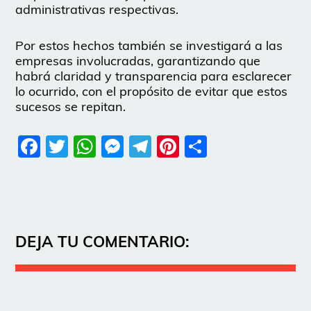
administrativas respectivas.
Por estos hechos también se investigará a las
empresas involucradas, garantizando que
habrá claridad y transparencia para esclarecer
lo ocurrido, con el propósito de evitar que estos
sucesos se repitan.
Facebook
Twitter
WhatsApp
Messenger
Telegram
Pinterest
Share
DEJA TU COMENTARIO: