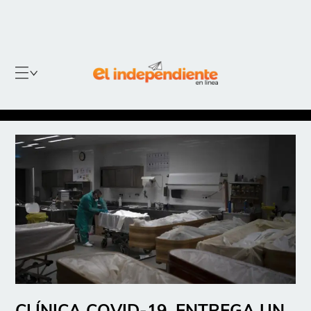
CLÍNICA COVID-19, ENTREGA UN