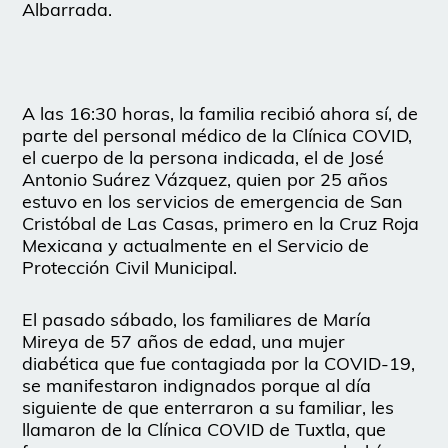
Albarrada.
A las 16:30 horas, la familia recibió ahora sí, de
parte del personal médico de la Clínica COVID,
el cuerpo de la persona indicada, el de José
Antonio Suárez Vázquez, quien por 25 años
estuvo en los servicios de emergencia de San
Cristóbal de Las Casas, primero en la Cruz Roja
Mexicana y actualmente en el Servicio de
Protección Civil Municipal.
El pasado sábado, los familiares de María
Mireya de 57 años de edad, una mujer
diabética que fue contagiada por la COVID-19,
se manifestaron indignados porque al día
siguiente de que enterraron a su familiar, les
llamaron de la Clínica COVID de Tuxtla, que