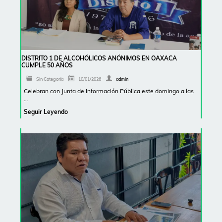
DISTRITO 1 DE ALCOHÓLICOS ANÓNIMOS EN OAXACA
CUMPLE 50 AÑOS
Sin Categoría
10/01/2026
admin
Celebran con Junta de Información Pública este domingo a las
…
Seguir Leyendo