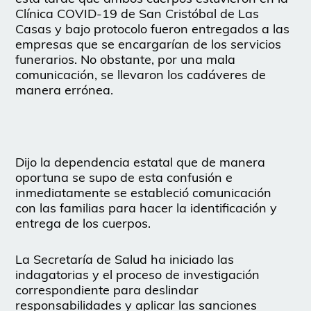
Clínica COVID-19 de San Cristóbal de Las
Casas y bajo protocolo fueron entregados a las
empresas que se encargarían de los servicios
funerarios. No obstante, por una mala
comunicación, se llevaron los cadáveres de
manera errónea.
Dijo la dependencia estatal que de manera
oportuna se supo de esta confusión e
inmediatamente se estableció comunicación
con las familias para hacer la identificación y
entrega de los cuerpos.
La Secretaría de Salud ha iniciado las
indagatorias y el proceso de investigación
correspondiente para deslindar
responsabilidades y aplicar las sanciones