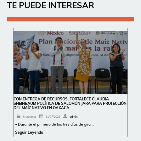
TE PUEDE INTERESAR
CON ENTREGA DE RECURSOS, FORTALECE CLAUDIA
SHEINBAUM POLÍTICA DE SALOMÓN JARA PARA PROTECCIÓN
DEL MAÍZ NATIVO EN OAXACA
Municipios
31/07/2026
admin
• Durante el primero de los tres días de gira …
Seguir Leyendo