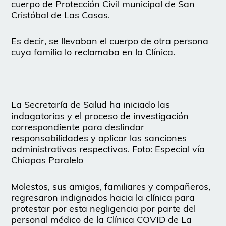
cuerpo de Protección Civil municipal de San
Cristóbal de Las Casas.
Es decir, se llevaban el cuerpo de otra persona
cuya familia lo reclamaba en la Clínica.
La Secretaría de Salud ha iniciado las
indagatorias y el proceso de investigación
correspondiente para deslindar
responsabilidades y aplicar las sanciones
administrativas respectivas. Foto: Especial vía
Chiapas Paralelo
Molestos, sus amigos, familiares y compañeros,
regresaron indignados hacia la clínica para
protestar por esta negligencia por parte del
personal médico de la Clínica COVID de La