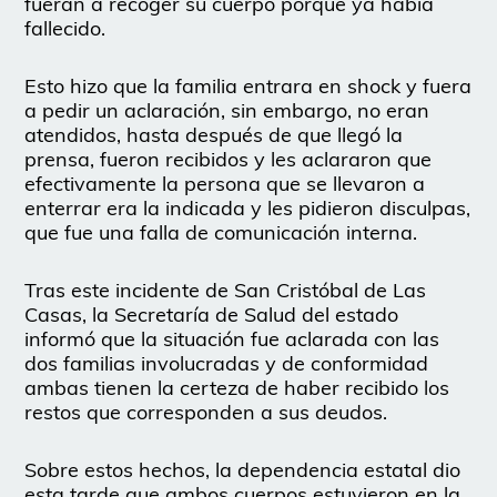
fueran a recoger su cuerpo porque ya había
fallecido.
Esto hizo que la familia entrara en shock y fuera
a pedir un aclaración, sin embargo, no eran
atendidos, hasta después de que llegó la
prensa, fueron recibidos y les aclararon que
efectivamente la persona que se llevaron a
enterrar era la indicada y les pidieron disculpas,
que fue una falla de comunicación interna.
Tras este incidente de San Cristóbal de Las
Casas, la Secretaría de Salud del estado
informó que la situación fue aclarada con las
dos familias involucradas y de conformidad
ambas tienen la certeza de haber recibido los
restos que corresponden a sus deudos.
Sobre estos hechos, la dependencia estatal dio
esta tarde que ambos cuerpos estuvieron en la