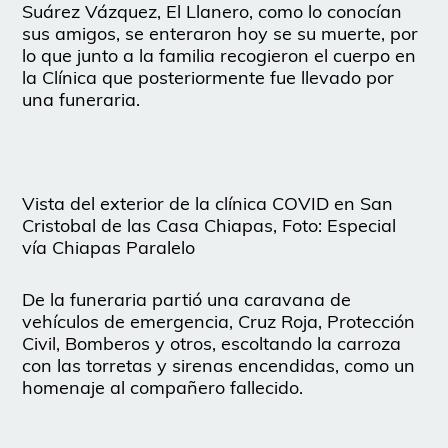
Suárez Vázquez, El Llanero, como lo conocían
sus amigos, se enteraron hoy se su muerte, por
lo que junto a la familia recogieron el cuerpo en
la Clínica que posteriormente fue llevado por
una funeraria.
Vista del exterior de la clínica COVID en San
Cristobal de las Casa Chiapas, Foto: Especial
vía Chiapas Paralelo
De la funeraria partió una caravana de
vehículos de emergencia, Cruz Roja, Protección
Civil, Bomberos y otros, escoltando la carroza
con las torretas y sirenas encendidas, como un
homenaje al compañero fallecido.