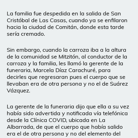
La familia fue despedida en la salida de San
Cristóbal de Las Casas, cuando ya se enfilaron
hacia la ciudad de Comitán, donde esta tarde
sería cremado.
Sin embargo, cuando la carroza iba a la altura
de la comunidad se Mitzitón, al conductor de la
carroza y la familia, les llamó la gerente de la
funeraria, Marcela Díaz Carachuré, para
decirles que regresaran pues el cuerpo que se
llevaban era de otra persona y no el de Suárez
Vázquez.
La gerente de la funeraria dijo que ella a su vez
había sido advertida y notificada vía telefónica
desde la Clínica COVID, ubicada en La
Albarrada, de que el cuerpo que había salido
era el de otra persona y no del elemento del