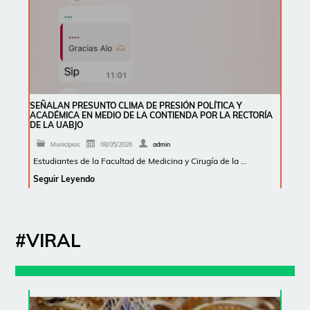
SEÑALAN PRESUNTO CLIMA DE PRESIÓN POLÍTICA Y
ACADÉMICA EN MEDIO DE LA CONTIENDA POR LA RECTORÍA
DE LA UABJO
Municipios
08/05/2026
admin
Estudiantes de la Facultad de Medicina y Cirugía de la …
Seguir Leyendo
#VIRAL