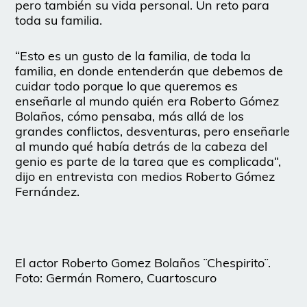
pero también su vida personal. Un reto para
toda su familia.
“Esto es un gusto de la familia, de toda la
familia, en donde entenderán que debemos de
cuidar todo porque lo que queremos es
enseñarle al mundo quién era Roberto Gómez
Bolaños, cómo pensaba, más allá de los
grandes conflictos, desventuras, pero enseñarle
al mundo qué había detrás de la cabeza del
genio es parte de la tarea que es complicada“,
dijo en entrevista con medios Roberto Gómez
Fernández.
El actor Roberto Gomez Bolaños ¨Chespirito¨.
Foto: Germán Romero, Cuartoscuro