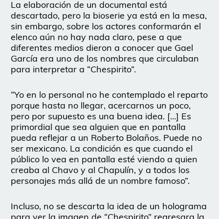
La elaboración de un documental está
descartado, pero la bioserie ya está en la mesa,
sin embargo, sobre los actores conformarán el
elenco aún no hay nada claro, pese a que
diferentes medios dieron a conocer que Gael
García era uno de los nombres que circulaban
para interpretar a “Chespirito”.
“Yo en lo personal no he contemplado el reparto
porque hasta no llegar, acercarnos un poco,
pero por supuesto es una buena idea. […] Es
primordial que sea alguien que en pantalla
pueda reflejar a un Roberto Bolaños. Puede no
ser mexicano. La condición es que cuando el
público lo vea en pantalla esté viendo a quien
creaba al Chavo y al Chapulín, y a todos los
personajes más allá de un nombre famoso”.
Incluso, no se descarta la idea de un holograma
para ver la imagen de “Chespirito” regresara la