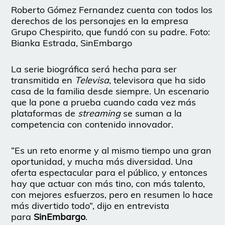
Roberto Gómez Fernandez cuenta con todos los
derechos de los personajes en la empresa
Grupo Chespirito, que fundó con su padre. Foto:
Bianka Estrada, SinEmbargo
La serie biográfica será hecha para ser
transmitida en
Televisa
, televisora que ha sido
casa de la familia desde siempre. Un escenario
que la pone a prueba cuando cada vez más
plataformas de
streaming
se suman a la
competencia con contenido innovador.
“Es un reto enorme y al mismo tiempo una gran
oportunidad, y mucha más diversidad. Una
oferta espectacular para el público, y entonces
hay que actuar con más tino, con más talento,
con mejores esfuerzos, pero en resumen lo hace
más divertido todo”, dijo en entrevista
para
SinEmbargo
.