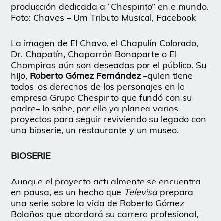
producción dedicada a “Chespirito” en e mundo.
Foto: Chaves – Um Tributo Musical, Facebook
La imagen de El Chavo, el Chapulín Colorado,
Dr. Chapatín, Chaparrón Bonaparte o El
Chompiras aún son deseadas por el público. Su
hijo,
Roberto Gómez Fernández
–quien tiene
todos los derechos de los personajes en la
empresa Grupo Chespirito que fundó con su
padre– lo sabe, por ello ya planea varios
proyectos para seguir reviviendo su legado con
una bioserie, un restaurante y un museo.
BIOSERIE
Aunque el proyecto actualmente se encuentra
en pausa, es un hecho que
Televisa
prepara
una serie sobre la vida de Roberto Gómez
Bolaños que abordará su carrera profesional,