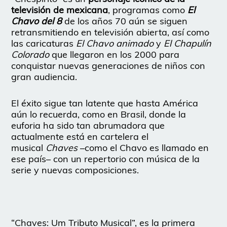
televisión de mexicana
, programas como
El
Chavo del 8
de los años 70 aún se siguen
retransmitiendo en televisión abierta, así como
las caricaturas
El Chavo animado
y
El Chapulín
Colorado
que llegaron en los 2000 para
conquistar nuevas generaciones de niños con
gran audiencia.
El éxito sigue tan latente que hasta América
aún lo recuerda, como en Brasil, donde la
euforia ha sido tan abrumadora que
actualmente está en cartelera el
musical
Chaves
–como el Chavo es llamado en
ese país– con un repertorio con música de la
serie y nuevas composiciones.
“Chaves: Um Tributo Musical”, es la primera