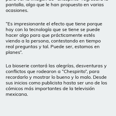
pantalla, algo que le han propuesto en varias
ocasiones.
“Es impresionante el efecto que tiene porque
hoy con la tecnología que se tiene se puede
hacer algo para que prácticamente estés
viendo a la persona, contestando en tiempo
real preguntas y tal. Puede ser, estamos en
planes”.
La bioserie contará las alegrías, desventuras y
conflictos que rodearon a “Chespirito”, para
recordarlo y mostrar lo bueno y lo malo. Desde
sus inicios como publicista hasta ser uno de los
cómicos más importantes de la televisión
mexicana.