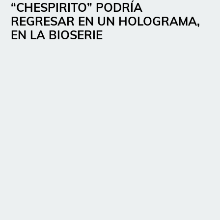
“CHESPIRITO” PODRÍA
REGRESAR EN UN HOLOGRAMA,
EN LA BIOSERIE