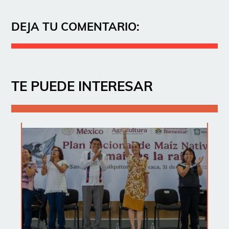
DEJA TU COMENTARIO:
TE PUEDE INTERESAR