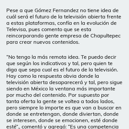
Pese a que Gómez Fernandez no tiene idea de
cuál será el futuro de la televisión abierta frente
a estas plataformas, confía en la evolución de
Televisa, pues comento que se esta
reincorporando gente empresa de Chapultepec
para crear nuevos contenidos.
“No tengo la más remota idea. Te puedo decir
que según los indicativos y tal, pero quien te
diga que sepa cual es el futuro de la televisión.
Hay como la respuesta obvia donde la
televisión abierta desaparecerá y tal, pero sigue
siendo en México la ventana más importante
por mucho del contenido. Por supuesto por
tanta oferta la gente se voltea a todos lados,
pero siempre lo importe es que van a buscar en
donde se entretengan, donde diviertan, donde
se interesen, donde se emocionen, esté donde
esté”., comentó y agregó: “Es una competencia