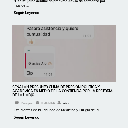
*Dos mujeres denuncian presunto abuso de confianza por
mas de …
Seguir Leyendo
SEÑALAN PRESUNTO CLIMA DE PRESIÓN POLÍTICA Y
ACADÉMICA EN MEDIO DE LA CONTIENDA POR LA RECTORÍA
DE LA UABJO
Municipios
08/05/2026
admin
Estudiantes de la Facultad de Medicina y Cirugía de la …
Seguir Leyendo