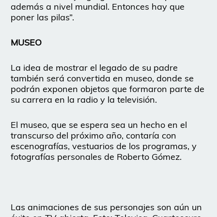
además a nivel mundial. Entonces hay que
poner las pilas”.
MUSEO
La idea de mostrar el legado de su padre
también será convertida en museo, donde se
podrán exponen objetos que formaron parte de
su carrera en la radio y la televisión.
El museo, que se espera sea un hecho en el
transcurso del próximo año, contaría con
escenografías, vestuarios de los programas, y
fotografías personales de Roberto Gómez.
Las animaciones de sus personajes son aún un