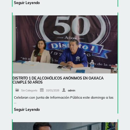
Seguir Leyendo
DISTRITO 1 DE ALCOHÓLICOS ANÓNIMOS EN OAXACA
CUMPLE 50 AÑOS
Sin Categoría
10/01/2026
admin
Celebran con Junta de Información Pública este domingo a las
…
Seguir Leyendo